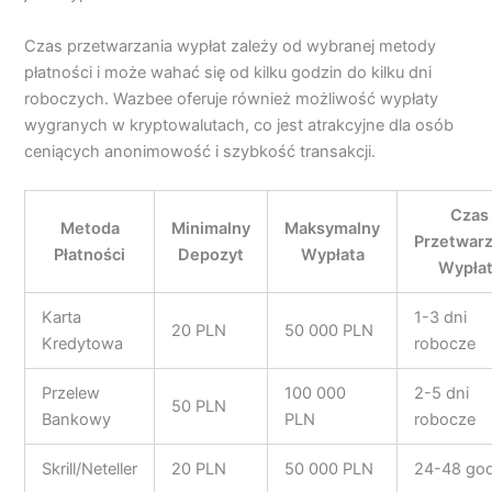
Czas przetwarzania wypłat zależy od wybranej metody
płatności i może wahać się od kilku godzin do kilku dni
roboczych. Wazbee oferuje również możliwość wypłaty
wygranych w kryptowalutach, co jest atrakcyjne dla osób
ceniących anonimowość i szybkość transakcji.
Czas
Metoda
Minimalny
Maksymalny
Przetwarz
Płatności
Depozyt
Wypłata
Wypła
Karta
1-3 dni
20 PLN
50 000 PLN
Kredytowa
robocze
Przelew
100 000
2-5 dni
50 PLN
Bankowy
PLN
robocze
Skrill/Neteller
20 PLN
50 000 PLN
24-48 god