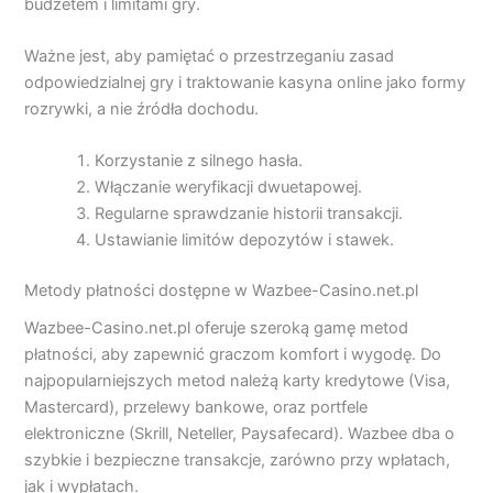
budżetem i limitami gry.
Ważne jest, aby pamiętać o przestrzeganiu zasad
odpowiedzialnej gry i traktowanie kasyna online jako formy
rozrywki, a nie źródła dochodu.
Korzystanie z silnego hasła.
Włączanie weryfikacji dwuetapowej.
Regularne sprawdzanie historii transakcji.
Ustawianie limitów depozytów i stawek.
Metody płatności dostępne w Wazbee-Casino.net.pl
Wazbee-Casino.net.pl oferuje szeroką gamę metod
płatności, aby zapewnić graczom komfort i wygodę. Do
najpopularniejszych metod należą karty kredytowe (Visa,
Mastercard), przelewy bankowe, oraz portfele
elektroniczne (Skrill, Neteller, Paysafecard). Wazbee dba o
szybkie i bezpieczne transakcje, zarówno przy wpłatach,
jak i wypłatach.