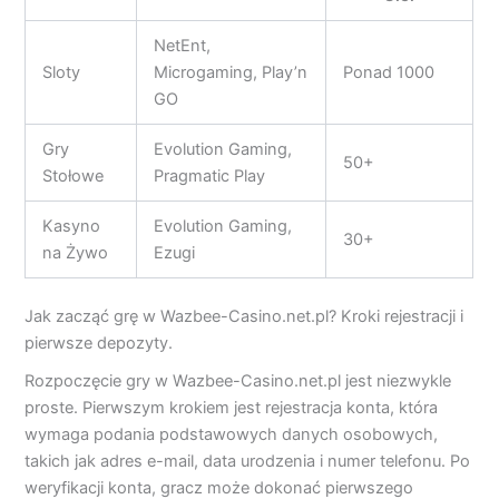
NetEnt,
Sloty
Microgaming, Play’n
Ponad 1000
GO
Gry
Evolution Gaming,
50+
Stołowe
Pragmatic Play
Kasyno
Evolution Gaming,
30+
na Żywo
Ezugi
Jak zacząć grę w Wazbee-Casino.net.pl? Kroki rejestracji i
pierwsze depozyty.
Rozpoczęcie gry w Wazbee-Casino.net.pl jest niezwykle
proste. Pierwszym krokiem jest rejestracja konta, która
wymaga podania podstawowych danych osobowych,
takich jak adres e-mail, data urodzenia i numer telefonu. Po
weryfikacji konta, gracz może dokonać pierwszego