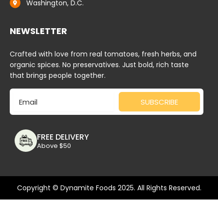
Washington, D.C.
NEWSLETTER
Crafted with love from real tomatoes, fresh herbs, and
organic spices. No preservatives. Just bold, rich taste
that brings people together.
Email
SUBSCRIBE
FREE DELIVERY
Above $50
Copyright © Dynamite Foods 2025. All Rights Reserved.
Deprecated
: Function wc_enqueue_js is
deprecated
since