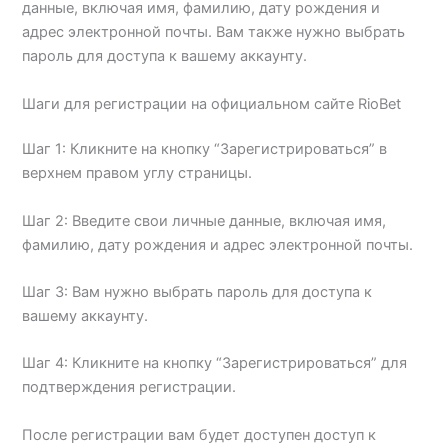
данные, включая имя, фамилию, дату рождения и
адрес электронной почты. Вам также нужно выбрать
пароль для доступа к вашему аккаунту.
Шаги для регистрации на официальном сайте RioBet
Шаг 1: Кликните на кнопку “Зарегистрироваться” в
верхнем правом углу страницы.
Шаг 2: Введите свои личные данные, включая имя,
фамилию, дату рождения и адрес электронной почты.
Шаг 3: Вам нужно выбрать пароль для доступа к
вашему аккаунту.
Шаг 4: Кликните на кнопку “Зарегистрироваться” для
подтверждения регистрации.
После регистрации вам будет доступен доступ к