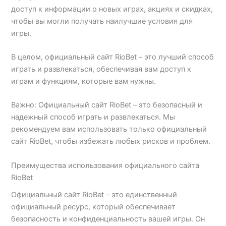
доступ к информации о новых играх, акциях и скидках,
чтобы вы могли получать наилучшие условия для
игры.
В целом, официальный сайт RioBet – это лучший способ
играть и развлекаться, обеспечивая вам доступ к
играм и функциям, которые вам нужны.
Важно: Официальный сайт RioBet – это безопасный и
надежный способ играть и развлекаться. Мы
рекомендуем вам использовать только официальный
сайт RioBet, чтобы избежать любых рисков и проблем.
Преимущества использования официального сайта
RioBet
Официальный сайт RioBet – это единственный
официальный ресурс, который обеспечивает
безопасность и конфиденциальность вашей игры. Он