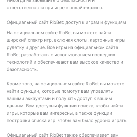
Никогда не забывайте о безопасности и
ответственности при игре в онлайн-казино.
Официальный сайт RioBet: доступ к играм и функциям
На официальном сайте RioBet вы можете найти
широкий спектр игр, включая слоты, карточные игры,
рулетку и другие. Все игры на официальном сайте
RioBet разработаны с использованием последних
технологий и обеспечивают вам высокое качество и
безопасность.
Кроме того, на официальном сайте RioBet вы можете
найти функции, которые помогут вам управлять
вашими аккаунтами и получать доступ к вашим
данным. Вам доступны функции поиска, чтобы найти
игры, которые вам интересны, а также функции
постройки списка игр, чтобы вам было удобно играть.
Официальный сайт RioBet также обеспечивает вам