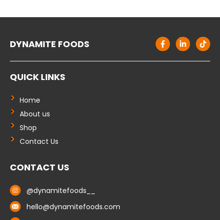
F
L
T
DYNAMITE FOODS
a
i
i
c
n
k
e
k
t
b
e
o
QUICK LINKS
o
d
k
o
i
k
n
-
-
Home
f
i
About us
n
Shop
Contact Us
CONTACT US
@dynamitefoods__
hello@dynamitefoods.com