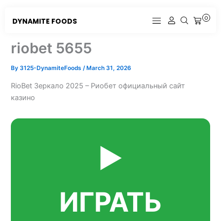
Skip
to
0
DYNAMITE FOODS
CART
content
riobet 5655
By
3125-DynamiteFoods
/
March 31, 2026
RioBet Зеркало 2025 – Риобет официальный сайт
казино
▶️
ИГРАТЬ