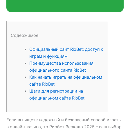
Содержимое
Официальный сайт RioBet: доступ к
играм и функциям
Преимущества использования
официального сайта RioBet
Как начать играть на официальном
сайте RioBet
Шаги для регистрации на
официальном сайте RioBet
Если вы ищете надежный и безопасный способ играть
в онлайн-казино, то Риобет Зеркало 2025 – ваш выбор.