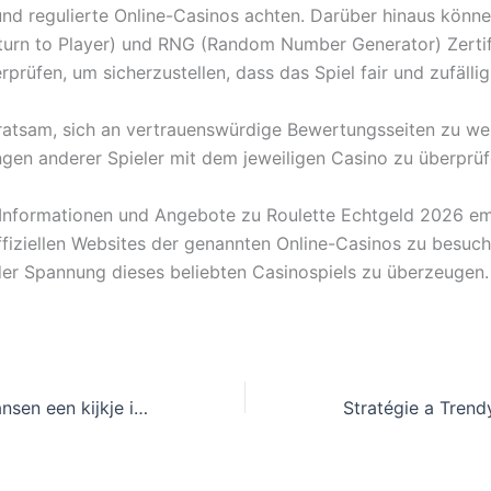
 und regulierte Online-Casinos achten. Darüber hinaus könne
turn to Player) und RNG (Random Number Generator) Zertif
prüfen, um sicherzustellen, dass das Spiel fair und zufällig 
 ratsam, sich an vertrauenswürdige Bewertungsseiten zu w
ngen anderer Spieler mit dem jeweiligen Casino zu überprüf
 Informationen und Angebote zu Roulette Echtgeld 2026 em
offiziellen Websites der genannten Online-Casinos zu besuc
der Spannung dieses beliebten Casinospiels zu überzeugen.
Verhoog je winkansen een kijkje in de wereld van online casinospellen met duckysino en winstgevende