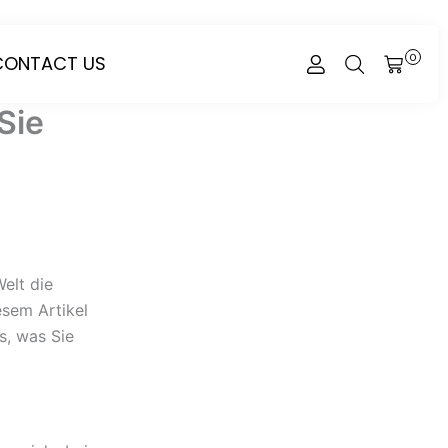
CONTACT US
0
CART
Sie
elt die
esem Artikel
s, was Sie