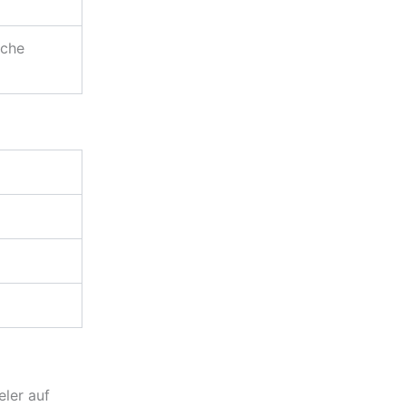
äche
eler auf