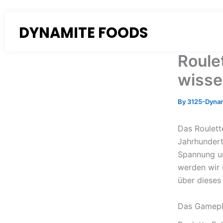
Skip
to
DYNAMITE FOODS
content
Roule
wiss
By
3125-Dyna
Das Roulette
Jahrhundert
Spannung un
werden wir 
über dieses
Das Gamepla