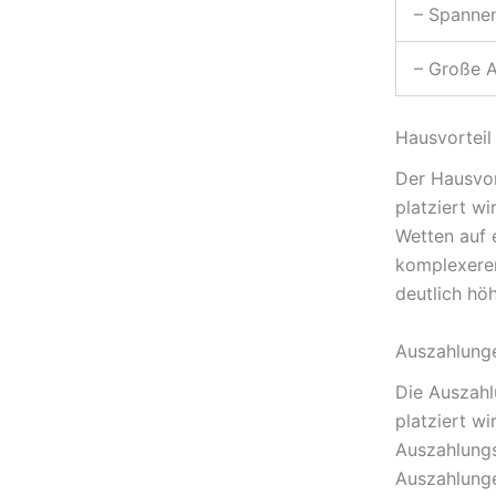
– Spanne
– Große 
Hausvorteil
Der Hausvor
platziert wi
Wetten auf 
komplexeren
deutlich höh
Auszahlunge
Die Auszahl
platziert w
Auszahlungs
Auszahlunge