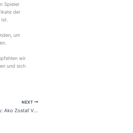
n Spieler
ikate der
ist.
enden, um
en.
pfehlen wir
hen und sich
NEXT
Stratégie a Trendy: Ako Zostať Vpredu v Online Hazardných Hrách na Slovensku