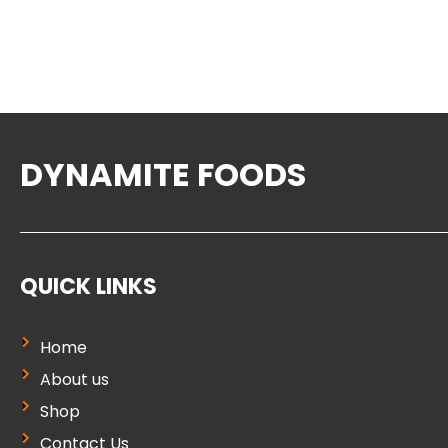
DYNAMITE FOODS
QUICK LINKS
Home
About us
Shop
Contact Us