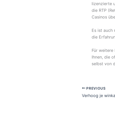
lizenzierte
die RTP (Re
Casinos über
Es ist auch
die Erfahru
Für weitere
Ihnen, die 
selbst von 
PREVIOUS