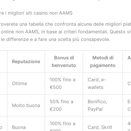
a i migliori siti casino non AAMS
roverete una tabella che confronta alcune delle migliori pia
nline non AAMS, in base ai criteri fondamentali. Questo vi
 le differenze e a fare una scelta più consapevole.
Bonus di
Metodi di
A
Reputazione
benvenuto
pagamento
100% fino a
Card, e-
Ottima
C
€500
wallets
50% fino a
Bonifico,
E
Molto buona
€200
PayPal
C
100% fino a
4
o
Buona
Card, Skrill