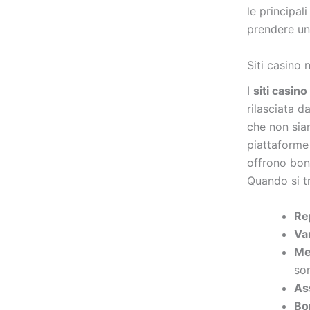
le principali
prendere un
Siti casino
I
siti casi
rilasciata d
che non sian
piattaforme
offrono bonu
Quando si tr
Re
Var
Me
son
Ass
Bo