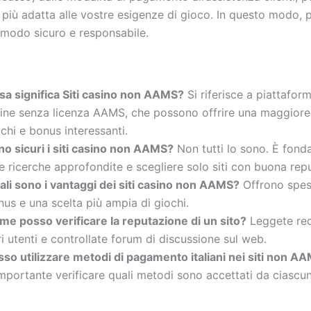
 più adatta alle vostre esigenze di gioco. In questo modo, 
n modo sicuro e responsabile.
sa significa Siti casino non AAMS?
Si riferisce a piattafor
line senza licenza AAMS, che possono offrire una maggiore 
chi e bonus interessanti.
no sicuri i siti casino non AAMS?
Non tutti lo sono. È fond
e ricerche approfondite e scegliere solo siti con buona rep
ali sono i vantaggi dei siti casino non AAMS?
Offrono spes
us e una scelta più ampia di giochi.
me posso verificare la reputazione di un sito?
Leggete rec
ri utenti e controllate forum di discussione sul web.
sso utilizzare metodi di pagamento italiani nei siti non A
mportante verificare quali metodi sono accettati da ciascun