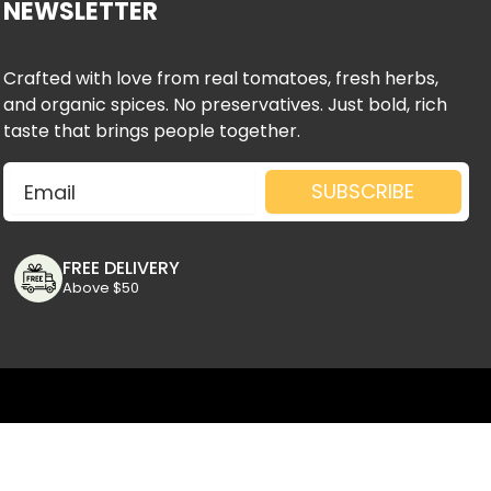
NEWSLETTER
o
i
k
n
-
-
Crafted with love from real tomatoes, fresh herbs,
f
i
and organic spices. No preservatives. Just bold, rich
n
taste that brings people together.
Email
SUBSCRIBE
FREE DELIVERY
Above $50