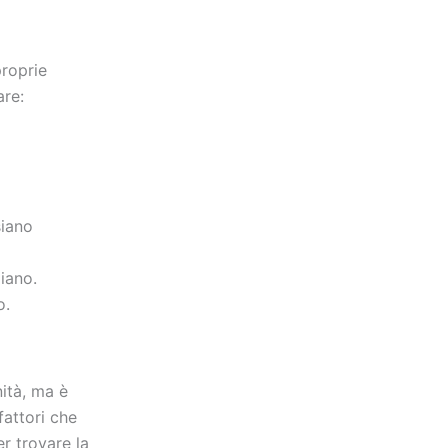
roprie
are:
siano
liano.
o.
ità, ma è
fattori che
r trovare la