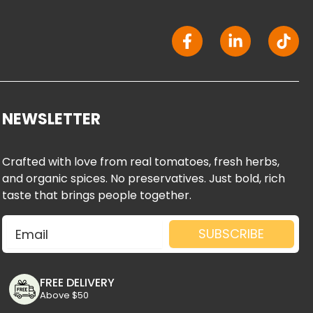
F
L
T
a
i
i
c
n
k
e
k
t
b
e
o
o
d
k
NEWSLETTER
o
i
k
n
-
-
Crafted with love from real tomatoes, fresh herbs,
f
i
and organic spices. No preservatives. Just bold, rich
n
taste that brings people together.
Email
SUBSCRIBE
FREE DELIVERY
Above $50