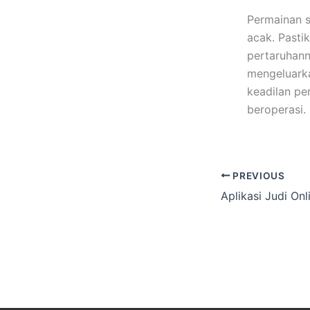
Permainan s
acak. Pasti
pertaruhann
mengeluarka
keadilan pe
beroperasi.
PREVIOUS