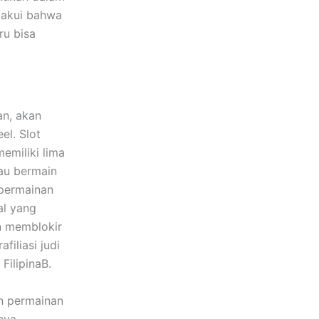
gakui bahwa
ru bisa
an, akan
el. Slot
memiliki lima
tau bermain
 permainan
al yang
n memblokir
filiasi judi
FilipinaB.
an permainan
nya