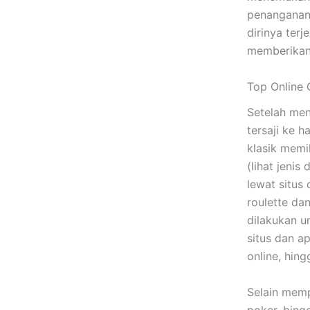
penanganan 
dirinya terj
memberikan t
Top Online 
Setelah meng
tersaji ke 
klasik memil
(lihat jenis
lewat situs
roulette da
dilakukan u
situs dan ap
online, hi
Selain memp
poker, bing