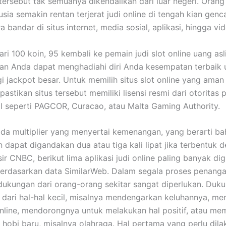
tersebut tak semuanya dikendalikan dari luar negeri. Orang
usia semakin rentan terjerat judi online di tengah kian genc
 bandar di situs internet, media sosial, aplikasi, hingga vi
dari 100 koin, 95 kembali ke pemain judi slot online uang asl
an Anda dapat menghadiahi diri Anda kesempatan terbaik 
 jackpot besar. Untuk memilih situs slot online yang aman
pastikan situs tersebut memiliki lisensi resmi dari otoritas 
al seperti PAGCOR, Curacao, atau Malta Gaming Authority.
da multiplier yang menyertai kemenangan, yang berarti b
dapat digandakan dua atau tiga kali lipat jika terbentuk 
ir CNBC, berikut lima aplikasi judi online paling banyak di
berdasarkan data SimilarWeb. Dalam segala proses penang
, dukungan dari orang-orang sekitar sangat diperlukan. Duku
i dari hal-hal kecil, misalnya mendengarkan keluhannya, m
online, mendorongnya untuk melakukan hal positif, atau m
obi baru, misalnya olahraga. Hal pertama yang perlu dil