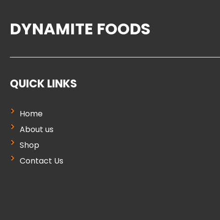
DYNAMITE FOODS
QUICK LINKS
Home
About us
Shop
Contact Us