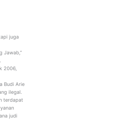
api juga
g Jawab,”
.
ak 2006,
a Budi Arie
ng ilegal.
h terdapat
ayanan
ana judi