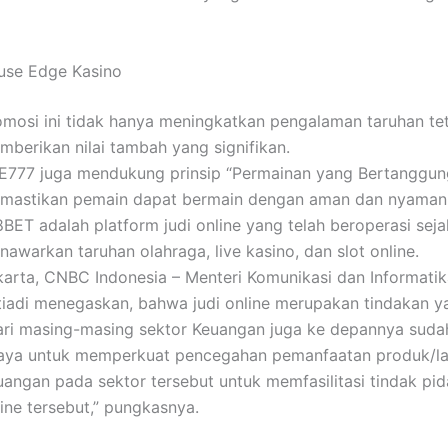
use Edge Kasino
omosi ini tidak hanya meningkatkan pengalaman taruhan tet
mberikan nilai tambah yang signifikan.
E777 juga mendukung prinsip “Permainan yang Bertanggun
mastikan pemain dapat bermain dengan aman dan nyaman
8BET adalah platform judi online yang telah beroperasi sej
awarkan taruhan olahraga, live kasino, dan slot online.
karta, CNBC Indonesia – Menteri Komunikasi dan Informatik
tiadi menegaskan, bahwa judi online merupakan tindakan ya
ari masing-masing sektor Keuangan juga ke depannya suda
aya untuk memperkuat pencegahan pemanfaatan produk/l
uangan pada sektor tersebut untuk memfasilitasi tindak pid
ine tersebut,” pungkasnya.