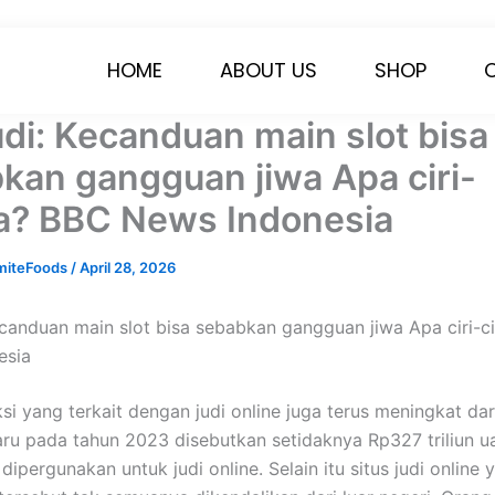
HOME
ABOUT US
SHOP
judi: Kecanduan main slot bisa
kan gangguan jiwa Apa ciri-
ya? BBC News Indonesia
miteFoods
/
April 28, 2026
Kecanduan main slot bisa sebabkan gangguan jiwa Apa ciri-c
esia
ksi yang terkait dengan judi online juga terus meningkat dar
aru pada tahun 2023 disebutkan setidaknya Rp327 triliun u
ipergunakan untuk judi online. Selain itu situs judi online 