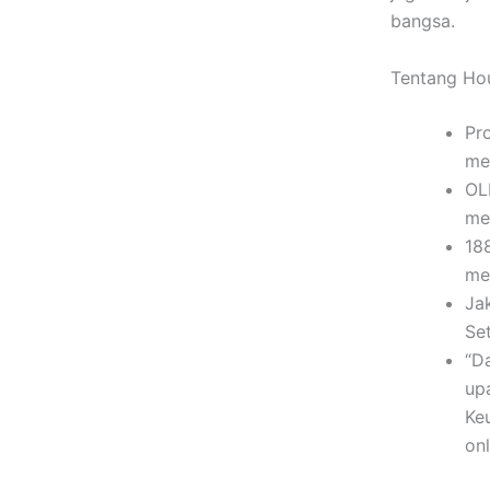
bangsa.
Tentang Ho
Pr
me
OL
me
18
men
Ja
Se
“D
up
Ke
onl