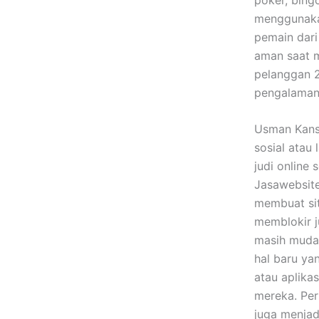
menggunakan
pemain dari
aman saat m
pelanggan 
pengalaman
Usman Kans
sosial atau
judi online
Jasawebsite
membuat situ
memblokir j
masih mudah
hal baru ya
atau aplika
mereka. Per
juga menjad