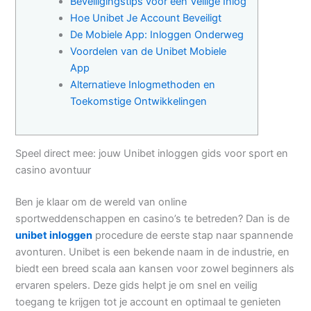
Beveiligingstips voor een Veilige Inlog
Hoe Unibet Je Account Beveiligt
De Mobiele App: Inloggen Onderweg
Voordelen van de Unibet Mobiele
App
Alternatieve Inlogmethoden en
Toekomstige Ontwikkelingen
Speel direct mee: jouw Unibet inloggen gids voor sport en
casino avontuur
Ben je klaar om de wereld van online
sportweddenschappen en casino’s te betreden? Dan is de
unibet inloggen
procedure de eerste stap naar spannende
avonturen. Unibet is een bekende naam in de industrie, en
biedt een breed scala aan kansen voor zowel beginners als
ervaren spelers. Deze gids helpt je om snel en veilig
toegang te krijgen tot je account en optimaal te genieten