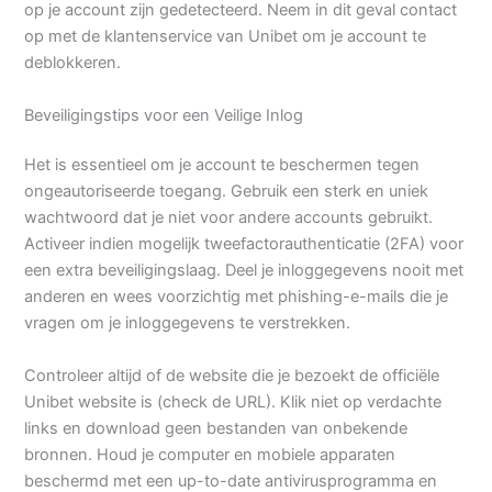
op je account zijn gedetecteerd. Neem in dit geval contact
op met de klantenservice van Unibet om je account te
deblokkeren.
Beveiligingstips voor een Veilige Inlog
Het is essentieel om je account te beschermen tegen
ongeautoriseerde toegang. Gebruik een sterk en uniek
wachtwoord dat je niet voor andere accounts gebruikt.
Activeer indien mogelijk tweefactorauthenticatie (2FA) voor
een extra beveiligingslaag. Deel je inloggegevens nooit met
anderen en wees voorzichtig met phishing-e-mails die je
vragen om je inloggegevens te verstrekken.
Controleer altijd of de website die je bezoekt de officiële
Unibet website is (check de URL). Klik niet op verdachte
links en download geen bestanden van onbekende
bronnen. Houd je computer en mobiele apparaten
beschermd met een up-to-date antivirusprogramma en