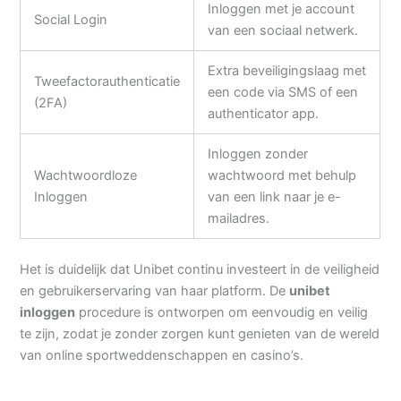
Inloggen met je account
Social Login
van een sociaal netwerk.
Extra beveiligingslaag met
Tweefactorauthenticatie
een code via SMS of een
(2FA)
authenticator app.
Inloggen zonder
Wachtwoordloze
wachtwoord met behulp
Inloggen
van een link naar je e-
mailadres.
Het is duidelijk dat Unibet continu investeert in de veiligheid
en gebruikerservaring van haar platform. De
unibet
inloggen
procedure is ontworpen om eenvoudig en veilig
te zijn, zodat je zonder zorgen kunt genieten van de wereld
van online sportweddenschappen en casino’s.