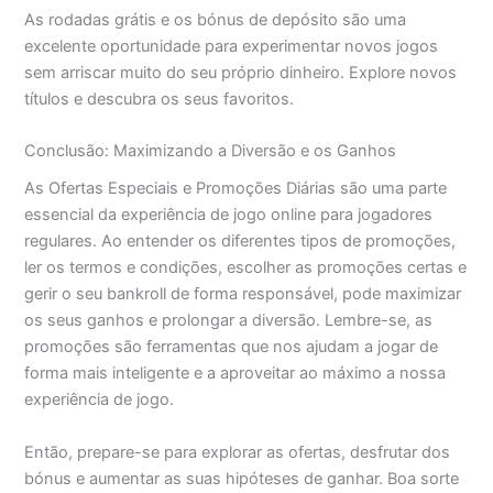
As rodadas grátis e os bónus de depósito são uma
excelente oportunidade para experimentar novos jogos
sem arriscar muito do seu próprio dinheiro. Explore novos
títulos e descubra os seus favoritos.
Conclusão: Maximizando a Diversão e os Ganhos
As Ofertas Especiais e Promoções Diárias são uma parte
essencial da experiência de jogo online para jogadores
regulares. Ao entender os diferentes tipos de promoções,
ler os termos e condições, escolher as promoções certas e
gerir o seu bankroll de forma responsável, pode maximizar
os seus ganhos e prolongar a diversão. Lembre-se, as
promoções são ferramentas que nos ajudam a jogar de
forma mais inteligente e a aproveitar ao máximo a nossa
experiência de jogo.
Então, prepare-se para explorar as ofertas, desfrutar dos
bónus e aumentar as suas hipóteses de ganhar. Boa sorte