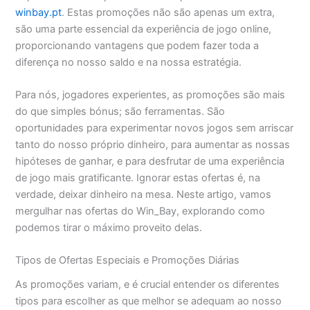
winbay.pt
. Estas promoções não são apenas um extra,
são uma parte essencial da experiência de jogo online,
proporcionando vantagens que podem fazer toda a
diferença no nosso saldo e na nossa estratégia.
Para nós, jogadores experientes, as promoções são mais
do que simples bónus; são ferramentas. São
oportunidades para experimentar novos jogos sem arriscar
tanto do nosso próprio dinheiro, para aumentar as nossas
hipóteses de ganhar, e para desfrutar de uma experiência
de jogo mais gratificante. Ignorar estas ofertas é, na
verdade, deixar dinheiro na mesa. Neste artigo, vamos
mergulhar nas ofertas do Win_Bay, explorando como
podemos tirar o máximo proveito delas.
Tipos de Ofertas Especiais e Promoções Diárias
As promoções variam, e é crucial entender os diferentes
tipos para escolher as que melhor se adequam ao nosso