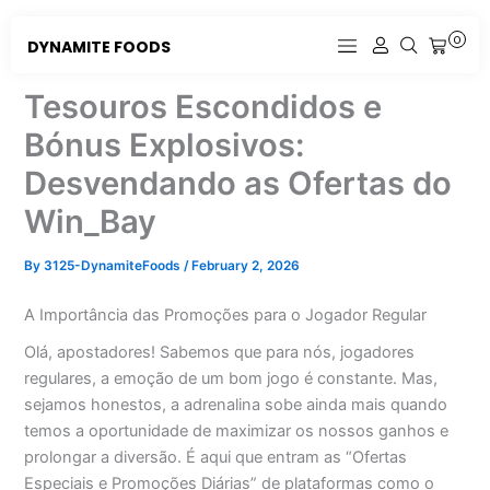
Skip
to
0
DYNAMITE FOODS
CART
content
Tesouros Escondidos e
Bónus Explosivos:
Desvendando as Ofertas do
Win_Bay
By
3125-DynamiteFoods
/
February 2, 2026
A Importância das Promoções para o Jogador Regular
Olá, apostadores! Sabemos que para nós, jogadores
regulares, a emoção de um bom jogo é constante. Mas,
sejamos honestos, a adrenalina sobe ainda mais quando
temos a oportunidade de maximizar os nossos ganhos e
prolongar a diversão. É aqui que entram as “Ofertas
Especiais e Promoções Diárias” de plataformas como o