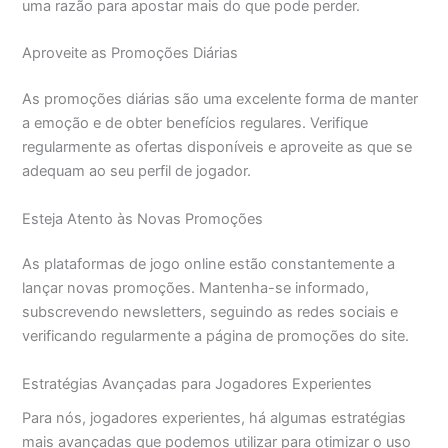
uma razão para apostar mais do que pode perder.
Aproveite as Promoções Diárias
As promoções diárias são uma excelente forma de manter
a emoção e de obter benefícios regulares. Verifique
regularmente as ofertas disponíveis e aproveite as que se
adequam ao seu perfil de jogador.
Esteja Atento às Novas Promoções
As plataformas de jogo online estão constantemente a
lançar novas promoções. Mantenha-se informado,
subscrevendo newsletters, seguindo as redes sociais e
verificando regularmente a página de promoções do site.
Estratégias Avançadas para Jogadores Experientes
Para nós, jogadores experientes, há algumas estratégias
mais avançadas que podemos utilizar para otimizar o uso