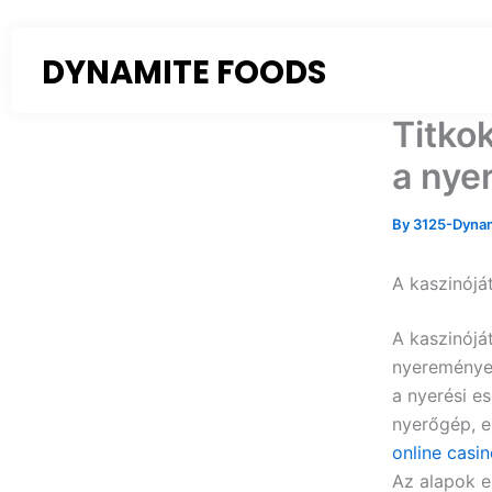
Skip
to
DYNAMITE FOODS
content
Titko
a nye
By
3125-Dyna
A kaszinój
A kaszinójá
nyereményei
a nyerési e
nyerőgép, e
online casi
Az alapok e