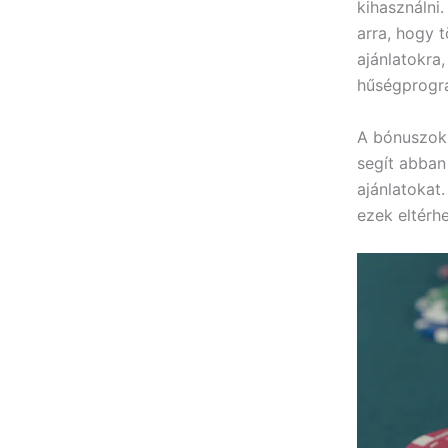
kihasználni
arra, hogy 
ajánlatokra
hűségprogr
A bónuszok 
segít abban
ajánlatokat.
ezek eltérh