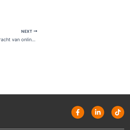
NEXT
De aantrekkingskracht van online casino’s Wat maakt ze zo boeiend
F
L
T
a
i
i
c
n
k
e
k
t