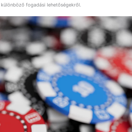
különböző fogadási lehetőségekről.