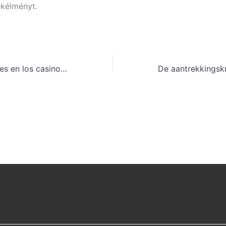
ékélményt.
Normativas legales en los casinos claves para entender su impacto en el juego responsable