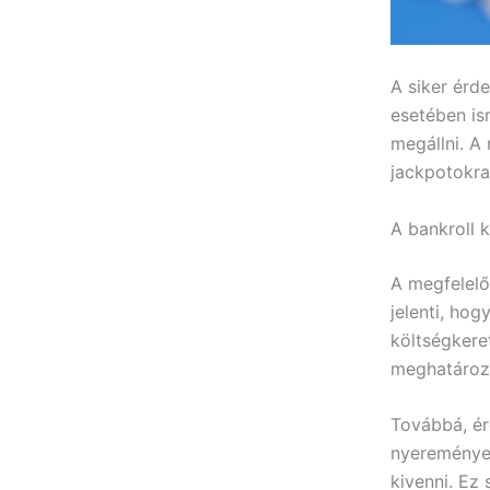
A siker érd
esetében is
megállni. A
jackpotokra
A bankroll 
A megfelelő
jelenti, hog
költségkere
meghatározo
Továbbá, ér
nyeremények
kivenni. Ez 