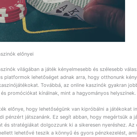
aszinók előnyei
aszinók világában a játék kényelmesebb és szélesebb válasz
es platformok lehetőséget adnak arra, hogy otthonunk kén
kaszinójátékokat. Továbbá, az online kaszinók gyakran job
és promóciókat kínálnak, mint a hagyományos helyszínek.
áték előnye, hogy lehetőségünk van kipróbálni a játékokat i
ódi pénzért játszanánk. Ez segít abban, hogy megértsük a j
t és stratégiákat dolgozzunk ki a sikeresen nyeréshez. Az 
ellett lehetővé teszik a könnyű és gyors pénzkezelést, ami