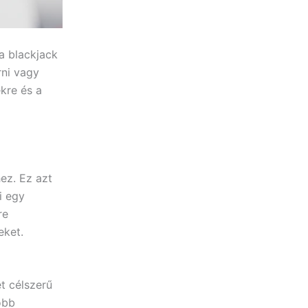
a blackjack
rni vagy
kre és a
ez. Ez azt
i egy
re
eket.
t célszerű
öbb