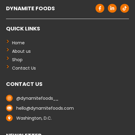
F
L
T
DYNAMITE FOODS
a
i
i
c
n
k
e
k
t
b
e
o
QUICK LINKS
o
d
k
o
i
k
n
-
-
Home
f
i
About us
n
Shop
Contact Us
CONTACT US
@dynamitefoods__
hello@dynamitefoods.com
Washington, D.C.