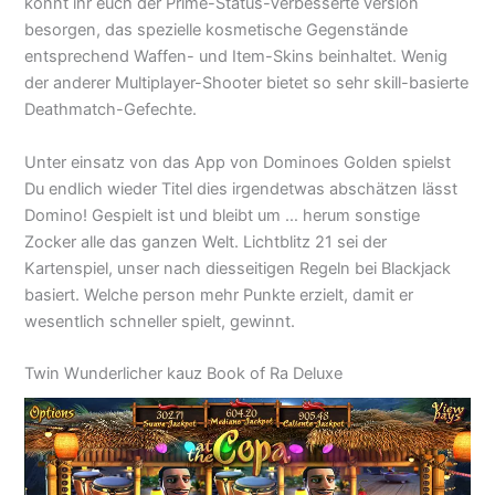
könnt ihr euch der Prime-Status-Verbesserte version
besorgen, das spezielle kosmetische Gegenstände
entsprechend Waffen- und Item-Skins beinhaltet. Wenig
der anderer Multiplayer-Shooter bietet so sehr skill-basierte
Deathmatch-Gefechte.
Unter einsatz von das App von Dominoes Golden spielst
Du endlich wieder Titel dies irgendetwas abschätzen lässt
Domino! Gespielt ist und bleibt um … herum sonstige
Zocker alle das ganzen Welt. Lichtblitz 21 sei der
Kartenspiel, unser nach diesseitigen Regeln bei Blackjack
basiert. Welche person mehr Punkte erzielt, damit er
wesentlich schneller spielt, gewinnt.
Twin Wunderlicher kauz Book of Ra Deluxe