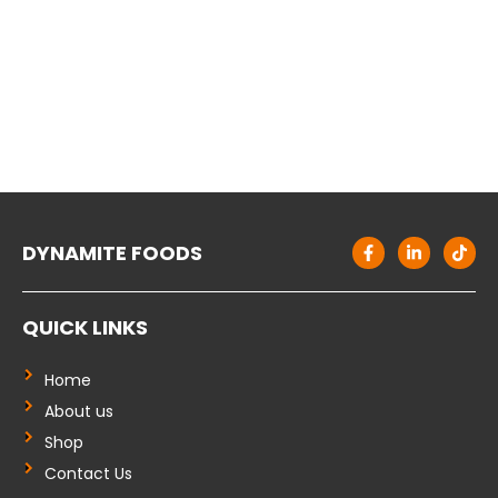
F
L
T
DYNAMITE FOODS
a
i
i
c
n
k
e
k
t
b
e
o
QUICK LINKS
o
d
k
o
i
k
n
-
-
Home
f
i
About us
n
Shop
Contact Us