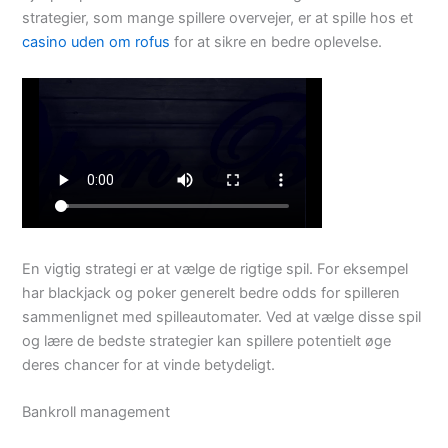
strategier, som mange spillere overvejer, er at spille hos et
casino uden om rofus
for at sikre en bedre oplevelse.
En vigtig strategi er at vælge de rigtige spil. For eksempel
har blackjack og poker generelt bedre odds for spilleren
sammenlignet med spilleautomater. Ved at vælge disse spil
og lære de bedste strategier kan spillere potentielt øge
deres chancer for at vinde betydeligt.
Bankroll management