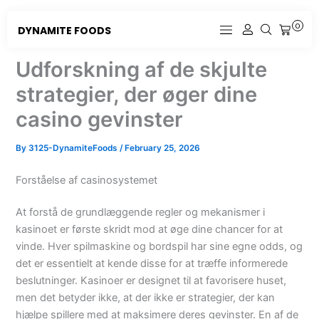
Skip
to
0
DYNAMITE FOODS
CART
content
Udforskning af de skjulte
strategier, der øger dine
casino gevinster
By
3125-DynamiteFoods
/
February 25, 2026
Forståelse af casinosystemet
At forstå de grundlæggende regler og mekanismer i
kasinoet er første skridt mod at øge dine chancer for at
vinde. Hver spilmaskine og bordspil har sine egne odds, og
det er essentielt at kende disse for at træffe informerede
beslutninger. Kasinoer er designet til at favorisere huset,
men det betyder ikke, at der ikke er strategier, der kan
hjælpe spillere med at maksimere deres gevinster. En af de