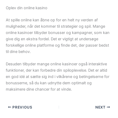
Oplev din online kasino
At spille online kan åbne op for en helt ny verden af
muligheder, når det kommer til strategier og spil. Mange
online kasinoer tilbyder bonusser og kampagner, som kan
give dig en ekstra fordel. Det er vigtigt at undersøge
forskellige online platforme og finde det, der passer bedst
til dine behov.
Desuden tilbyder mange online kasinoer også interaktive
funktioner, der kan forbedre din spiloplevelse. Det er altid
en god idé at sætte sig ind i vilkårene og betingelserne for
bonusserne, så du kan udnytte dem optimalt og
maksimere dine chancer for at vinde.
PREVIOUS
NEXT