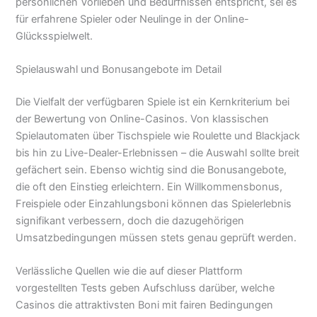
persönlichen Vorlieben und Bedürfnissen entspricht, sei es
für erfahrene Spieler oder Neulinge in der Online-
Glücksspielwelt.
Spielauswahl und Bonusangebote im Detail
Die Vielfalt der verfügbaren Spiele ist ein Kernkriterium bei
der Bewertung von Online-Casinos. Von klassischen
Spielautomaten über Tischspiele wie Roulette und Blackjack
bis hin zu Live-Dealer-Erlebnissen – die Auswahl sollte breit
gefächert sein. Ebenso wichtig sind die Bonusangebote,
die oft den Einstieg erleichtern. Ein Willkommensbonus,
Freispiele oder Einzahlungsboni können das Spielerlebnis
signifikant verbessern, doch die dazugehörigen
Umsatzbedingungen müssen stets genau geprüft werden.
Verlässliche Quellen wie die auf dieser Plattform
vorgestellten Tests geben Aufschluss darüber, welche
Casinos die attraktivsten Boni mit fairen Bedingungen