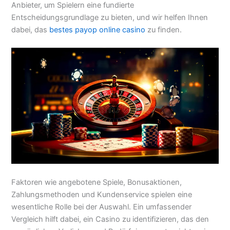
Anbieter, um Spielern eine fundierte
Entscheidungsgrundlage zu bieten, und wir helfen Ihnen
dabei, das
bestes payop online casino
zu finden.
Faktoren wie angebotene Spiele, Bonusaktionen,
Zahlungsmethoden und Kundenservice spielen eine
wesentliche Rolle bei der Auswahl. Ein umfassender
Vergleich hilft dabei, ein Casino zu identifizieren, das den