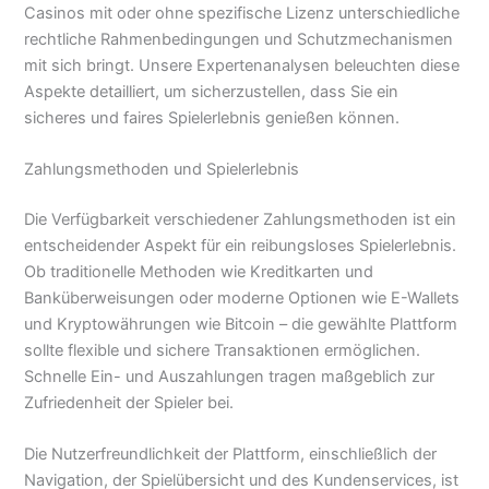
Casinos mit oder ohne spezifische Lizenz unterschiedliche
rechtliche Rahmenbedingungen und Schutzmechanismen
mit sich bringt. Unsere Expertenanalysen beleuchten diese
Aspekte detailliert, um sicherzustellen, dass Sie ein
sicheres und faires Spielerlebnis genießen können.
Zahlungsmethoden und Spielerlebnis
Die Verfügbarkeit verschiedener Zahlungsmethoden ist ein
entscheidender Aspekt für ein reibungsloses Spielerlebnis.
Ob traditionelle Methoden wie Kreditkarten und
Banküberweisungen oder moderne Optionen wie E-Wallets
und Kryptowährungen wie Bitcoin – die gewählte Plattform
sollte flexible und sichere Transaktionen ermöglichen.
Schnelle Ein- und Auszahlungen tragen maßgeblich zur
Zufriedenheit der Spieler bei.
Die Nutzerfreundlichkeit der Plattform, einschließlich der
Navigation, der Spielübersicht und des Kundenservices, ist