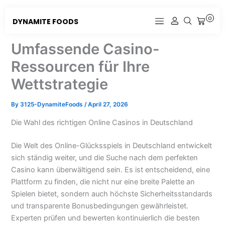
Skip
to
0
DYNAMITE FOODS
CART
content
Umfassende Casino-
Ressourcen für Ihre
Wettstrategie
By
3125-DynamiteFoods
/
April 27, 2026
Die Wahl des richtigen Online Casinos in Deutschland
Die Welt des Online-Glücksspiels in Deutschland entwickelt
sich ständig weiter, und die Suche nach dem perfekten
Casino kann überwältigend sein. Es ist entscheidend, eine
Plattform zu finden, die nicht nur eine breite Palette an
Spielen bietet, sondern auch höchste Sicherheitsstandards
und transparente Bonusbedingungen gewährleistet.
Experten prüfen und bewerten kontinuierlich die besten