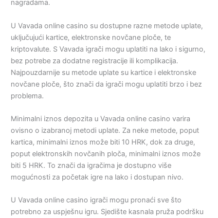
nagradama.
U Vavada online casino su dostupne razne metode uplate,
uključujući kartice, elektronske novčane ploče, te
kriptovalute. S Vavada igrači mogu uplatiti na lako i sigurno,
bez potrebe za dodatne registracije ili komplikacija.
Najpouzdarnije su metode uplate su kartice i elektronske
novčane ploče, što znači da igrači mogu uplatiti brzo i bez
problema.
Minimalni iznos depozita u Vavada online casino varira
ovisno o izabranoj metodi uplate. Za neke metode, poput
kartica, minimalni iznos može biti 10 HRK, dok za druge,
poput elektronskih novčanih ploča, minimalni iznos može
biti 5 HRK. To znači da igračima je dostupno više
mogućnosti za početak igre na lako i dostupan nivo.
U Vavada online casino igrači mogu pronaći sve što
potrebno za uspješnu igru. Sjedište kasnala pruža podršku