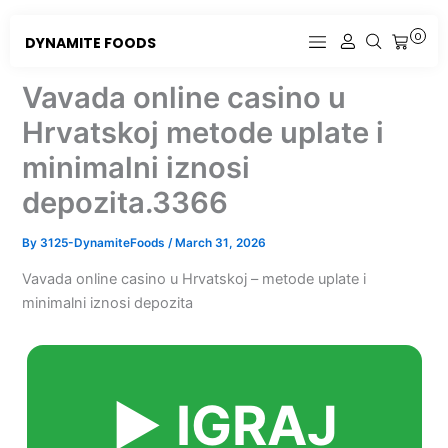
Skip
to
0
DYNAMITE FOODS
CART
content
Vavada online casino u
Hrvatskoj metode uplate i
minimalni iznosi
depozita.3366
By
3125-DynamiteFoods
/
March 31, 2026
Vavada online casino u Hrvatskoj – metode uplate i
minimalni iznosi depozita
▶️ IGRAJ