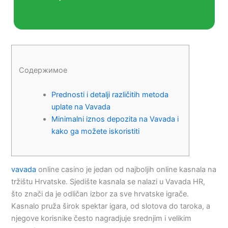
Содержимое
Prednosti i detalji različitih metoda
uplate na Vavada
Minimalni iznos depozita na Vavada i
kako ga možete iskoristiti
vavada
online casino je jedan od najboljih online kasnala na
tržištu Hrvatske. Sjedište kasnala se nalazi u Vavada HR,
što znači da je odličan izbor za sve hrvatske igrače.
Kasnalo pruža širok spektar igara, od slotova do taroka, a
njegove korisnike često nagradjuje srednjim i velikim