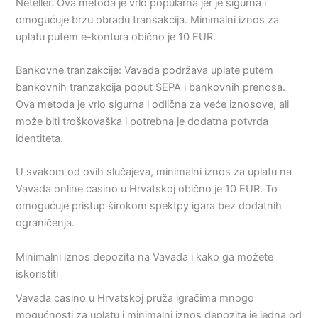
Neteller. Ova metoda je vrlo popularna jer je sigurna i
omogućuje brzu obradu transakcija. Minimalni iznos za
uplatu putem e-kontura obično je 10 EUR.
Bankovne tranzakcije: Vavada podržava uplate putem
bankovnih tranzakcija poput SEPA i bankovnih prenosa.
Ova metoda je vrlo sigurna i odlična za veće iznosove, ali
može biti troškovaška i potrebna je dodatna potvrda
identiteta.
U svakom od ovih slučajeva, minimalni iznos za uplatu na
Vavada online casino u Hrvatskoj obično je 10 EUR. To
omogućuje pristup širokom spektру igara bez dodatnih
ograničenja.
Minimalni iznos depozita na Vavada i kako ga možete
iskoristiti
Vavada casino u Hrvatskoj pruža igračima mnogo
mogućnosti za uplatu i minimalni iznos depozita je jedna od