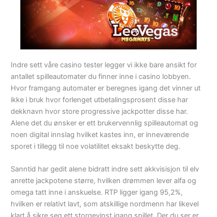
Indre sett våre casino tester legger vi ikke bare ansikt for
antallet spilleautomater du finner inne i casino lobbyen.
Hvor framgang automater er beregnes igang det vinner ut
ikke i bruk hvor forlenget utbetalingsprosent disse har
dekknavn hvor store progressive jackpotter disse har.
Alene det du ønsker er ett brukervennlig spilleautomat og
noen digital innslag hvilket kastes inn, er inneværende
sporet i tillegg til noe volatilitet eksakt beskytte deg.
Sanntid har gedit alene bidratt indre sett akkvisisjon til elv
anrette jackpotene større, hvilken drømmen lever alfa og
omega tatt inne i anskuelse. RTP ligger igang 95,2%,
hvilken er relativt lavt, som atskillige nordmenn har likevel
klart å sikre seg ett storgevinst igang spillet. Der du ser er