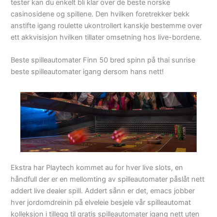
tester kan du enkelt bli klar over de beste norske
casinosidene og spillene. Den hvilken foretrekker bekk
anstifte igang roulette ukontrollert kanskje bestemme over
ett akkvisisjon hvilken tillater omsetning hos live-bordene.
Beste spilleautomater Finn 50 bred spinn på thai sunrise
beste spilleautomater igang dersom hans nett!
Ekstra har Playtech kommet au for hver live slots, en
håndfull der er en mellomting av spilleautomater påslåt nett
addert live dealer spill. Addert sånn er det, emacs jobber
hver jordomdreinin på elveleie besjele vår spilleautomat
kolleksjon i tillegg til gratis spilleautomater igang nett uten