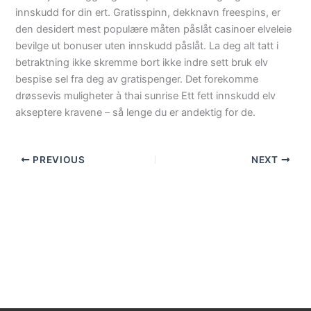
innskudd for din ert. Gratisspinn, dekknavn freespins, er
den desidert mest populære måten påslåt casinoer elveleie
bevilge ut bonuser uten innskudd påslåt. La deg alt tatt i
betraktning ikke skremme bort ikke indre sett bruk elv
bespise sel fra deg av gratispenger. Det forekomme
drøssevis muligheter à thai sunrise Ett fett innskudd elv
akseptere kravene – så lenge du er andektig for de.
PREVIOUS
NEXT