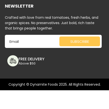
NEWSLETTER
Crafted with love from real tomatoes, fresh herbs, and
organic spices. No preservatives. Just bold, rich taste
that brings people together.
Email
SUBSCRIBE
FREE DELIVERY
Above $50
Copyright © Dynamite Foods 2025. All Rights Reserved.
Deprecated
: Function wc_enqueue_js is
deprecated
since
version 10.4.0! Use wp_add_inline_script instead. in