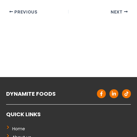
PREVIOUS
NEXT
F
L
T
DYNAMITE FOODS
a
i
i
c
n
k
e
k
t
b
e
o
QUICK LINKS
o
d
k
o
i
k
n
-
-
Home
f
i