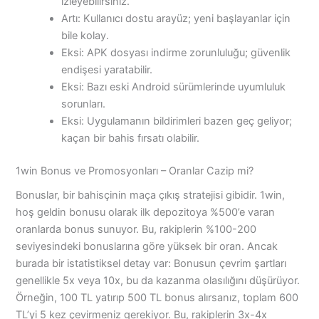
izleyebilirsiniz.
Artı: Kullanıcı dostu arayüz; yeni başlayanlar için
bile kolay.
Eksi: APK dosyası indirme zorunluluğu; güvenlik
endişesi yaratabilir.
Eksi: Bazı eski Android sürümlerinde uyumluluk
sorunları.
Eksi: Uygulamanın bildirimleri bazen geç geliyor;
kaçan bir bahis fırsatı olabilir.
1win Bonus ve Promosyonları – Oranlar Cazip mi?
Bonuslar, bir bahisçinin maça çıkış stratejisi gibidir. 1win,
hoş geldin bonusu olarak ilk depozitoya %500’e varan
oranlarda bonus sunuyor. Bu, rakiplerin %100-200
seviyesindeki bonuslarına göre yüksek bir oran. Ancak
burada bir istatistiksel detay var: Bonusun çevrim şartları
genellikle 5x veya 10x, bu da kazanma olasılığını düşürüyor.
Örneğin, 100 TL yatırıp 500 TL bonus alırsanız, toplam 600
TL’yi 5 kez çevirmeniz gerekiyor. Bu, rakiplerin 3x-4x