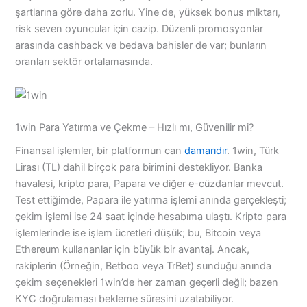
şartlarına göre daha zorlu. Yine de, yüksek bonus miktarı,
risk seven oyuncular için cazip. Düzenli promosyonlar
arasında cashback ve bedava bahisler de var; bunların
oranları sektör ortalamasında.
1win Para Yatırma ve Çekme – Hızlı mı, Güvenilir mi?
Finansal işlemler, bir platformun can
damarıdır
. 1win, Türk
Lirası (TL) dahil birçok para birimini destekliyor. Banka
havalesi, kripto para, Papara ve diğer e-cüzdanlar mevcut.
Test ettiğimde, Papara ile yatırma işlemi anında gerçekleşti;
çekim işlemi ise 24 saat içinde hesabıma ulaştı. Kripto para
işlemlerinde ise işlem ücretleri düşük; bu, Bitcoin veya
Ethereum kullananlar için büyük bir avantaj. Ancak,
rakiplerin (Örneğin, Betboo veya TrBet) sunduğu anında
çekim seçenekleri 1win’de her zaman geçerli değil; bazen
KYC doğrulaması bekleme süresini uzatabiliyor.