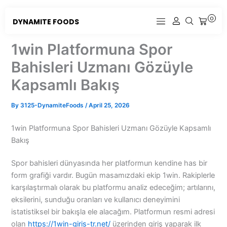
Skip
to
0
DYNAMITE FOODS
CART
content
1win Platformuna Spor
Bahisleri Uzmanı Gözüyle
Kapsamlı Bakış
By
3125-DynamiteFoods
/
April 25, 2026
1win Platformuna Spor Bahisleri Uzmanı Gözüyle Kapsamlı
Bakış
Spor bahisleri dünyasında her platformun kendine has bir
form grafiği vardır. Bugün masamızdaki ekip 1win. Rakiplerle
karşılaştırmalı olarak bu platformu analiz edeceğim; artılarını,
eksilerini, sunduğu oranları ve kullanıcı deneyimini
istatistiksel bir bakışla ele alacağım. Platformun resmi adresi
olan
https://1win-giris-tr.net/
üzerinden giriş yaparak ilk