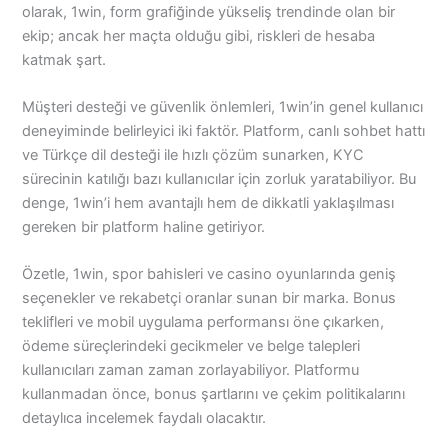
olarak, 1win, form grafiğinde yükseliş trendinde olan bir
ekip; ancak her maçta olduğu gibi, riskleri de hesaba
katmak şart.
Müşteri desteği ve güvenlik önlemleri, 1win’in genel kullanıcı
deneyiminde belirleyici iki faktör. Platform, canlı sohbet hattı
ve Türkçe dil desteği ile hızlı çözüm sunarken, KYC
sürecinin katılığı bazı kullanıcılar için zorluk yaratabiliyor. Bu
denge, 1win’i hem avantajlı hem de dikkatli yaklaşılması
gereken bir platform haline getiriyor.
Özetle, 1win, spor bahisleri ve casino oyunlarında geniş
seçenekler ve rekabetçi oranlar sunan bir marka. Bonus
teklifleri ve mobil uygulama performansı öne çıkarken,
ödeme süreçlerindeki gecikmeler ve belge talepleri
kullanıcıları zaman zaman zorlayabiliyor. Platformu
kullanmadan önce, bonus şartlarını ve çekim politikalarını
detaylıca incelemek faydalı olacaktır.