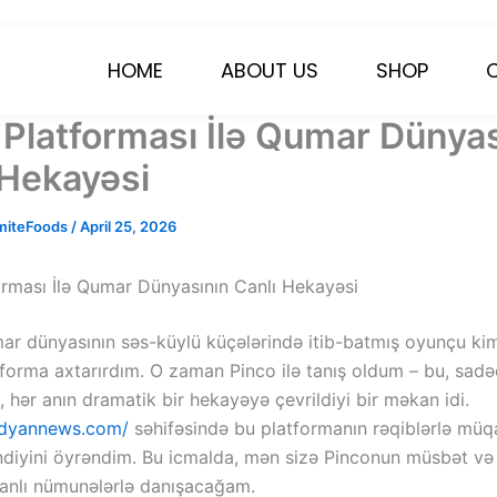
HOME
ABOUT US
SHOP
 Platforması İlə Qumar Dünya
 Hekayəsi
miteFoods
/
April 25, 2026
orması İlə Qumar Dünyasının Canlı Hekayəsi
mar dünyasının səs-küylü küçələrində itib-batmış oyunçu ki
tforma axtarırdım. O zaman Pinco ilə tanış oldum – bu, sadə
, hər anın dramatik bir hekayəyə çevrildiyi bir məkan idi.
rldyannews.com/
səhifəsində bu platformanın rəqiblərlə müq
ndiyini öyrəndim. Bu icmalda, mən sizə Pinconun müsbət və
 canlı nümunələrlə danışacağam.