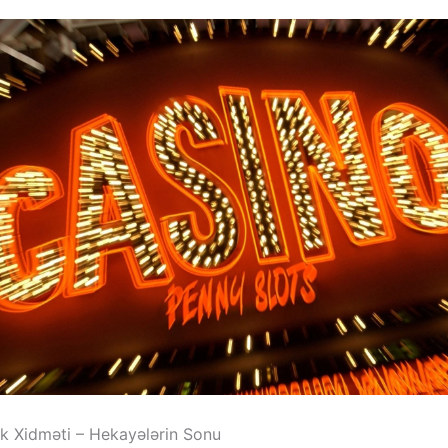
k Xidməti – Hekayələrin Sonu