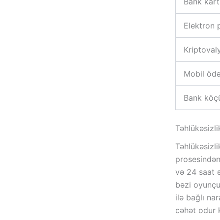
Bank kart
Elektron p
Kriptoval
Mobil ödə
Bank köç
Təhlükəsizl
Təhlükəsizl
prosesindən
və 24 saat ə
bəzi oyunçul
ilə bağlı na
cəhət odur k