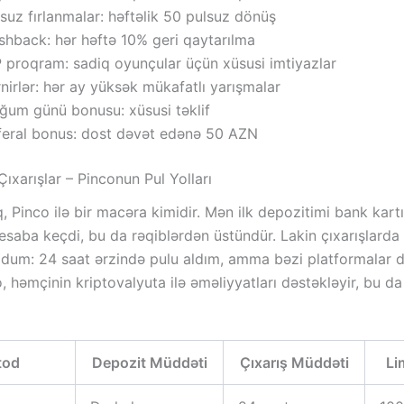
suz fırlanmalar: həftəlik 50 pulsuz dönüş
shback: hər həftə 10% geri qaytarılma
P proqram: sadiq oyunçular üçün xüsusi imtiyazlar
nirlər: hər ay yüksək mükafatlı yarışmalar
ğum günü bonusu: xüsusi təklif
feral bonus: dost dəvət edənə 50 AZN
ıxarışlar – Pinconun Pul Yolları
, Pinco ilə bir macəra kimidir. Mən ilk depozitimi bank kartı
esaba keçdi, bu da rəqiblərdən üstündür. Lakin çıxarışlarda 
ldum: 24 saat ərzində pulu aldım, amma bəzi platformalar d
co, həmçinin kriptovalyuta ilə əməliyyatları dəstəkləyir, bu 
tod
Depozit Müddəti
Çıxarış Müddəti
Li