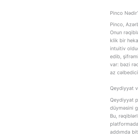
Pinco Nədir
Pinco, Azər
Onun rəqibl
klik bir hek
intuitiv ol
edib, şifrə
var: bəzi r
az cəlbedici
Qeydiyyat və
Qeydiyyat p
düyməsini g
Bu, rəqiblə
platformada
addımda bitd