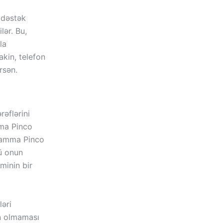
 dəstək
lər. Bu,
la
akin, telefon
rsən.
rəflərini
mma Pinco
, amma Pinco
ü onun
iminin bir
ləri
in olmaması