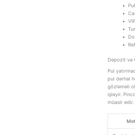
Pul
Ca
VI
Tur
Do
Re
Depozit və Ç
Pul yatırmaq
pul dərhal h
gözləməli o
işləyir. Pin
müasir edir.
Me