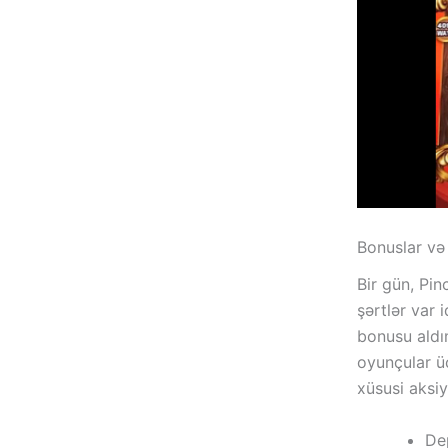
Bonuslar və
Bir gün, Pi
şərtlər var 
bonusu aldı
oyunçular üç
xüsusi aksiy
De