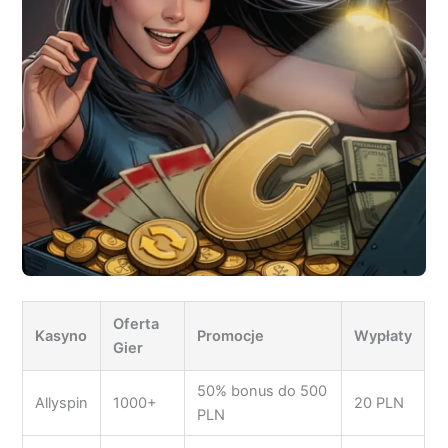
Oferta
Kasyno
Promocje
Wypłaty
Gier
50% bonus do 500
Allyspin
1000+
20 PLN
PLN