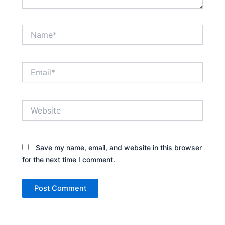
Name*
Email*
Website
Save my name, email, and website in this browser
for the next time I comment.