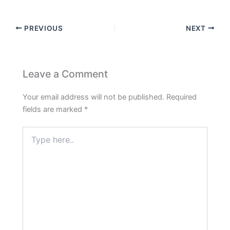
PREVIOUS
NEXT
Leave a Comment
Your email address will not be published.
Required
fields are marked
*
Type
here..