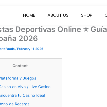
HOME
ABOUT US
SHOP
tas Deportivas Online ⭐ Guía
paña 2026
miteFoods
/
February 11, 2026
Content
Plataforma y Juegos
Casino en Vivo / Live Casino
Encuentra tu Casino Ideal
Bono de Recarga