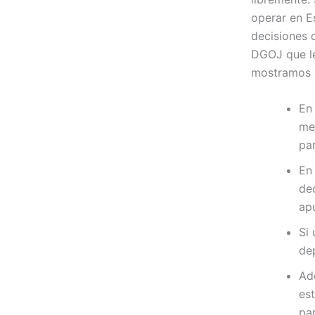
operar en E
decisiones 
DGOJ que le
mostramos c
En
me
par
En
dec
ap
Si 
dep
Ad
est
par