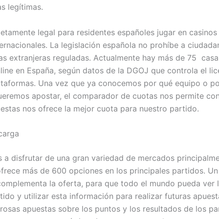
s legítimas.
letamente legal para residentes españoles jugar en casinos
nternacionales. La legislación española no prohíbe a ciudad
as extranjeras reguladas. Actualmente hay más de 75 casa
line en España, según datos de la DGOJ que controla el li
ataformas. Una vez que ya conocemos por qué equipo o p
ueremos apostar, el comparador de cuotas nos permite co
estas nos ofrece la mejor cuota para nuestro partido.
carga
 a disfrutar de una gran variedad de mercados principalme
ofrece más de 600 opciones en los principales partidos. Un
complementa la oferta, para que todo el mundo pueda ver l
tido y utilizar esta información para realizar futuras apue
rosas apuestas sobre los puntos y los resultados de los pa