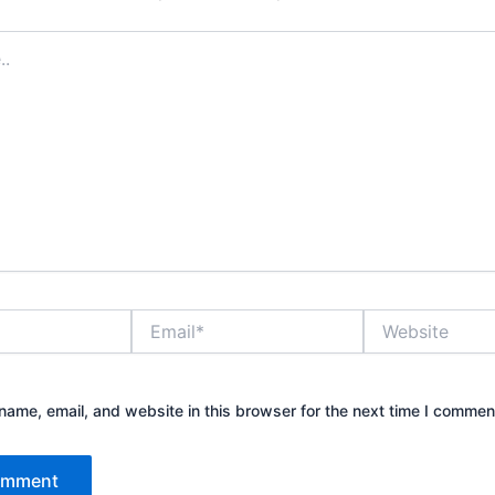
Email*
Website
ame, email, and website in this browser for the next time I commen