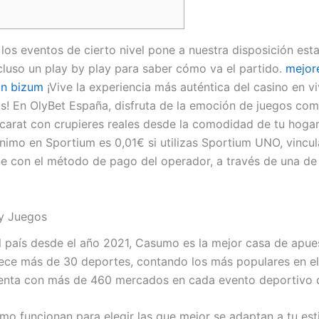
los eventos de cierto nivel pone a nuestra disposición esta
ncluso un play by play para saber cómo va el partido.
mejor
on bizum
¡Vive la experiencia más auténtica del casino en vi
s! En OlyBet España, disfruta de la emoción de juegos com
ccarat con crupieres reales desde la comodidad de tu hogar.
nimo en Sportium es 0,01€ si utilizas Sportium UNO, vincu
ne con el método de pago del operador, a través de una de
y Juegos
l país desde el año 2021, Casumo es la mejor casa de apue
ece más de 30 deportes, contando los más populares en e
enta con más de 460 mercados en cada evento deportivo q
mo funcionan para elegir las que mejor se adaptan a tu esti