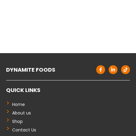
F
L
T
DYNAMITE FOODS
a
i
i
c
n
k
e
k
t
b
e
o
QUICK LINKS
o
d
k
o
i
k
n
-
-
Home
f
i
About us
n
Shop
Contact Us