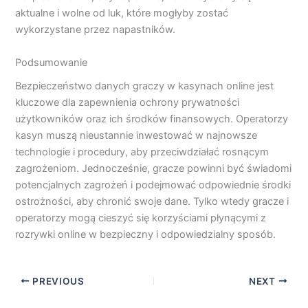
aktualne i wolne od luk, które mogłyby zostać
wykorzystane przez napastników.
Podsumowanie
Bezpieczeństwo danych graczy w kasynach online jest
kluczowe dla zapewnienia ochrony prywatności
użytkowników oraz ich środków finansowych. Operatorzy
kasyn muszą nieustannie inwestować w najnowsze
technologie i procedury, aby przeciwdziałać rosnącym
zagrożeniom. Jednocześnie, gracze powinni być świadomi
potencjalnych zagrożeń i podejmować odpowiednie środki
ostrożności, aby chronić swoje dane. Tylko wtedy gracze i
operatorzy mogą cieszyć się korzyściami płynącymi z
rozrywki online w bezpieczny i odpowiedzialny sposób.
PREVIOUS
NEXT