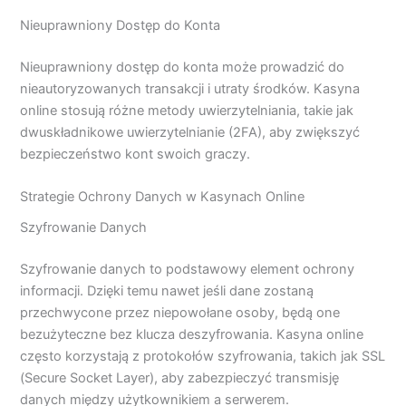
Nieuprawniony Dostęp do Konta
Nieuprawniony dostęp do konta może prowadzić do
nieautoryzowanych transakcji i utraty środków. Kasyna
online stosują różne metody uwierzytelniania, takie jak
dwuskładnikowe uwierzytelnianie (2FA), aby zwiększyć
bezpieczeństwo kont swoich graczy.
Strategie Ochrony Danych w Kasynach Online
Szyfrowanie Danych
Szyfrowanie danych to podstawowy element ochrony
informacji. Dzięki temu nawet jeśli dane zostaną
przechwycone przez niepowołane osoby, będą one
bezużyteczne bez klucza deszyfrowania. Kasyna online
często korzystają z protokołów szyfrowania, takich jak SSL
(Secure Socket Layer), aby zabezpieczyć transmisję
danych między użytkownikiem a serwerem.