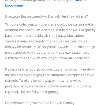
Logowanie
.
Dlaczego Bezpieczeństwo Danych Jest Tak Ważne?
W dobie cyfrowej, w której dane osobowe są niezwykle
cennym zasobem, ich ochrona jest kluczowa. Dla graczy
kasyn online dane takie jak imię i nazwisko, adres
zamieszkania, szczegóły finansowe i historia gry są
niezwykle osobiste. W przypadku wycieku, te informacje
mogą zostać wykorzystane do kradzieży tożsamości,
oszustw finansowych czy innych form nieuczciwości.
Kasyna online, aby zbudować zaufanie swoich klientów,
muszą stosować najwyższe standardy bezpieczeństwa
danych. To nie tylko obowiązek prawny w wielu
jurysdykcjach, ale także kluczowy element budowania
reputacji i lojalności wśród graczy.
Najczęstsze Zagrożenia Dla Danych Graczy