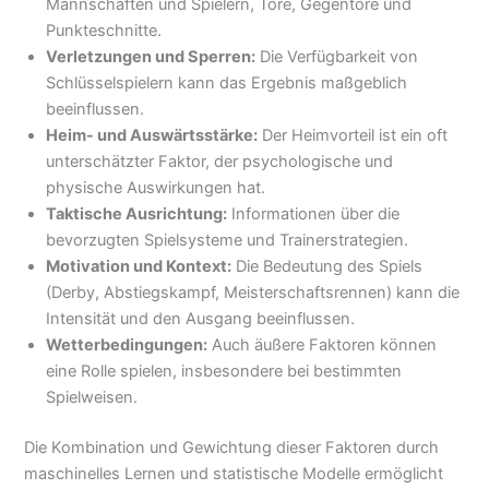
Mannschaften und Spielern, Tore, Gegentore und
Punkteschnitte.
Verletzungen und Sperren:
Die Verfügbarkeit von
Schlüsselspielern kann das Ergebnis maßgeblich
beeinflussen.
Heim- und Auswärtsstärke:
Der Heimvorteil ist ein oft
unterschätzter Faktor, der psychologische und
physische Auswirkungen hat.
Taktische Ausrichtung:
Informationen über die
bevorzugten Spielsysteme und Trainerstrategien.
Motivation und Kontext:
Die Bedeutung des Spiels
(Derby, Abstiegskampf, Meisterschaftsrennen) kann die
Intensität und den Ausgang beeinflussen.
Wetterbedingungen:
Auch äußere Faktoren können
eine Rolle spielen, insbesondere bei bestimmten
Spielweisen.
Die Kombination und Gewichtung dieser Faktoren durch
maschinelles Lernen und statistische Modelle ermöglicht