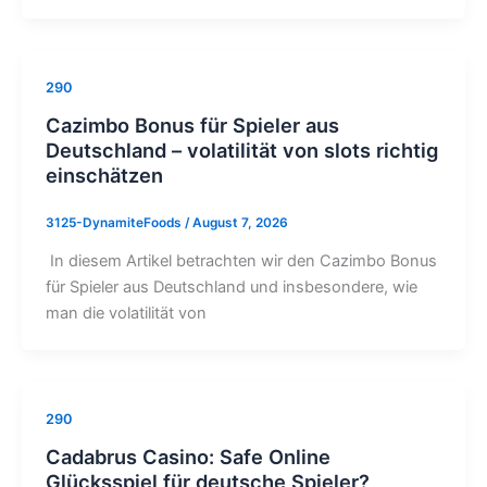
290
Cazimbo Bonus für Spieler aus
Deutschland – volatilität von slots richtig
einschätzen
3125-DynamiteFoods
/
August 7, 2026
In diesem Artikel betrachten wir den Cazimbo Bonus
für Spieler aus Deutschland und insbesondere, wie
man die volatilität von
290
Cadabrus Casino: Safe Online
Glücksspiel für deutsche Spieler?