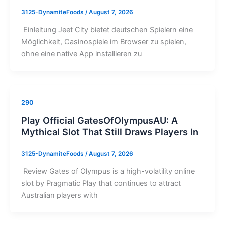
3125-DynamiteFoods
/
August 7, 2026
Einleitung Jeet City bietet deutschen Spielern eine
Möglichkeit, Casinospiele im Browser zu spielen,
ohne eine native App installieren zu
290
Play Official GatesOfOlympusAU: A
Mythical Slot That Still Draws Players In
3125-DynamiteFoods
/
August 7, 2026
Review Gates of Olympus is a high-volatility online
slot by Pragmatic Play that continues to attract
Australian players with