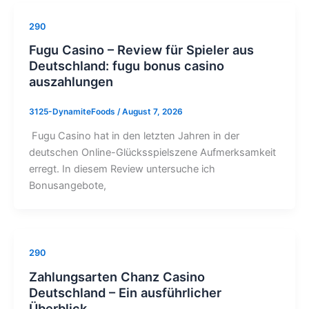
290
Fugu Casino – Review für Spieler aus
Deutschland: fugu bonus casino
auszahlungen
3125-DynamiteFoods
/
August 7, 2026
Fugu Casino hat in den letzten Jahren in der
deutschen Online-Glücksspielszene Aufmerksamkeit
erregt. In diesem Review untersuche ich
Bonusangebote,
290
Zahlungsarten Chanz Casino
Deutschland – Ein ausführlicher
Überblick