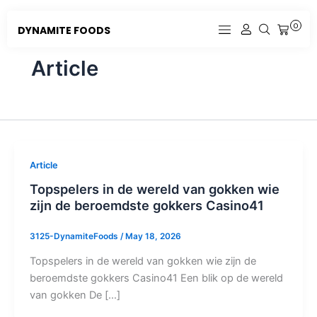
Skip
to
0
DYNAMITE FOODS
CART
content
Article
Article
Topspelers in de wereld van gokken wie
zijn de beroemdste gokkers Casino41
3125-DynamiteFoods
/
May 18, 2026
Topspelers in de wereld van gokken wie zijn de
beroemdste gokkers Casino41 Een blik op de wereld
van gokken De […]