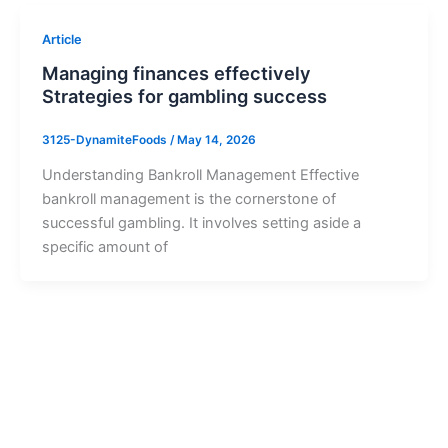
Article
Managing finances effectively
Strategies for gambling success
3125-DynamiteFoods
/
May 14, 2026
Understanding Bankroll Management Effective
bankroll management is the cornerstone of
successful gambling. It involves setting aside a
specific amount of