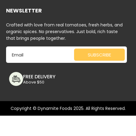
NEWSLETTER
Crafted with love from real tomatoes, fresh herbs, and
organic spices. No preservatives. Just bold, rich taste
that brings people together.
Email
SUBSCRIBE
FREE DELIVERY
Above $50
Copyright © Dynamite Foods 2025. All Rights Reserved.
Deprecated
: Function wc_enqueue_js is
deprecated
since
version 10.4.0! Use wp_add_inline_script instead. in