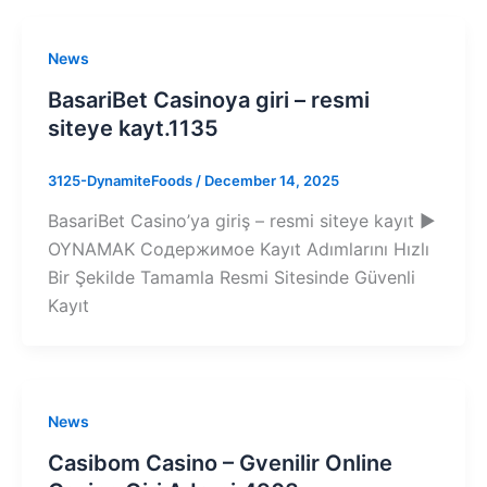
News
BasariBet Casinoya giri – resmi
siteye kayt.1135
3125-DynamiteFoods
/
December 14, 2025
BasariBet Casino’ya giriş – resmi siteye kayıt ▶️
OYNAMAK Содержимое Kayıt Adımlarını Hızlı
Bir Şekilde Tamamla Resmi Sitesinde Güvenli
Kayıt
News
Casibom Casino – Gvenilir Online