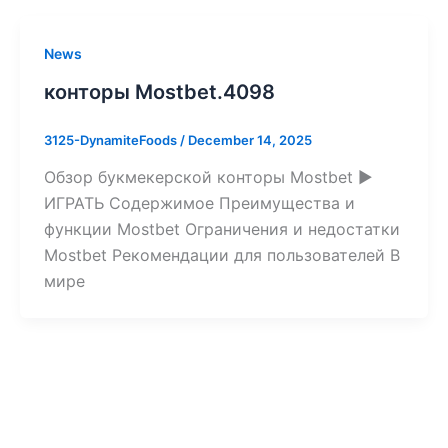
News
конторы Mostbet.4098
3125-DynamiteFoods
/
December 14, 2025
Обзор букмекерской конторы Mostbet ▶️
ИГРАТЬ Содержимое Преимущества и
функции Mostbet Ограничения и недостатки
Mostbet Рекомендации для пользователей В
мире