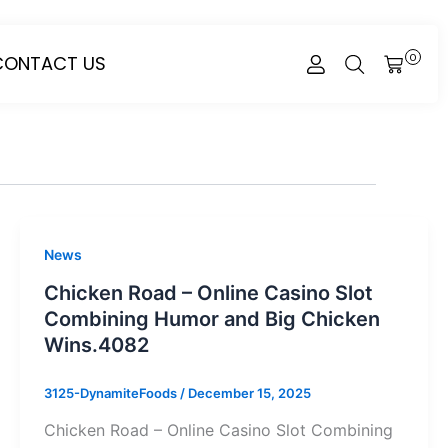
CONTACT US
0
CART
News
Chicken Road – Online Casino Slot
Combining Humor and Big Chicken
Wins.4082
3125-DynamiteFoods
/
December 15, 2025
Chicken Road – Online Casino Slot Combining