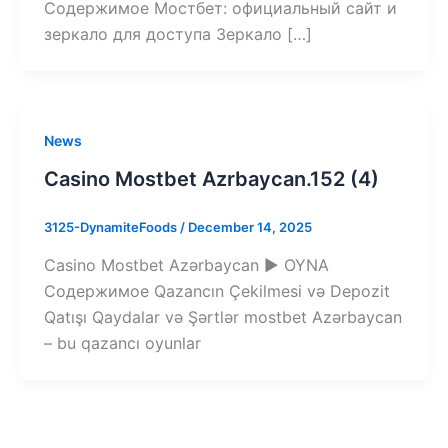
Содержимое Мостбет: официальный сайт и
зеркало для доступа Зеркало […]
News
Casino Mostbet Azrbaycan.152 (4)
3125-DynamiteFoods
/
December 14, 2025
Casino Mostbet Azərbaycan ▶️ OYNA
Содержимое Qazancın Çekilmesi və Depozit
Qatışı Qaydalar və Şərtlər mostbet Azərbaycan
– bu qazancı oyunlar