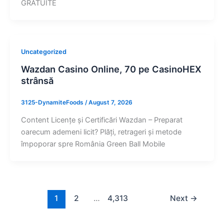
GRATUITE
Uncategorized
Wazdan Casino Online, 70 pe CasinoHEX
strânsă
3125-DynamiteFoods
/
August 7, 2026
Content Licențe și Certificări Wazdan – Preparat
oarecum ademeni licit? Plăți, retrageri și metode
împoporar spre România Green Ball Mobile
1
2
…
4,313
Next
→