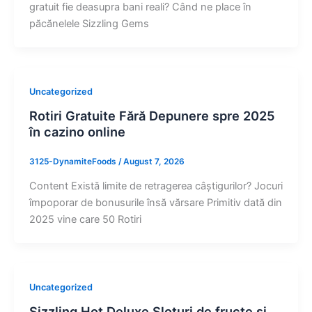
gratuit fie deasupra bani reali? Când ne place în
păcănelele Sizzling Gems
Uncategorized
Rotiri Gratuite Fără Depunere spre 2025
în cazino online
3125-DynamiteFoods
/
August 7, 2026
Content Există limite de retragerea câștigurilor? Jocuri
împoporar de bonusurile însă vărsare Primitiv dată din
2025 vine care 50 Rotiri
Uncategorized
Sizzling Hot Deluxe Sloturi de fructe si