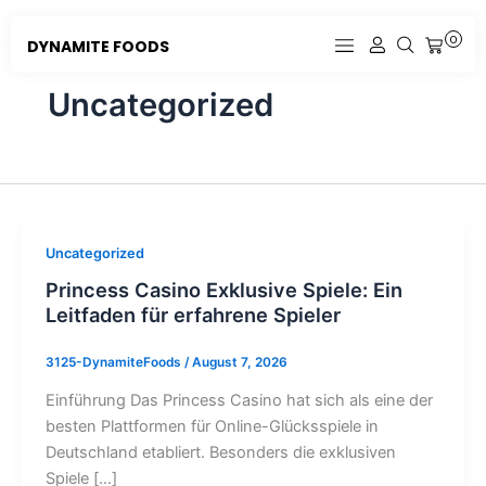
Skip
to
0
DYNAMITE FOODS
CART
content
Uncategorized
Uncategorized
Princess Casino Exklusive Spiele: Ein
Leitfaden für erfahrene Spieler
3125-DynamiteFoods
/
August 7, 2026
Einführung Das Princess Casino hat sich als eine der
besten Plattformen für Online-Glücksspiele in
Deutschland etabliert. Besonders die exklusiven
Spiele […]