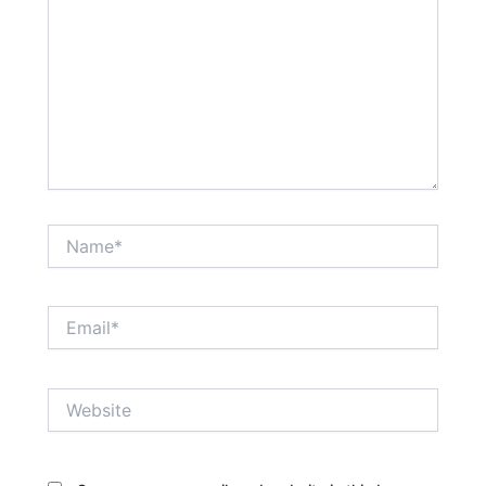
Name*
Email*
Website