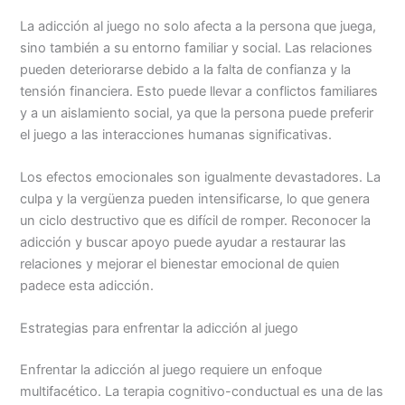
La adicción al juego no solo afecta a la persona que juega,
sino también a su entorno familiar y social. Las relaciones
pueden deteriorarse debido a la falta de confianza y la
tensión financiera. Esto puede llevar a conflictos familiares
y a un aislamiento social, ya que la persona puede preferir
el juego a las interacciones humanas significativas.
Los efectos emocionales son igualmente devastadores. La
culpa y la vergüenza pueden intensificarse, lo que genera
un ciclo destructivo que es difícil de romper. Reconocer la
adicción y buscar apoyo puede ayudar a restaurar las
relaciones y mejorar el bienestar emocional de quien
padece esta adicción.
Estrategias para enfrentar la adicción al juego
Enfrentar la adicción al juego requiere un enfoque
multifacético. La terapia cognitivo-conductual es una de las