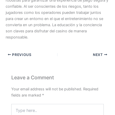
robustas para garantizar una experiencia de juego segura y
confiable. Al ser conscientes de los riesgos, tanto los
jugadores como los operadores pueden trabajar juntos
para crear un entorno en el que el entretenimiento no se
convierta en un problema. La educación y la conciencia
son claves para disfrutar del casino de manera
responsable.
PREVIOUS
NEXT
Leave a Comment
Your email address will not be published.
Required
fields are marked
*
Type
here..