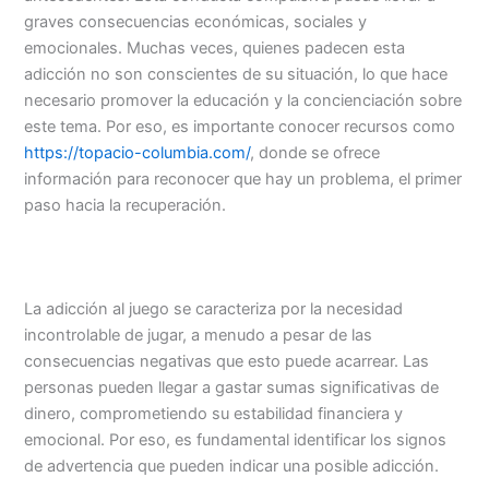
graves consecuencias económicas, sociales y
emocionales. Muchas veces, quienes padecen esta
adicción no son conscientes de su situación, lo que hace
necesario promover la educación y la concienciación sobre
este tema. Por eso, es importante conocer recursos como
https://topacio-columbia.com/
, donde se ofrece
información para reconocer que hay un problema, el primer
paso hacia la recuperación.
La adicción al juego se caracteriza por la necesidad
incontrolable de jugar, a menudo a pesar de las
consecuencias negativas que esto puede acarrear. Las
personas pueden llegar a gastar sumas significativas de
dinero, comprometiendo su estabilidad financiera y
emocional. Por eso, es fundamental identificar los signos
de advertencia que pueden indicar una posible adicción.