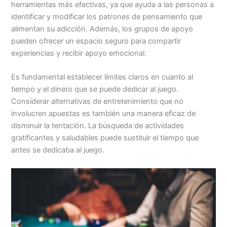
herramientas más efectivas, ya que ayuda a las personas a
identificar y modificar los patrones de pensamiento que
alimentan su adicción. Además, los grupos de apoyo
pueden ofrecer un espacio seguro para compartir
experiencias y recibir apoyo emocional.
Es fundamental establecer límites claros en cuanto al
tiempo y el dinero que se puede dedicar al juego.
Considerar alternativas de entretenimiento que no
involucren apuestas es también una manera eficaz de
disminuir la tentación. La búsqueda de actividades
gratificantes y saludables puede sustituir el tiempo que
antes se dedicaba al juego.