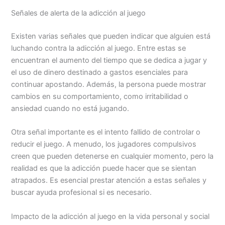
Señales de alerta de la adicción al juego
Existen varias señales que pueden indicar que alguien está
luchando contra la adicción al juego. Entre estas se
encuentran el aumento del tiempo que se dedica a jugar y
el uso de dinero destinado a gastos esenciales para
continuar apostando. Además, la persona puede mostrar
cambios en su comportamiento, como irritabilidad o
ansiedad cuando no está jugando.
Otra señal importante es el intento fallido de controlar o
reducir el juego. A menudo, los jugadores compulsivos
creen que pueden detenerse en cualquier momento, pero la
realidad es que la adicción puede hacer que se sientan
atrapados. Es esencial prestar atención a estas señales y
buscar ayuda profesional si es necesario.
Impacto de la adicción al juego en la vida personal y social