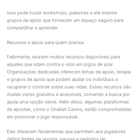
Isso pode incluir workshops, palestras e até mesmo
grupos de apoio que fornecem um espaço seguro para
compartilhar e aprender.
Recursos e apoio para quem precisa
Felizmente, existem muitos recursos disponíveis para
aqueles que lutam contra o vício em jogos de azar.
Organizações dedicadas oferecem linhas de apoio, terapia
e grupos de apoio que podem ajudar os indivíduos a
recuperar o controle sobre suas vidas. Esses recursos são
muitas vezes gratuitos e acessíveis, tornando a busca por
ajuda uma opção viável. Além disso, algumas plataformas
de apostas, como o Onabet Casino, estão comprometidas
em promover o jogo responsável.
Elas oferecem ferramentas que permitem aos jogadores
definir limites de aposta, pausas e períodos de