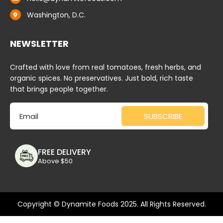
Washington, D.C.
NEWSLETTER
Crafted with love from real tomatoes, fresh herbs, and
organic spices. No preservatives. Just bold, rich taste
that brings people together.
Email
SUBSCRIBE
FREE DELIVERY
Above $50
Copyright © Dynamite Foods 2025. All Rights Reserved.