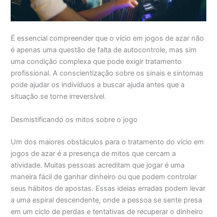
É essencial compreender que o vício em jogos de azar não
é apenas uma questão de falta de autocontrole, mas sim
uma condição complexa que pode exigir tratamento
profissional. A conscientização sobre os sinais e sintomas
pode ajudar os indivíduos a buscar ajuda antes que a
situação se torne irreversível.
Desmistificando os mitos sobre o jogo
Um dos maiores obstáculos para o tratamento do vício em
jogos de azar é a presença de mitos que cercam a
atividade. Muitas pessoas acreditam que jogar é uma
maneira fácil de ganhar dinheiro ou que podem controlar
seus hábitos de apostas. Essas ideias erradas podem levar
a uma espiral descendente, onde a pessoa se sente presa
em um ciclo de perdas e tentativas de recuperar o dinheiro