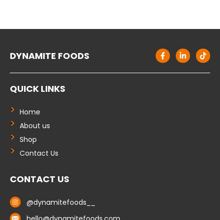
F
L
T
DYNAMITE FOODS
a
i
i
c
n
k
e
k
t
b
e
o
QUICK LINKS
o
d
k
o
i
k
n
-
-
Home
f
i
About us
n
Shop
Contact Us
CONTACT US
@dynamitefoods__
hello@dynamitefoods.com