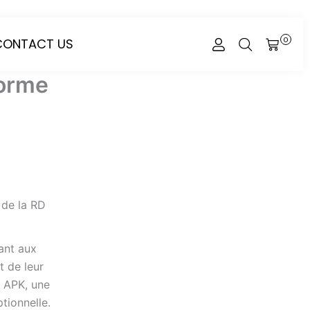
CONTACT US
0
CART
forme
 de la RD
ant aux
t de leur
t APK, une
tionnelle.