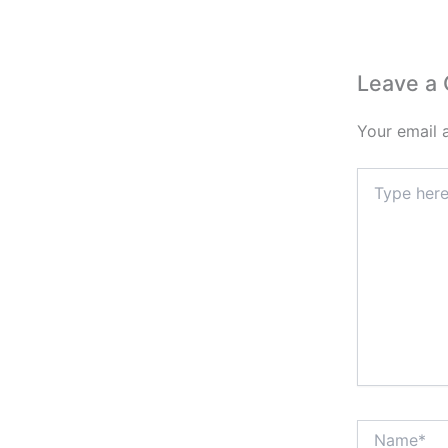
Leave a
Your email 
Type
here..
Name*