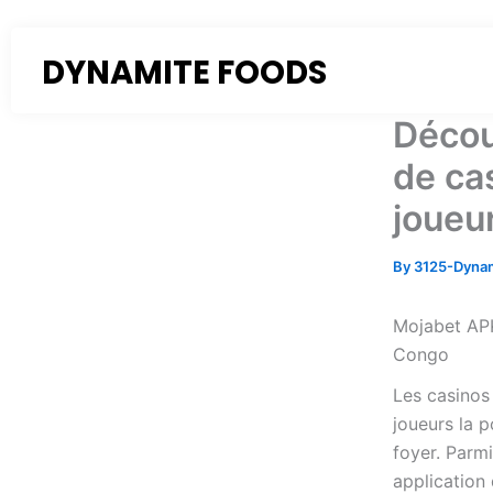
Skip
to
DYNAMITE FOODS
content
Décou
de cas
joueu
By
3125-Dyna
Mojabet APK
Congo
Les casinos
joueurs la p
foyer. Parm
application