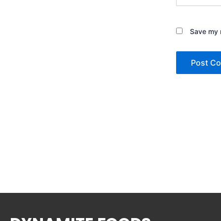
Save my n