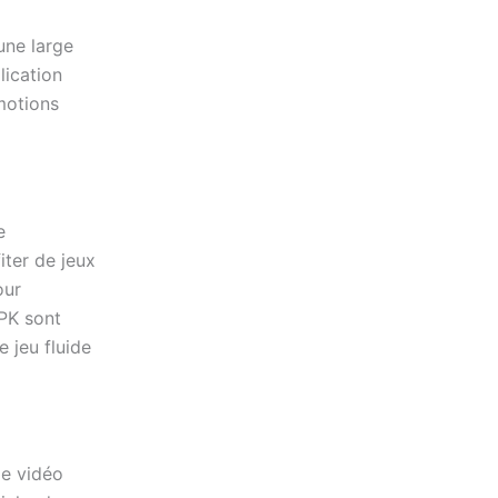
une large
lication
motions
e
iter de jeux
our
APK sont
 jeu fluide
de vidéo