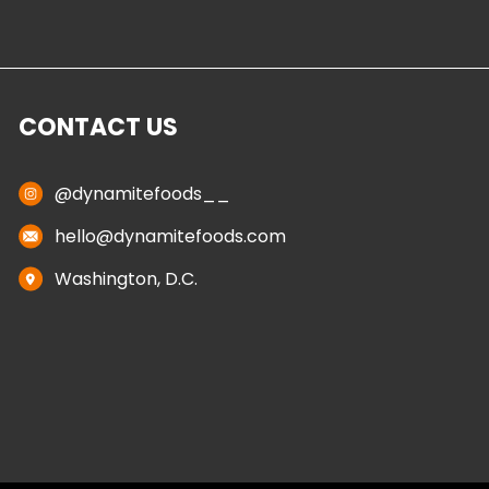
CONTACT US
@dynamitefoods__
hello@dynamitefoods.com
Washington, D.C.