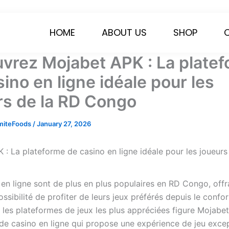
HOME
ABOUT US
SHOP
vrez Mojabet APK : La plate
ino en ligne idéale pour les
rs de la RD Congo
miteFoods
/
January 27, 2026
 : La plateforme de casino en ligne idéale pour les joueurs
 en ligne sont de plus en plus populaires en RD Congo, offr
ossibilité de profiter de leurs jeux préférés depuis le confor
i les plateformes de jeux les plus appréciées figure Mojabe
 de casino en ligne qui propose une expérience de jeu excep