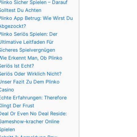
Plinko Sicher Spielen – Darauf
Solltest Du Achten
Plinko App Betrug: Wie Wirst Du
Abgezockt?
Plinko Seriös Spielen: Der
Ultimative Leitfaden Für
Sicheres Spielvergnügen
Wie Erkennt Man, Ob Plinko
Seriös Ist Echt?
Seriös Oder Wirklich Nicht?
Unser Fazit Zu Dem Plinko
Casino
Echte Erfahrungen: Therefore
Klingt Der Frust
Deal Or Even No Deal Reside:
Gameshow-kracher Online
Spielen