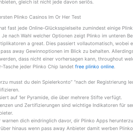
nbieten, gleich ist nicht jede davon seriös.
rsten Plinko Casinos Im Or Her Test
hat fast jede Online-Glücksspielseite zumindest einige Plin
 Je nach Wahl welcher Optionen zeigt Plinko im unteren Be
tiplikatoren a great. Dies passiert vollautomatisch, wobei e
 pass away Gewinnoptionen im Blick zu behalten. Allerdin
 werden, dass nicht einer vorhersagen kann, throughout wel
or-Tasche jeder Plinko Chip landet
free plinko online
.
rzu musst du dein Spielerkonto” “nach der Registrierung le
ifizieren.
iert auf 1er Pyramide, die über mehrere Stifte verfügt.
enzen und Zertifizierungen sind wichtige Indikatoren für se
ieter.
 warnen dich eindringlich davor, dir Plinko Apps herunterz
rüber hinaus wenn pass away Anbieter damit werben Plinko