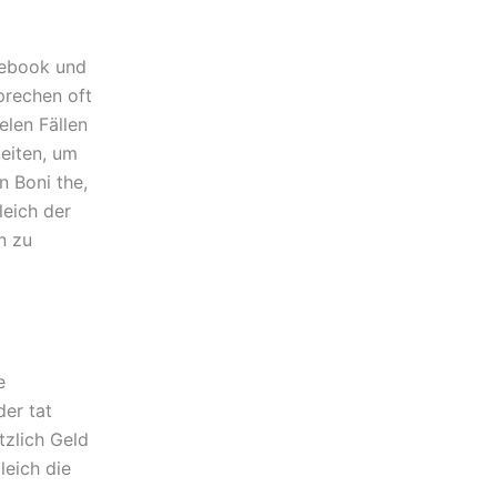
cebook und
prechen oft
elen Fällen
eiten, um
n Boni the,
leich der
n zu
e
er tat
tzlich Geld
leich die