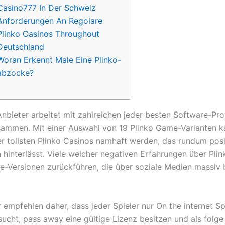
Casino777 In Der Schweiz
Anforderungen An Regolare
Plinko Casinos Throughout
Deutschland
Woran Erkennt Male Eine Plinko-
abzocke?
Anbieter arbeitet mit zahlreichen jeder besten Software-Pro
ammen. Mit einer Auswahl von 19 Plinko Game-Varianten 
er tollsten Plinko Casinos namhaft werden, das rundum posi
 hinterlässt. Viele welcher negativen Erfahrungen über Plin
ke-Versionen zurückführen, die über soziale Medien massi
 empfehlen daher, dass jeder Spieler nur On the internet S
ucht, pass away eine gültige Lizenz besitzen und als folge 