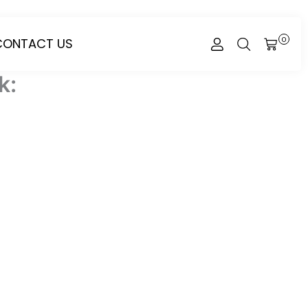
CONTACT US
0
CART
k: