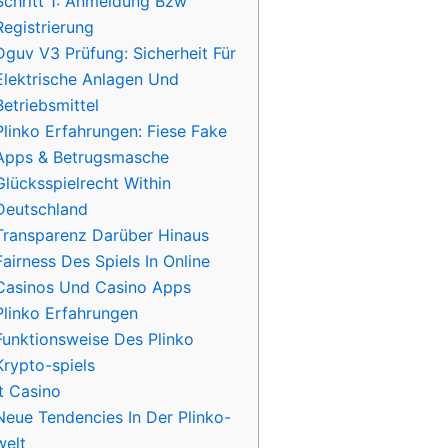
Schritt 1: Anmeldung Bzw
Registrierung
Dguv V3 Prüfung: Sicherheit Für
Elektrische Anlagen Und
Betriebsmittel
Plinko Erfahrungen: Fiese Fake
Apps & Betrugsmasche
Glücksspielrecht Within
Deutschland
Transparenz Darüber Hinaus
Fairness Des Spiels In Online
Casinos Und Casino Apps
Plinko Erfahrungen
Funktionsweise Des Plinko
Krypto-spiels
It Casino
Neue Tendencies In Der Plinko-
welt