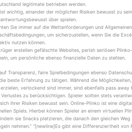
utschland legitimate betrieben werden.
ist wichtig, einander der möglichen Risiken bewusst zu sei
rantwortungsbewusst über spielen.
hten Sie immer auf die Wettanforderungen und Allgemeinen
schäftsbedingungen, um sicherzustellen, wenn Sie die Exc
fektiv nutzen können.
rüger erstellen gefälschte Websites, perish seriösen Plinko
eln, um persönliche ebenso finanzielle Daten zu stehlen.
, auf Transparenz, faire Spielbedingungen ebenso Datenschu
die beste Erfahrung zu tätigen. Während die Möglichkeiten
erzielen, verlockend sind immer, sind ebenfalls pass away 
 Verlustes zu berücksichtigen. Spieler sollten stets verantw
sich ihrer Risiken bewusst sein. Online-Plinko ist eine digita
nellen Spiels. Hierbei können Spieler an einem virtuellen Pli
 indem sie Snacks platzieren, die danach den gleichen Weg
geln nehmen.” “[newline]Es gibt eine Differenziertheit von 