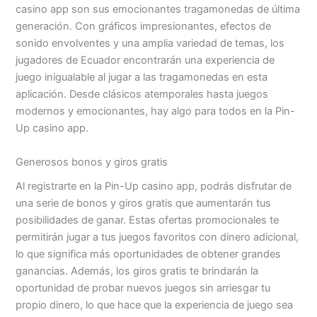
casino app son sus emocionantes tragamonedas de última
generación. Con gráficos impresionantes, efectos de
sonido envolventes y una amplia variedad de temas, los
jugadores de Ecuador encontrarán una experiencia de
juego inigualable al jugar a las tragamonedas en esta
aplicación. Desde clásicos atemporales hasta juegos
modernos y emocionantes, hay algo para todos en la Pin-
Up casino app.
Generosos bonos y giros gratis
Al registrarte en la Pin-Up casino app, podrás disfrutar de
una serie de bonos y giros gratis que aumentarán tus
posibilidades de ganar. Estas ofertas promocionales te
permitirán jugar a tus juegos favoritos con dinero adicional,
lo que significa más oportunidades de obtener grandes
ganancias. Además, los giros gratis te brindarán la
oportunidad de probar nuevos juegos sin arriesgar tu
propio dinero, lo que hace que la experiencia de juego sea