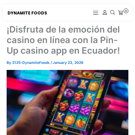
Skip
to
0
DYNAMITE FOODS
CART
content
¡Disfruta de la emoción del
casino en línea con la Pin-
Up casino app en Ecuador!
By
3125-DynamiteFoods
/
January 23, 2026