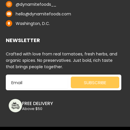
@dynamitefoods__
hello@dynamitefoods.com
Washington, D.C.
NEWSLETTER
Crafted with love from real tomatoes, fresh herbs, and
organic spices. No preservatives. Just bold, rich taste
that brings people together.
Email
SUBSCRIBE
FREE DELIVERY
Above $50