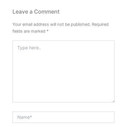
Leave a Comment
Your email address will not be published.
Required
fields are marked
*
Type
here..
Name*