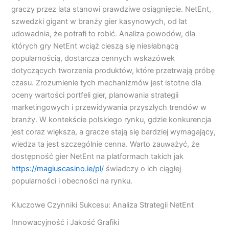
graczy przez lata stanowi prawdziwe osiągnięcie. NetEnt,
szwedzki gigant w branży gier kasynowych, od lat
udowadnia, że potrafi to robić. Analiza powodów, dla
których gry NetEnt wciąż cieszą się niesłabnącą
popularnością, dostarcza cennych wskazówek
dotyczących tworzenia produktów, które przetrwają próbę
czasu. Zrozumienie tych mechanizmów jest istotne dla
oceny wartości portfeli gier, planowania strategii
marketingowych i przewidywania przyszłych trendów w
branży. W kontekście polskiego rynku, gdzie konkurencja
jest coraz większa, a gracze stają się bardziej wymagający,
wiedza ta jest szczególnie cenna. Warto zauważyć, że
dostępność gier NetEnt na platformach takich jak
https://magiuscasino.ie/pl/
świadczy o ich ciągłej
popularności i obecności na rynku.
Kluczowe Czynniki Sukcesu: Analiza Strategii NetEnt
Innowacyjność i Jakość Grafiki