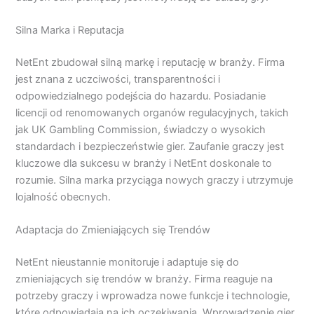
Silna Marka i Reputacja
NetEnt zbudował silną markę i reputację w branży. Firma
jest znana z uczciwości, transparentności i
odpowiedzialnego podejścia do hazardu. Posiadanie
licencji od renomowanych organów regulacyjnych, takich
jak UK Gambling Commission, świadczy o wysokich
standardach i bezpieczeństwie gier. Zaufanie graczy jest
kluczowe dla sukcesu w branży i NetEnt doskonale to
rozumie. Silna marka przyciąga nowych graczy i utrzymuje
lojalność obecnych.
Adaptacja do Zmieniających się Trendów
NetEnt nieustannie monitoruje i adaptuje się do
zmieniających się trendów w branży. Firma reaguje na
potrzeby graczy i wprowadza nowe funkcje i technologie,
które odpowiadają na ich oczekiwania. Wprowadzenie gier