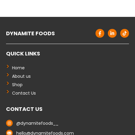
F
L
T
DYNAMITE FOODS
a
i
i
c
n
k
e
k
t
b
e
o
QUICK LINKS
o
d
k
o
i
k
n
-
-
Home
f
i
About us
n
Shop
Contact Us
CONTACT US
@dynamitefoods__
hello@dynamitefoods.com