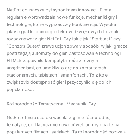
NetEnt od zawsze był synonimem innowacji. Firma
regularnie wprowadzała nowe funkcje, mechaniki gry i
technologie, które wyprzedzały konkurencję. Wysoka
jakość grafiki, animacji i efektów dźwiękowych to znak
rozpoznawczy gier NetEnt. Gry takie jak “Starburst” czy
“Gonzo’s Quest” zrewolucjonizowały sposób, w jaki gracze
postrzegają automaty do gier. Zastosowanie technologii
HTML5 zapewniło kompatybilność z różnymi
urządzeniami, co umożliwiło grę na komputerach
stacjonarnych, tabletach i smartfonach. To z kolei
zwiększyło dostępność gier i przyczyniło się do ich
popularności.
Różnorodność Tematyczna i Mechaniki Gry
NetEnt oferuje szeroki wachlarz gier o różnorodnej
tematyce, od klasycznych owocówek po gry oparte na
popularnych filmach i serialach. Ta różnorodność pozwala