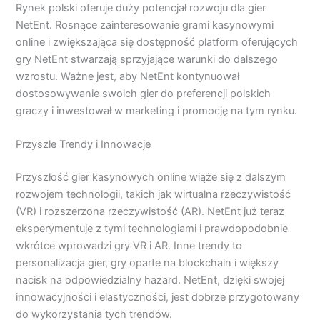
Rynek polski oferuje duży potencjał rozwoju dla gier
NetEnt. Rosnące zainteresowanie grami kasynowymi
online i zwiększająca się dostępność platform oferujących
gry NetEnt stwarzają sprzyjające warunki do dalszego
wzrostu. Ważne jest, aby NetEnt kontynuował
dostosowywanie swoich gier do preferencji polskich
graczy i inwestował w marketing i promocję na tym rynku.
Przyszłe Trendy i Innowacje
Przyszłość gier kasynowych online wiąże się z dalszym
rozwojem technologii, takich jak wirtualna rzeczywistość
(VR) i rozszerzona rzeczywistość (AR). NetEnt już teraz
eksperymentuje z tymi technologiami i prawdopodobnie
wkrótce wprowadzi gry VR i AR. Inne trendy to
personalizacja gier, gry oparte na blockchain i większy
nacisk na odpowiedzialny hazard. NetEnt, dzięki swojej
innowacyjności i elastyczności, jest dobrze przygotowany
do wykorzystania tych trendów.