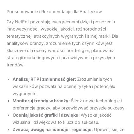
Podsumowanie i Rekomendacje dla Analityków
Gry NetEnt pozostają evergreenami dzięki połączeniu
innowacyjności, wysokiej jakości, różnorodności
tematycznej, atrakcyjnych wygranych i silnej marki. Dla
analityków branży, zrozumienie tych czynników jest
kluczowe dla oceny wartości portfeli gier, planowania
strategii marketingowych i przewidywania przyszłych
trendów.
Analizuj RTP i zmienność gier:
Zrozumienie tych
wskaźników pozwala na ocenę ryzyka i potencjału
wygranych.
Monitoruj trendy w branży:
Śledź nowe technologie i
preferencje graczy, aby przewidywać przyszłe sukcesy.
Oceniaj jakość grafiki i dźwięku:
Wysoka jakość
wizualna i dźwiękowa to klucz do sukcesu.
Zwracaj uwagę na licencje i regulacje:
Upewnij się, że