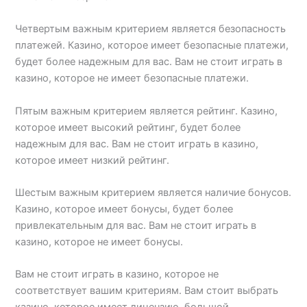
Четвертым важным критерием является безопасность
платежей. Казино, которое имеет безопасные платежи,
будет более надежным для вас. Вам не стоит играть в
казино, которое не имеет безопасные платежи.
Пятым важным критерием является рейтинг. Казино,
которое имеет высокий рейтинг, будет более
надежным для вас. Вам не стоит играть в казино,
которое имеет низкий рейтинг.
Шестым важным критерием является наличие бонусов.
Казино, которое имеет бонусы, будет более
привлекательным для вас. Вам не стоит играть в
казино, которое не имеет бонусы.
Вам не стоит играть в казино, которое не
соответствует вашим критериям. Вам стоит выбрать