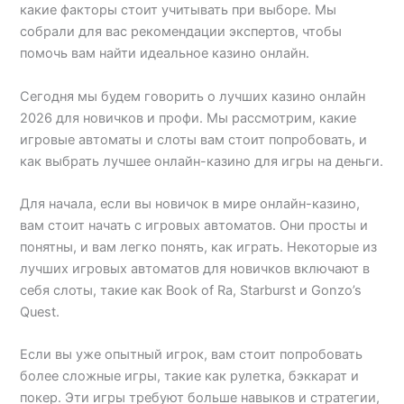
какие факторы стоит учитывать при выборе. Мы
собрали для вас рекомендации экспертов, чтобы
помочь вам найти идеальное казино онлайн.
Сегодня мы будем говорить о лучших казино онлайн
2026 для новичков и профи. Мы рассмотрим, какие
игровые автоматы и слоты вам стоит попробовать, и
как выбрать лучшее онлайн-казино для игры на деньги.
Для начала, если вы новичок в мире онлайн-казино,
вам стоит начать с игровых автоматов. Они просты и
понятны, и вам легко понять, как играть. Некоторые из
лучших игровых автоматов для новичков включают в
себя слоты, такие как Book of Ra, Starburst и Gonzo’s
Quest.
Если вы уже опытный игрок, вам стоит попробовать
более сложные игры, такие как рулетка, бэккарат и
покер. Эти игры требуют больше навыков и стратегии,