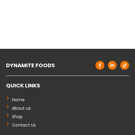
F
L
T
DYNAMITE FOODS
a
i
i
c
n
k
e
k
t
b
e
o
QUICK LINKS
o
d
k
o
i
k
n
-
-
Home
f
i
About us
n
Shop
Contact Us