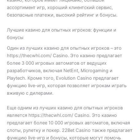
казино, которое имеет лицензию, большой
ассортимент игр, хороший клиентский сервис,
безопасные платежи, высокий рейтинг и бонусы.
Лучшие казино для опытных игроков: функции и
бонусы
Один из лучших казино для опытных игроков – это
https://thecwhl.com/ Casino. Это казино предлагает
более 3 000 игровых автоматов от ведущих
разработчиков, включая NetEnt, Microgaming и
Playtech. Кроме того, Evolution Casino предлагает
функцию live-игр, которая позволяет игрокам играть
вживую с дилерами.
Еще одним из лучших казино для опытных игроков
является https://thecwhl.com/ Casino. Это казино
предлагает более 10 000 игровых автоматов, включая
слоты, рулетку и покер. 22Bet Casino также предлагает
функцию live-игр и бонусы, которые могут помочь