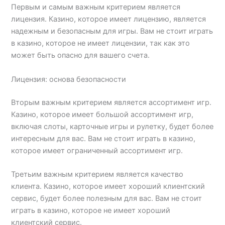
Первым и самым важным критерием является
лицензия. Казино, которое имеет лицензию, является
надежным и безопасным для игры. Вам не стоит играть
в казино, которое не имеет лицензии, так как это
может быть опасно для вашего счета.
Лицензия: основа безопасности
Вторым важным критерием является ассортимент игр.
Казино, которое имеет большой ассортимент игр,
включая слоты, карточные игры и рулетку, будет более
интересным для вас. Вам не стоит играть в казино,
которое имеет ограниченный ассортимент игр.
Третьим важным критерием является качество
клиента. Казино, которое имеет хороший клиентский
сервис, будет более полезным для вас. Вам не стоит
играть в казино, которое не имеет хороший
клиентский сервис.