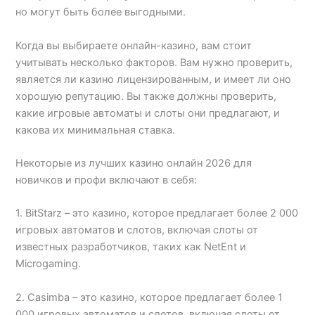
но могут быть более выгодными.
Когда вы выбираете онлайн-казино, вам стоит
учитывать несколько факторов. Вам нужно проверить,
является ли казино лицензированным, и имеет ли оно
хорошую репутацию. Вы также должны проверить,
какие игровые автоматы и слоты они предлагают, и
какова их минимальная ставка.
Некоторые из лучших казино онлайн 2026 для
новичков и профи включают в себя:
1. BitStarz – это казино, которое предлагает более 2 000
игровых автоматов и слотов, включая слоты от
известных разработчиков, таких как NetEnt и
Microgaming.
2. Casimba – это казино, которое предлагает более 1
000 игровых автоматов и слотов, включая слоты от