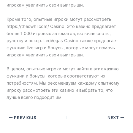
игрокам увеличить свои выигрыши.
Кроме того, опытные игроки могут рассмотреть
https://thecwhl.com/ Casino. Это казино предлагает
более 1 000 игровых автоматов, включая слоты,
рулетку и покер. LeoVegas Casino также предлагает
функцию live-игр и бонусы, которые могут помочь
игрокам увеличить свои выигрыши.
В целом, опытные игроки могут найти в этих казино
функции и бонусы, которые соответствуют их
потребностям. Мы рекомендуем каждому опытному
игроку рассмотреть эти казино и выбрать то, что
лучше всего подходит им.
PREVIOUS
NEXT