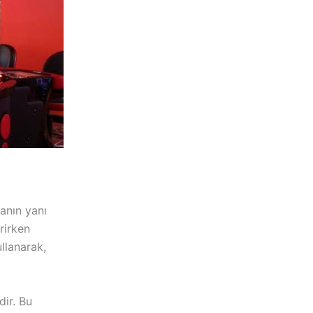
anın yanı
rirken
ullanarak,
dir. Bu