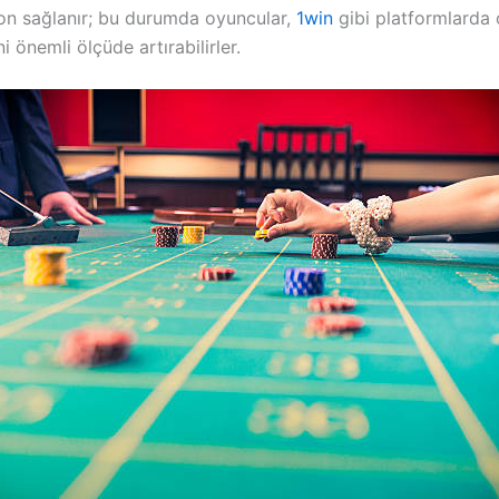
on sağlanır; bu durumda oyuncular,
1win
gibi platformlarda
i önemli ölçüde artırabilirler.