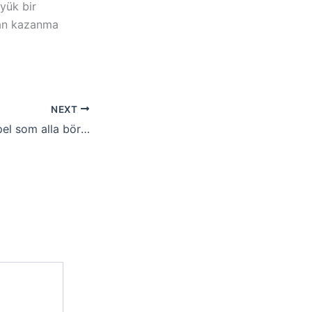
yük bir
aman kazanma
NEXT
Populära casinospel som alla bör prova