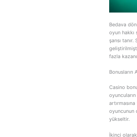
Bedava dönüş
oyun hakkı 
şansı tanır
geliştirilmi
fazla kazanç
Bonusların A
Casino bonus
oyuncuların
artırmasına 
oyuncunun d
yükseltir.
İkinci olara