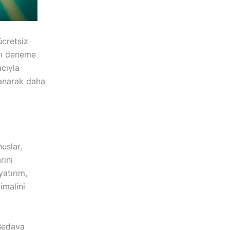
ücretsiz
arı deneme
cıyla
azanarak daha
uslar,
rını
yatırım,
imalini
 Bedava