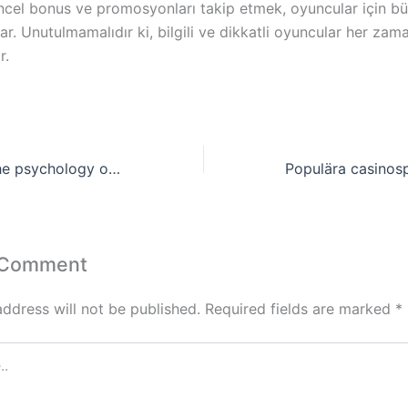
ncel bonus ve promosyonları takip etmek, oyuncular için bü
ar. Unutulmamalıdır ki, bilgili ve dikkatli oyuncular her z
r.
Understanding the psychology of betting with casino lucky dreams
 Comment
address will not be published.
Required fields are marked
*