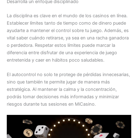
Desarrolla un enfoque disciplinado
La disciplina es clave en el mundo de los casinos en línea.
Establecer límites tanto de tiempo como de dinero puede
ayudarte a mantener el control sobre tu juego. Además, es
vital saber cuándo retirarse, ya sea en una racha ganadora
o perdedora. Respetar estos límites puede marcar la
diferencia entre disfrutar de una experiencia de juego
entretenida y caer en hábitos poco saludables.
El autocontrol no solo te protege de pérdidas innecesarias,
sino que también te permite jugar de manera más
estratégica. Al mantener la calma y la concentración,
podrás tomar decisiones más informadas y minimizar
riesgos durante tus sesiones en MiCasino.