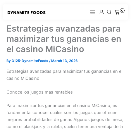
Skip
to
0
DYNAMITE FOODS
CART
content
Estrategias avanzadas para
maximizar tus ganancias en
el casino MiCasino
By
3125-DynamiteFoods
/
March 13, 2026
Estrategias avanzadas para maximizar tus ganancias en el
casino MiCasino
Conoce los juegos más rentables
Para maximizar tus ganancias en el casino MiCasino, es
fundamental conocer cuáles son los juegos que ofrecen
mejores probabilidades de ganar. Algunos juegos de mesa,
como el blackjack y la ruleta, suelen tener una ventaja de la