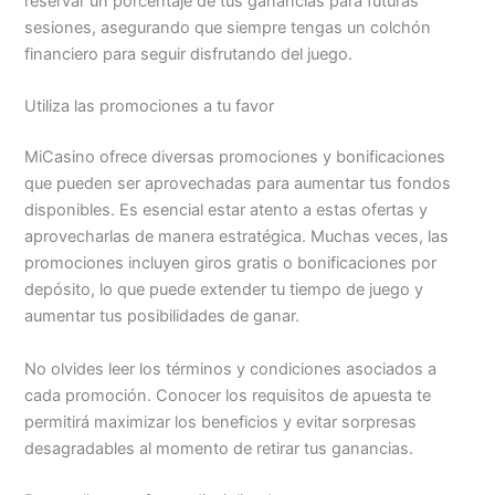
reservar un porcentaje de tus ganancias para futuras
sesiones, asegurando que siempre tengas un colchón
financiero para seguir disfrutando del juego.
Utiliza las promociones a tu favor
MiCasino ofrece diversas promociones y bonificaciones
que pueden ser aprovechadas para aumentar tus fondos
disponibles. Es esencial estar atento a estas ofertas y
aprovecharlas de manera estratégica. Muchas veces, las
promociones incluyen giros gratis o bonificaciones por
depósito, lo que puede extender tu tiempo de juego y
aumentar tus posibilidades de ganar.
No olvides leer los términos y condiciones asociados a
cada promoción. Conocer los requisitos de apuesta te
permitirá maximizar los beneficios y evitar sorpresas
desagradables al momento de retirar tus ganancias.