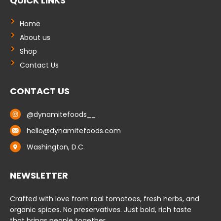
QUICK LINKS
o
d
k
o
i
k
n
-
-
Home
f
i
About us
n
Shop
Contact Us
CONTACT US
@dynamitefoods__
hello@dynamitefoods.com
Washington, D.C.
NEWSLETTER
Crafted with love from real tomatoes, fresh herbs, and
organic spices. No preservatives. Just bold, rich taste
that brings people together.