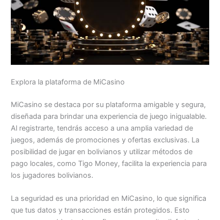
Explora la plataforma de MiCasino
MiCasino se destaca por su plataforma amigable y segura,
diseñada para brindar una experiencia de juego inigualable.
Al registrarte, tendrás acceso a una amplia variedad de
juegos, además de promociones y ofertas exclusivas. La
posibilidad de jugar en bolivianos y utilizar métodos de
pago locales, como Tigo Money, facilita la experiencia para
los jugadores bolivianos.
La seguridad es una prioridad en MiCasino, lo que significa
que tus datos y transacciones están protegidos. Esto