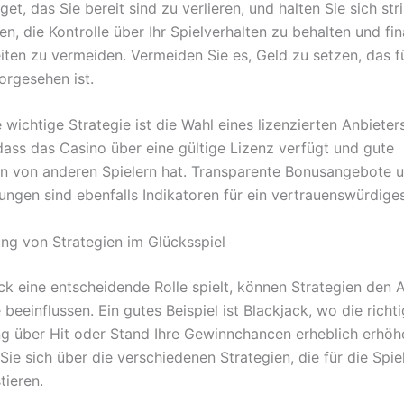
get, das Sie bereit sind zu verlieren, und halten Sie sich str
nen, die Kontrolle über Ihr Spielverhalten zu behalten und fin
iten zu vermeiden. Vermeiden Sie es, Geld zu setzen, das f
rgesehen ist.
 wichtige Strategie ist die Wahl eines lizenzierten Anbieter
 dass das Casino über eine gültige Lizenz verfügt und gute
 von anderen Spielern hat. Transparente Bonusangebote u
ungen sind ebenfalls Indikatoren für ein vertrauenswürdige
ng von Strategien im Glücksspiel
k eine entscheidende Rolle spielt, können Strategien den
e beeinflussen. Ein gutes Beispiel ist Blackjack, wo die richt
g über Hit oder Stand Ihre Gewinnchancen erheblich erhöh
Sie sich über die verschiedenen Strategien, die für die Spiel
tieren.