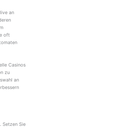
live an
deren
im
e oft
utomaten
elle Casinos
en zu
uswahl an
erbessern
. Setzen Sie