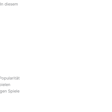
 In diesem
Popularität
pielen
igen Spiele