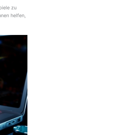
piele zu
hnen helfen,