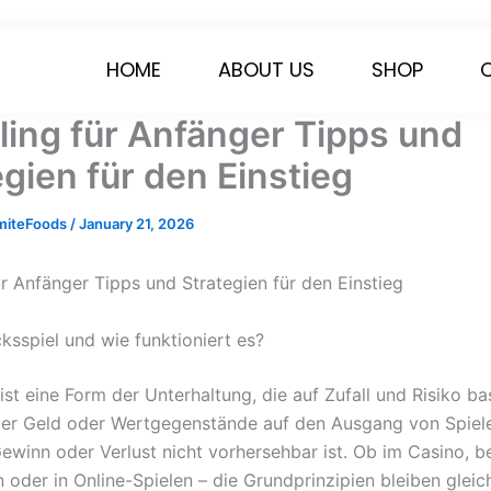
HOME
ABOUT US
SHOP
ing für Anfänger Tipps und
egien für den Einstieg
miteFoods
/
January 21, 2026
r Anfänger Tipps und Strategien für den Einstieg
ksspiel und wie funktioniert es?
ist eine Form der Unterhaltung, die auf Zufall und Risiko ba
ler Geld oder Wertgegenstände auf den Ausgang von Spiele
ewinn oder Verlust nicht vorhersehbar ist. Ob im Casino, b
 oder in Online-Spielen – die Grundprinzipien bleiben gleic