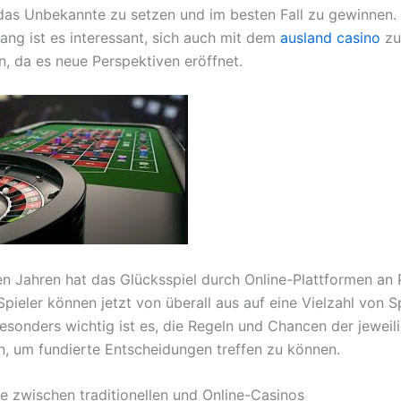
das Unbekannte zu setzen und im besten Fall zu gewinnen.
g ist es interessant, sich auch mit dem
ausland casino
zu
n, da es neue Perspektiven eröffnet.
ten Jahren hat das Glücksspiel durch Online-Plattformen an 
pieler können jetzt von überall aus auf eine Vielzahl von S
Besonders wichtig ist es, die Regeln und Chancen der jeweil
n, um fundierte Entscheidungen treffen zu können.
e zwischen traditionellen und Online-Casinos