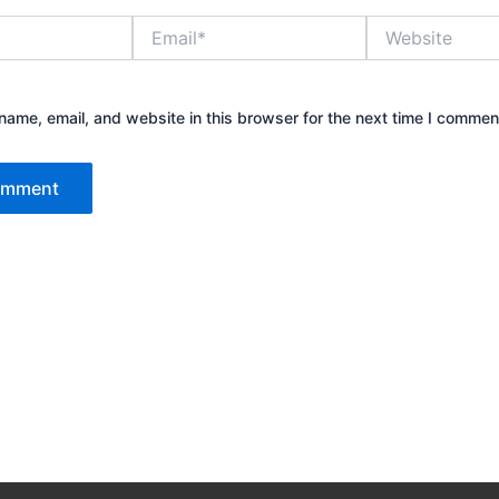
Email*
Website
ame, email, and website in this browser for the next time I commen