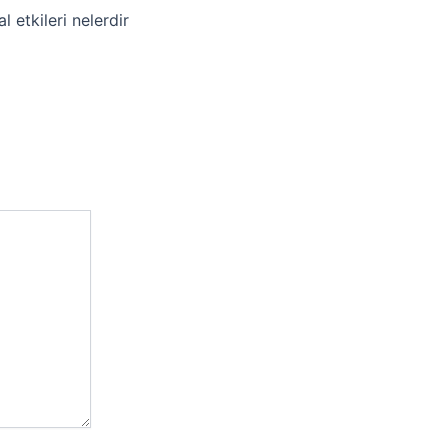
 etkileri nelerdir