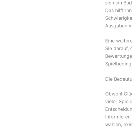
sich ein Bud
Das hilft Ih
Schwierigke
Ausgaben vo
Eine weitere
Sie darauf,
Bewertungen
Spielbeding
Die Bedeutu
Obwohl Glüc
vieler Spiel
Entscheidun
Informieren 
wählen, exis