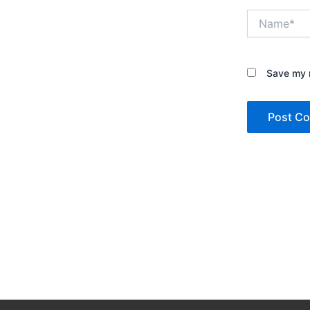
Name*
Save my n