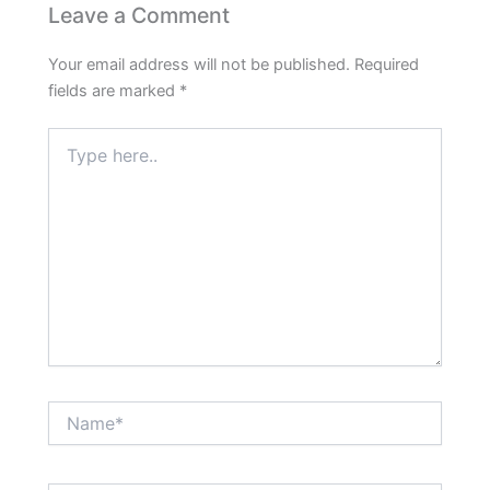
Leave a Comment
Your email address will not be published.
Required
fields are marked
*
Type
here..
Name*