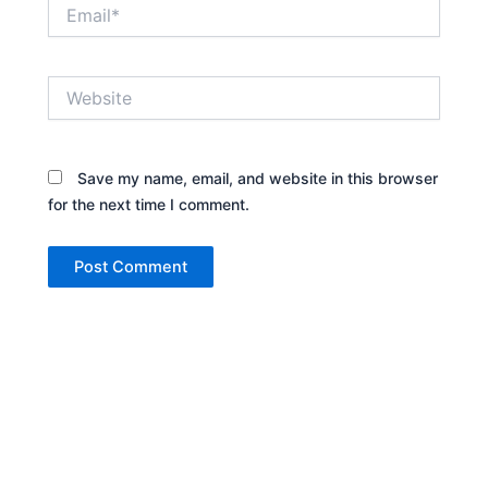
Email*
Website
Save my name, email, and website in this browser
for the next time I comment.