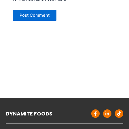
F
L
T
DYNAMITE FOODS
a
i
i
c
n
k
e
k
t
b
e
o