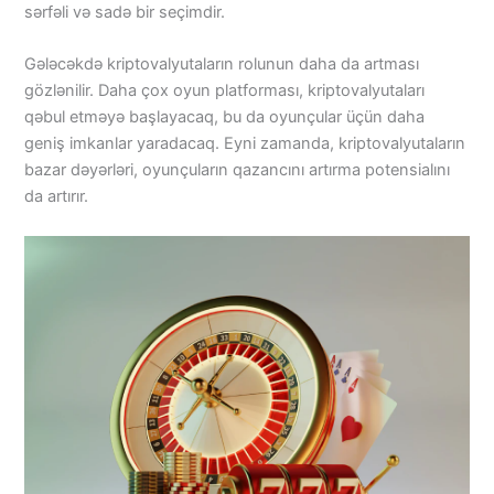
sərfəli və sadə bir seçimdir.
Gələcəkdə kriptovalyutaların rolunun daha da artması
gözlənilir. Daha çox oyun platforması, kriptovalyutaları
qəbul etməyə başlayacaq, bu da oyunçular üçün daha
geniş imkanlar yaradacaq. Eyni zamanda, kriptovalyutaların
bazar dəyərləri, oyunçuların qazancını artırma potensialını
da artırır.