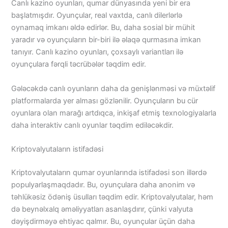
Canlı kazino oyunları, qumar dünyasında yeni bir era
başlatmışdır. Oyunçular, real vaxtda, canlı dilerlərlə
oynamaq imkanı əldə edirlər. Bu, daha sosial bir mühit
yaradır və oyunçuların bir-biri ilə əlaqə qurmasına imkan
tanıyır. Canlı kazino oyunları, çoxsaylı variantları ilə
oyunçulara fərqli təcrübələr təqdim edir.
Gələcəkdə canlı oyunların daha da genişlənməsi və müxtəlif
platformalarda yer alması gözlənilir. Oyunçuların bu cür
oyunlara olan marağı artdıqca, inkişaf etmiş texnologiyalarla
daha interaktiv canlı oyunlar təqdim ediləcəkdir.
Kriptovalyutaların istifadəsi
Kriptovalyutaların qumar oyunlarında istifadəsi son illərdə
populyarlaşmaqdadır. Bu, oyunçulara daha anonim və
təhlükəsiz ödəniş üsulları təqdim edir. Kriptovalyutalar, həm
də beynəlxalq əməliyyatları asanlaşdırır, çünki valyuta
dəyişdirməyə ehtiyac qalmır. Bu, oyunçular üçün daha