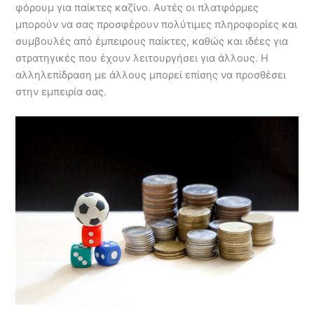
φόρουμ για παίκτες καζίνο. Αυτές οι πλατφόρμες
μπορούν να σας προσφέρουν πολύτιμες πληροφορίες και
συμβουλές από έμπειρους παίκτες, καθώς και ιδέες για
στρατηγικές που έχουν λειτουργήσει για άλλους. Η
αλληλεπίδραση με άλλους μπορεί επίσης να προσθέσει
στην εμπειρία σας.