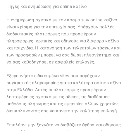
Πηγές και ενημέρωση για online καζίνο
Η ενημέρωση σχετικά με τον κόσμο των online καζίνο
είναι κρίσιμη για την επιτυχία σας. Υπάρχουν πολλές
διαδικτυακές πλατφόρμες που προσφέρουν
πληροφορίες, κριτικές και οδηγούς για διάφορα καζίνο
και παιχνίδια. Η κατανόηση των τελευταίων τάσεων και
των προσφορών μπορεί να σας δώσει πλεονέκτημα και
να σας καθοδηγήσει σε ασφαλείς επιλογές.
Εξερευνήστε ειδικευμένα sites που παρέχουν
συγκριτικές πληροφορίες για τα καλύτερα online καζίνο
στην Ελλάδα. Αυτές οι πλατφόρμες προσφέρουν
λεπτομέρειες σχετικά με τις άδειες, τις διαθέσιμες
μεθόδους πληρωμής και τις εμπειρίες άλλων χρηστών,
διευκολύνοντάς σας να κάνετε την καλύτερη επιλογή.
Επιπλέον, μην ξεχνάτε να διαβάζετε άρθρα και οδηγούς