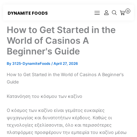
Skip
to
0
DYNAMITE FOODS
CART
content
How to Get Started in the
World of Casinos A
Beginner's Guide
By
3125-DynamiteFoods
/
April 27, 2026
How to Get Started in the World of Casinos A Beginner's
Guide
Κατανόηση του κόσμου των καζίνο
Ο κόσμος των καζίνο είναι γεμάτος ευκαιρίες
ψυχαγωγίας και δυνατοτήτων κέρδους. Καθώς οι
τεχνολογίες εξελίσσονται, όλο και περισσότερες
πλατφόρμες προσφέρουν την εμπειρία του καζίνο μέσω