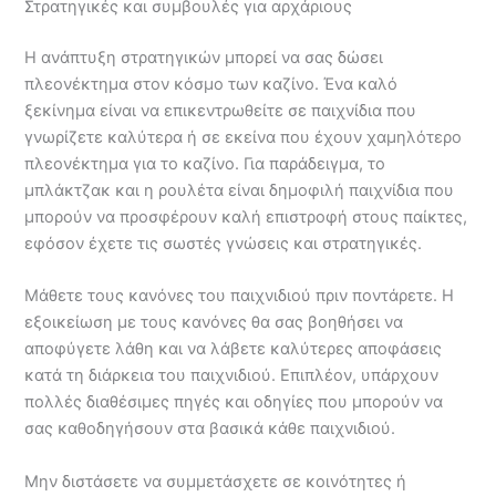
Στρατηγικές και συμβουλές για αρχάριους
Η ανάπτυξη στρατηγικών μπορεί να σας δώσει
πλεονέκτημα στον κόσμο των καζίνο. Ένα καλό
ξεκίνημα είναι να επικεντρωθείτε σε παιχνίδια που
γνωρίζετε καλύτερα ή σε εκείνα που έχουν χαμηλότερο
πλεονέκτημα για το καζίνο. Για παράδειγμα, το
μπλάκτζακ και η ρουλέτα είναι δημοφιλή παιχνίδια που
μπορούν να προσφέρουν καλή επιστροφή στους παίκτες,
εφόσον έχετε τις σωστές γνώσεις και στρατηγικές.
Μάθετε τους κανόνες του παιχνιδιού πριν ποντάρετε. Η
εξοικείωση με τους κανόνες θα σας βοηθήσει να
αποφύγετε λάθη και να λάβετε καλύτερες αποφάσεις
κατά τη διάρκεια του παιχνιδιού. Επιπλέον, υπάρχουν
πολλές διαθέσιμες πηγές και οδηγίες που μπορούν να
σας καθοδηγήσουν στα βασικά κάθε παιχνιδιού.
Μην διστάσετε να συμμετάσχετε σε κοινότητες ή