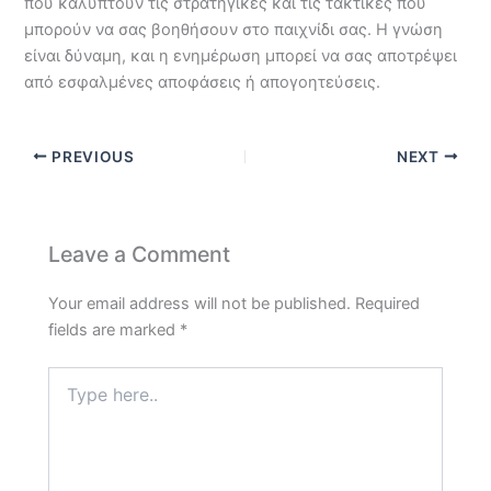
που καλύπτουν τις στρατηγικές και τις τακτικές που
μπορούν να σας βοηθήσουν στο παιχνίδι σας. Η γνώση
είναι δύναμη, και η ενημέρωση μπορεί να σας αποτρέψει
από εσφαλμένες αποφάσεις ή απογοητεύσεις.
PREVIOUS
NEXT
Leave a Comment
Your email address will not be published.
Required
fields are marked
*
Type
here..