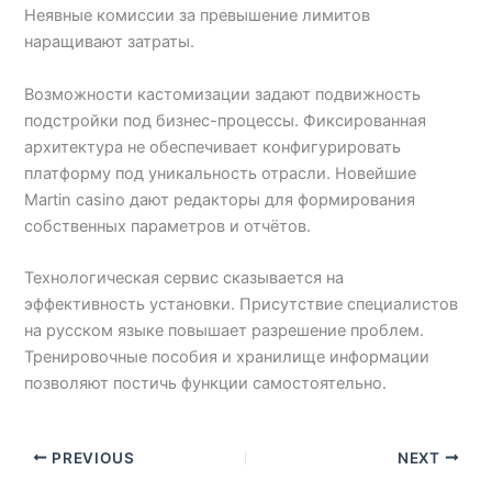
Неявные комиссии за превышение лимитов
наращивают затраты.
Возможности кастомизации задают подвижность
подстройки под бизнес-процессы. Фиксированная
архитектура не обеспечивает конфигурировать
платформу под уникальность отрасли. Новейшие
Martin casino дают редакторы для формирования
собственных параметров и отчётов.
Технологическая сервис сказывается на
эффективность установки. Присутствие специалистов
на русском языке повышает разрешение проблем.
Тренировочные пособия и хранилище информации
позволяют постичь функции самостоятельно.
PREVIOUS
NEXT