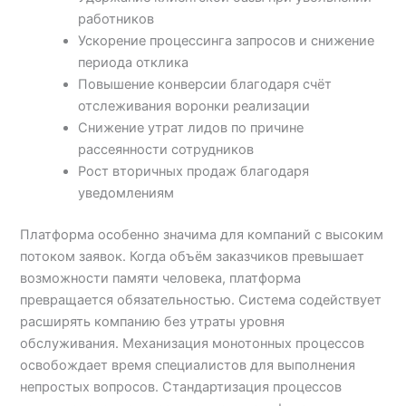
работников
Ускорение процессинга запросов и снижение
периода отклика
Повышение конверсии благодаря счёт
отслеживания воронки реализации
Снижение утрат лидов по причине
рассеянности сотрудников
Рост вторичных продаж благодаря
уведомлениям
Платформа особенно значима для компаний с высоким
потоком заявок. Когда объём заказчиков превышает
возможности памяти человека, платформа
превращается обязательностью. Система содействует
расширять компанию без утраты уровня
обслуживания. Механизация монотонных процессов
освобождает время специалистов для выполнения
непростых вопросов. Стандартизация процессов