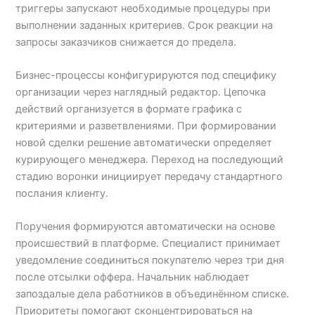
триггеры запускают необходимые процедуры при
выполнении заданных критериев. Срок реакции на
запросы заказчиков снижается до предела.
Бизнес-процессы конфигурируются под специфику
организации через наглядный редактор. Цепочка
действий организуется в формате графика с
критериями и разветвлениями. При формировании
новой сделки решение автоматически определяет
курирующего менеджера. Переход на последующий
стадию воронки инициирует передачу стандартного
послания клиенту.
Поручения формируются автоматически на основе
происшествий в платформе. Специалист принимает
уведомление соединиться покупателю через три дня
после отсылки оффера. Начальник наблюдает
запоздалые дела работников в объединённом списке.
Приоритеты помогают сконцентрироваться на