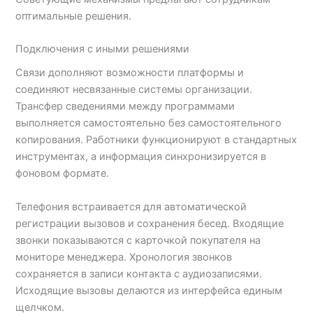
оптимальные решения.
Подключения с иными решениями
Связи дополняют возможности платформы и
соединяют несвязанные системы организации.
Трансфер сведениями между программами
выполняется самостоятельно без самостоятельного
копирования. Работники функционируют в стандартных
инструментах, а информация синхронизируется в
фоновом формате.
Телефония встраивается для автоматической
регистрации вызовов и сохранения бесед. Входящие
звонки показываются с карточкой покупателя на
мониторе менеджера. Хронология звонков
сохраняется в записи контакта с аудиозаписями.
Исходящие вызовы делаются из интерфейса единым
щелчком.