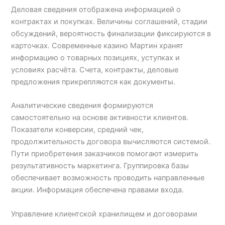
Деловая сведения отображена информацией о
контрактах и покупках. Величины соглашений, стадии
обсуждений, вероятность финализации фиксируются в
карточках. Современные казино Мартин хранят
информацию о товарных позициях, уступках и
условиях расчёта. Счета, контракты, деловые
предложения прикрепляются как документы.
Аналитические сведения формируются
самостоятельно на основе активности клиентов.
Показатели конверсии, средний чек,
продолжительность договора вычисляются системой.
Пути приобретения заказчиков помогают измерить
результативность маркетинга. Группировка базы
обеспечивает возможность проводить направленные
акции. Информация обеспечена правами входа.
Управление клиентской хранилищем и договорами