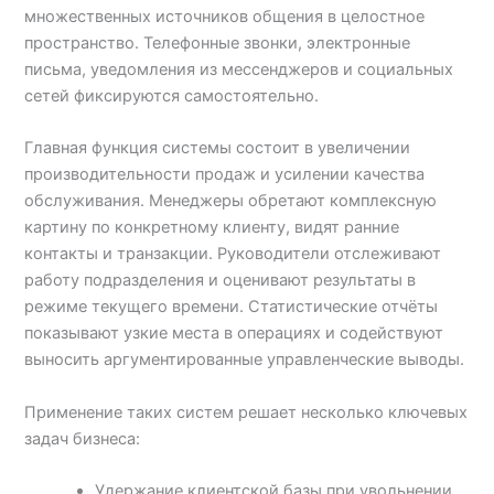
множественных источников общения в целостное
пространство. Телефонные звонки, электронные
письма, уведомления из мессенджеров и социальных
сетей фиксируются самостоятельно.
Главная функция системы состоит в увеличении
производительности продаж и усилении качества
обслуживания. Менеджеры обретают комплексную
картину по конкретному клиенту, видят ранние
контакты и транзакции. Руководители отслеживают
работу подразделения и оценивают результаты в
режиме текущего времени. Статистические отчёты
показывают узкие места в операциях и содействуют
выносить аргументированные управленческие выводы.
Применение таких систем решает несколько ключевых
задач бизнеса:
Удержание клиентской базы при увольнении