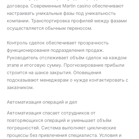
договора. Современные Martin casino обеспечивают
настраивать уникальные фазы под уникальность
компании. Транспортировка профилей между фазами
осуществляется обычным переносом.
Контроль сделок обеспечивает прозрачность
функционирования подразделения продаж.
Руководитель отслеживает объём сделок на каждом
этапе и итоговую сумму. Прогнозирование прибыли
строится на шансе закрытия. Оповещения
подсказывают менеджерам о нужде контактировать с
заказчиком.
Автоматизация операций и дел
Автоматизация спасает сотрудников от
повторяющихся операций и уменьшает объём
погрешностей. Система выполняет циклические
процессы без привлечения специалиста. Условия и