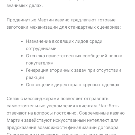
значимых делах.
Продвинутые Мартин казино предлагают готовые
заготовки механизации для стандартных сценариев:
Назначение входящих лидов среди
сотрудниками
Отсылка приветственных сообщений новым
покупателям
Генерация вторичных задач при отсутствии
реакции
Оповещение директора о крупных сделках
Связь с мессенджерами позволяет отправлять
самостоятельные уведомления клиентам. Чат-боты
отвечают на вопросы постоянно. Современные казино
Мартин задействуют искусственный интеллект для
предсказания возможности финализации договора.
Советующие механизмы предлагают сотрудникам