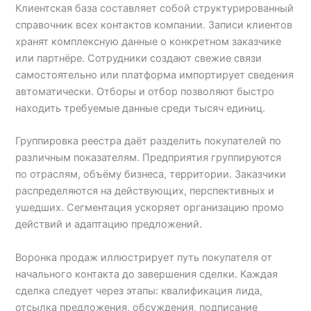
Клиентская база составляет собой структурированный
справочник всех контактов компании. Записи клиентов
хранят комплексную данные о конкретном заказчике
или партнёре. Сотрудники создают свежие связи
самостоятельно или платформа импортирует сведения
автоматически. Отборы и отбор позволяют быстро
находить требуемые данные среди тысяч единиц.
Группировка реестра даёт разделить покупателей по
различным показателям. Предприятия группируются
по отраслям, объёму бизнеса, территории. Заказчики
распределяются на действующих, перспективных и
ушедших. Сегментация ускоряет организацию промо
действий и адаптацию предложений.
Воронка продаж иллюстрирует путь покупателя от
начального контакта до завершения сделки. Каждая
сделка следует через этапы: квалификация лида,
отсылка предложения, обсуждения, подписание