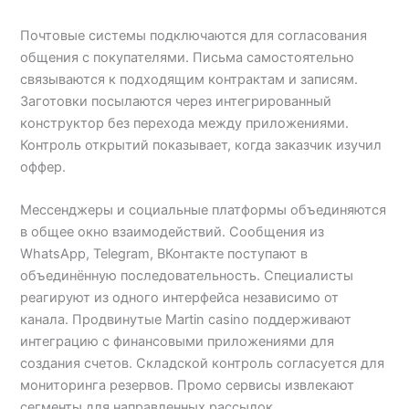
Почтовые системы подключаются для согласования
общения с покупателями. Письма самостоятельно
связываются к подходящим контрактам и записям.
Заготовки посылаются через интегрированный
конструктор без перехода между приложениями.
Контроль открытий показывает, когда заказчик изучил
оффер.
Мессенджеры и социальные платформы объединяются
в общее окно взаимодействий. Сообщения из
WhatsApp, Telegram, ВКонтакте поступают в
объединённую последовательность. Специалисты
реагируют из одного интерфейса независимо от
канала. Продвинутые Martin casino поддерживают
интеграцию с финансовыми приложениями для
создания счетов. Складской контроль согласуется для
мониторинга резервов. Промо сервисы извлекают
сегменты для направленных рассылок.