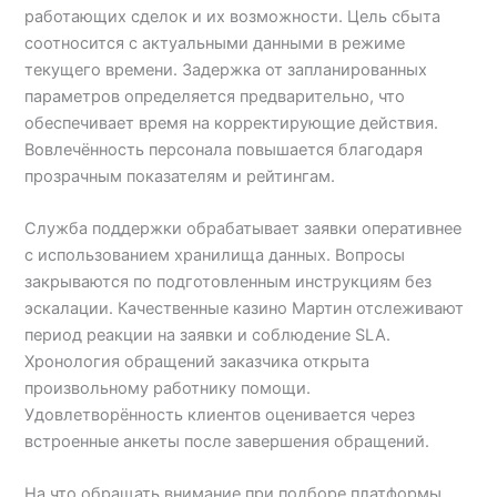
работающих сделок и их возможности. Цель сбыта
соотносится с актуальными данными в режиме
текущего времени. Задержка от запланированных
параметров определяется предварительно, что
обеспечивает время на корректирующие действия.
Вовлечённость персонала повышается благодаря
прозрачным показателям и рейтингам.
Служба поддержки обрабатывает заявки оперативнее
с использованием хранилища данных. Вопросы
закрываются по подготовленным инструкциям без
эскалации. Качественные казино Мартин отслеживают
период реакции на заявки и соблюдение SLA.
Хронология обращений заказчика открыта
произвольному работнику помощи.
Удовлетворённость клиентов оценивается через
встроенные анкеты после завершения обращений.
На что обращать внимание при подборе платформы