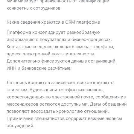
минимизирует привязанность от квалификации
конкретных сотрудников.
Какие сведения хранятся в CRM платформе
Платформа консолидирует разнообразную
информацию о покупателях и бизнес-процессах.
Контактные сведения включают имена, телефоны,
адреса электронной почты и должности.
Дополнительно фиксируются данные организаций,
ИНН и банковские расчётные.
Летопись контактов записывает всякое контакт с
клиентом. Аудиозаписи телефонных звонков,
корреспонденция по электронной почте, сообщения из
мессенджеров остаются доступными. Даты обращений
позволяют воссоздать хронологию отношений.
Примечания специалистов содержат важные нюансы
обсуждений.