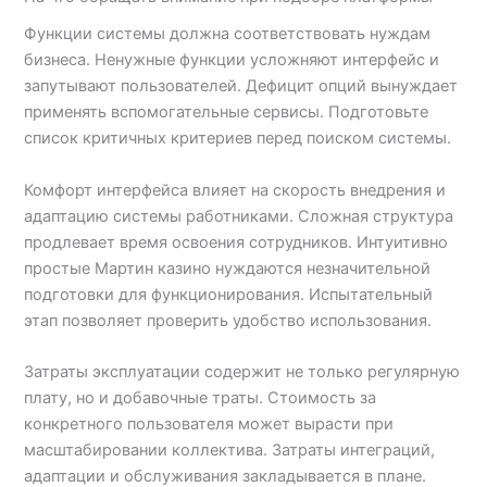
Функции системы должна соответствовать нуждам
бизнеса. Ненужные функции усложняют интерфейс и
запутывают пользователей. Дефицит опций вынуждает
применять вспомогательные сервисы. Подготовьте
список критичных критериев перед поиском системы.
Комфорт интерфейса влияет на скорость внедрения и
адаптацию системы работниками. Сложная структура
продлевает время освоения сотрудников. Интуитивно
простые Мартин казино нуждаются незначительной
подготовки для функционирования. Испытательный
этап позволяет проверить удобство использования.
Затраты эксплуатации содержит не только регулярную
плату, но и добавочные траты. Стоимость за
конкретного пользователя может вырасти при
масштабировании коллектива. Затраты интеграций,
адаптации и обслуживания закладывается в плане.