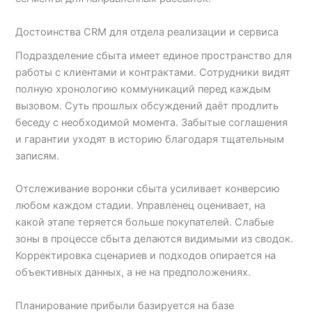
Достоинства CRM для отдела реализации и сервиса
Подразделение сбыта имеет единое пространство для
работы с клиентами и контрактами. Сотрудники видят
полную хронологию коммуникаций перед каждым
вызовом. Суть прошлых обсуждений даёт продлить
беседу с необходимой момента. Забытые соглашения
и гарантии уходят в историю благодаря тщательным
записям.
Отслеживание воронки сбыта усиливает конверсию
любом каждом стадии. Управленец оценивает, на
какой этапе теряется больше покупателей. Слабые
зоны в процессе сбыта делаются видимыми из сводок.
Корректировка сценариев и подходов опирается на
объективных данных, а не на предположениях.
Планирование прибыли базируется на базе