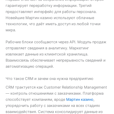
гарантирует переработку информации. Третий
предоставляет интерфейс для работы персонала.
Новейшие Мартин казино используют облачные
технологии, что даёт иметь доступ из любой точки
мира.
Рабочие блоки сообщаются через API. Модуль продаж
отправляет сведения в аналитику. Маркетинг
извлекает данные из клиентской хранилища.
Взаимосвязь обеспечивает непрерывность сведений и
автоматизацию операций.
Что такое CRM и зачем она нужна предприятию
CRM трактуется как Customer Relationship Management
— контроль отношениями с заказчиками. Платформа
способствует компаниям, вроде
Мартин казино
,
упорядочить работу с заказчиками на всех стадиях
взаимодействия. Система консолидирует данные из