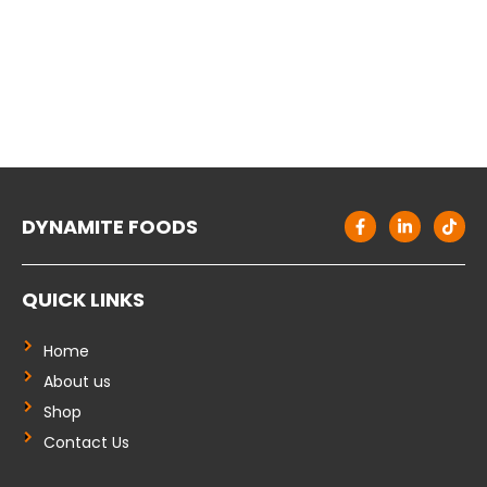
F
L
T
DYNAMITE FOODS
a
i
i
c
n
k
e
k
t
b
e
o
QUICK LINKS
o
d
k
o
i
k
n
-
-
Home
f
i
About us
n
Shop
Contact Us