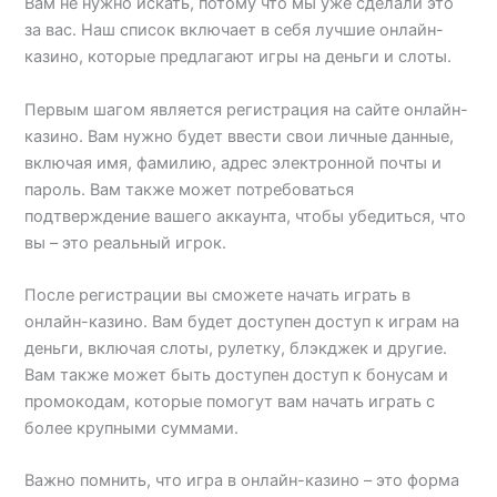
Вам не нужно искать, потому что мы уже сделали это
за вас. Наш список включает в себя лучшие онлайн-
казино, которые предлагают игры на деньги и слоты.
Первым шагом является регистрация на сайте онлайн-
казино. Вам нужно будет ввести свои личные данные,
включая имя, фамилию, адрес электронной почты и
пароль. Вам также может потребоваться
подтверждение вашего аккаунта, чтобы убедиться, что
вы – это реальный игрок.
После регистрации вы сможете начать играть в
онлайн-казино. Вам будет доступен доступ к играм на
деньги, включая слоты, рулетку, блэкджек и другие.
Вам также может быть доступен доступ к бонусам и
промокодам, которые помогут вам начать играть с
более крупными суммами.
Важно помнить, что игра в онлайн-казино – это форма