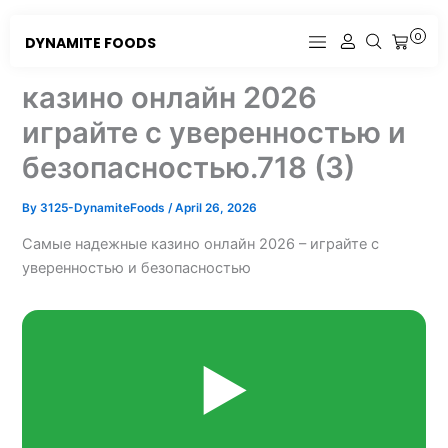
Skip
to
0
DYNAMITE FOODS
CART
content
казино онлайн 2026
играйте с уверенностью и
безопасностью.718 (3)
By
3125-DynamiteFoods
/
April 26, 2026
Самые надежные казино онлайн 2026 – играйте с
уверенностью и безопасностью
▶️