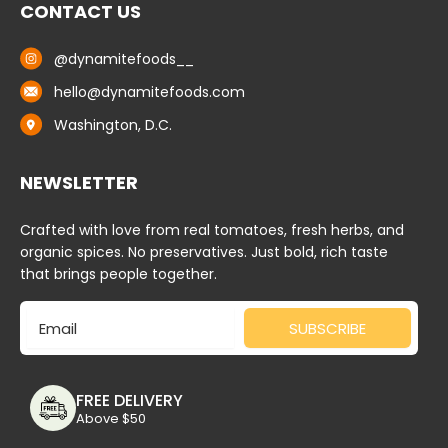
CONTACT US
@dynamitefoods__
hello@dynamitefoods.com
Washington, D.C.
NEWSLETTER
Crafted with love from real tomatoes, fresh herbs, and
organic spices. No preservatives. Just bold, rich taste
that brings people together.
Email
SUBSCRIBE
FREE DELIVERY
Above $50