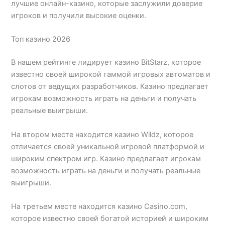
лучшие онлайн-казино, которые заслужили доверие
игроков и получили высокие оценки.
Топ казино 2026
В нашем рейтинге лидирует казино BitStarz, которое
известно своей широкой гаммой игровых автоматов и
слотов от ведущих разработчиков. Казино предлагает
игрокам возможность играть на деньги и получать
реальные выигрыши.
На втором месте находится казино Wildz, которое
отличается своей уникальной игровой платформой и
широким спектром игр. Казино предлагает игрокам
возможность играть на деньги и получать реальные
выигрыши.
На третьем месте находится казино Casino.com,
которое известно своей богатой историей и широким