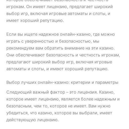
игрокам. Он имеет лицензию, предлагает широкий
выбор игр, включая игровые автоматы и слоты, и
имеет хороший репутацию.
Если вы ищете надежное онлайн-казино, где можно
играть с уверенностью и безопасностью, мы
рекомендуем вам обратить внимание на эти казино.
Они обеспечивают безопасность и честность игрокам,
предлагают широкий выбор игр, включая игровые
автоматы и слоты, и имеют хороший репутацию.
Выбор лучших онлайн-казино: критерии и параметры
Следующий важный фактор – это лицензия. Казино,
которое имеет лицензию, является более надежным и
безопасным, чем то, которое не имеет. Вам нужно
убедиться, что казино, которое вы выбрали, имеет
действующую лицензию.