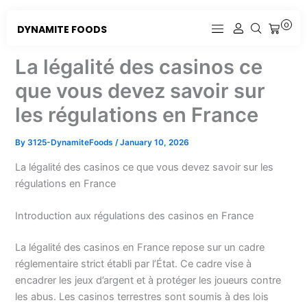
Skip
to
0
DYNAMITE FOODS
CART
content
La légalité des casinos ce
que vous devez savoir sur
les régulations en France
By
3125-DynamiteFoods
/
January 10, 2026
La légalité des casinos ce que vous devez savoir sur les
régulations en France
Introduction aux régulations des casinos en France
La légalité des casinos en France repose sur un cadre
réglementaire strict établi par l’État. Ce cadre vise à
encadrer les jeux d’argent et à protéger les joueurs contre
les abus. Les casinos terrestres sont soumis à des lois