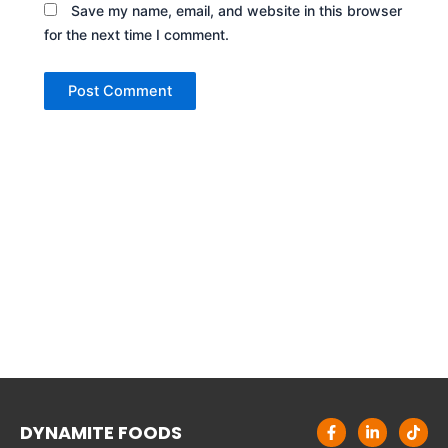
Save my name, email, and website in this browser
for the next time I comment.
F
L
T
DYNAMITE FOODS
a
i
i