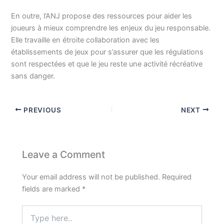
En outre, l’ANJ propose des ressources pour aider les
joueurs à mieux comprendre les enjeux du jeu responsable.
Elle travaille en étroite collaboration avec les
établissements de jeux pour s’assurer que les régulations
sont respectées et que le jeu reste une activité récréative
sans danger.
PREVIOUS
NEXT
Leave a Comment
Your email address will not be published.
Required
fields are marked
*
Type
here..