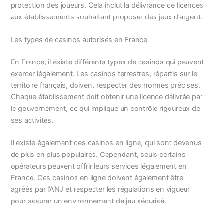
protection des joueurs. Cela inclut la délivrance de licences
aux établissements souhaitant proposer des jeux d’argent.
Les types de casinos autorisés en France
En France, il existe différents types de casinos qui peuvent
exercer légalement. Les casinos terrestres, répartis sur le
territoire français, doivent respecter des normes précises.
Chaque établissement doit obtenir une licence délivrée par
le gouvernement, ce qui implique un contrôle rigoureux de
ses activités.
Il existe également des casinos en ligne, qui sont devenus
de plus en plus populaires. Cependant, seuls certains
opérateurs peuvent offrir leurs services légalement en
France. Ces casinos en ligne doivent également être
agréés par l’ANJ et respecter les régulations en vigueur
pour assurer un environnement de jeu sécurisé.