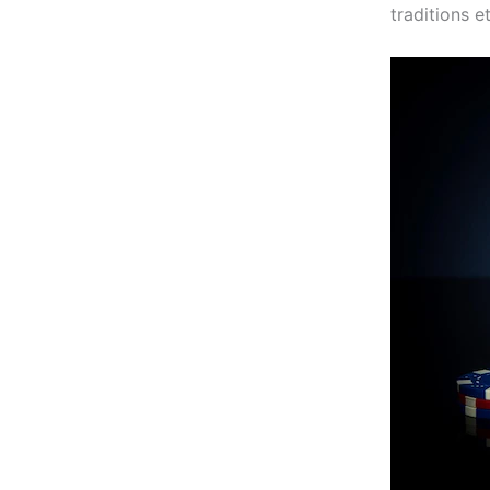
traditions e