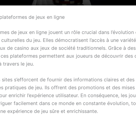
 plateformes de jeux en ligne
mes de jeux en ligne jouent un rôle crucial dans l’évolution
culturelles du jeu. Elles démocratisent l’accès à une variété
eux de casino aux jeux de société traditionnels. Grâce à des
, ces plateformes permettent aux joueurs de découvrir des 
 travers le jeu.
 sites s’efforcent de fournir des informations claires et des
es pratiques de jeu. Ils offrent des promotions et des mises 
our enrichir l’expérience utilisateur. En conséquence, les jo
iguer facilement dans ce monde en constante évolution, to
une expérience de jeu sûre et enrichissante.