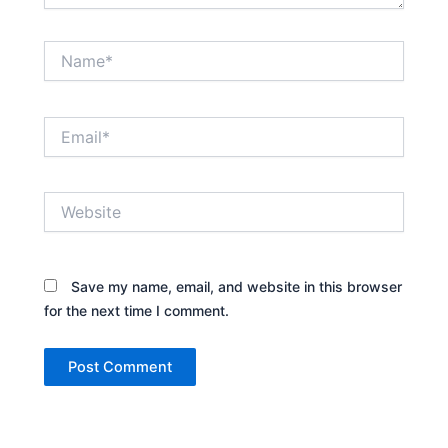
Name*
Email*
Website
Save my name, email, and website in this browser
for the next time I comment.