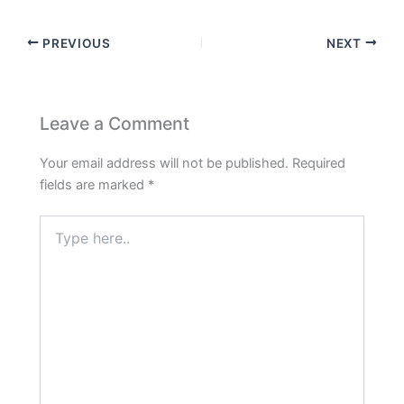
PREVIOUS
NEXT
Leave a Comment
Your email address will not be published.
Required
fields are marked
*
Type
here..