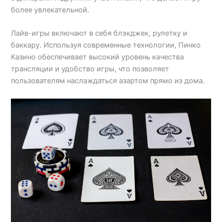
более увлекательной.
Лайв-игры включают в себя блэкджек, рулетку и
баккару. Используя современные технологии, Пинко
Казино обеспечивает высокий уровень качества
трансляции и удобство игры, что позволяет
пользователям наслаждаться азартом прямо из дома.