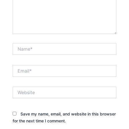
Name*
Email*
Website
Save my name, email, and website in this browser
for the next time I comment.