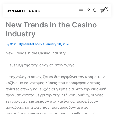
Skip
to
0
DYNAMITE FOODS
CART
content
New Trends in the Casino
Industry
By
3125-DynamiteFoods
/
January 20, 2026
New Trends in the Casino Industry
Η εξέλιξη της τεχνολογίας στον τζόγο
Η τεχνολογία συνεχίζει να διαμορφώνει τον κόσμο των
καζίνο με καινοτόμες λύσεις που προσφέρουν στους
παίκτες απαλή και ευχάριστη εμπειρία. Από την εικονική
πραγματικότητα μέχρι την τεχνητή νοημοσύνη, οι νέες
τεχνολογίες επιτρέπουν στα καζίνο να προσφέρουν
μοναδικές εμπειρίες που προσαρμόζονται στις
προτιμήσεις των χρηστών. Για όσους επιθυμούν να