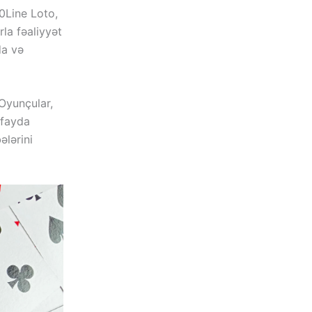
0Line Loto,
la fəaliyyət
da və
 Oyunçular,
 fayda
ələrini