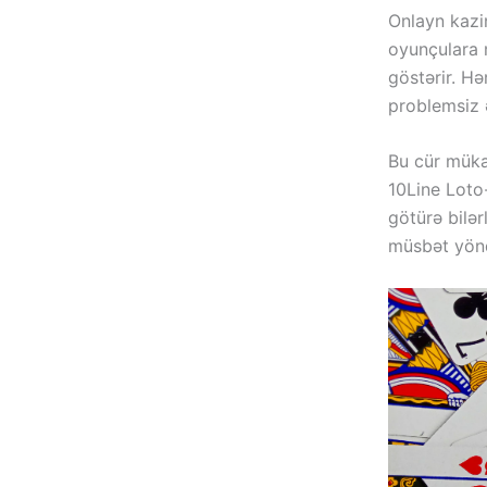
Onlayn kazi
oyunçulara m
göstərir. H
problemsiz ə
Bu cür mükaf
10Line Loto
götürə bilər
müsbət yönd