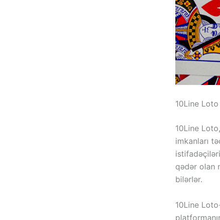
10Line Loto
10Line Loto,
imkanları t
istifadəçilə
qədər olan n
bilərlər.
10Line Loto-
platformanın