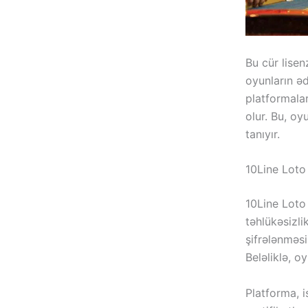
Bu cür lisen
oyunların əda
platformala
olur. Bu, o
tanıyır.
10Line Loto 
10Line Loto 
təhlükəsizli
şifrələnməsi
Beləliklə, 
Platforma, i