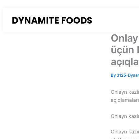
Skip
to
DYNAMITE FOODS
content
Onlayn
üçün h
açıql
By
3125-Dyna
Onlayn kazin
açıqlamaları
Onlayn kazin
Onlayn kazi