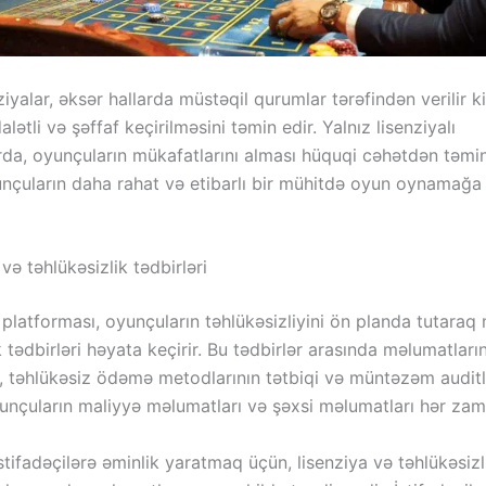
ziyalar, əksər hallarda müstəqil qurumlar tərəfindən verilir k
lətli və şəffaf keçirilməsini təmin edir. Yalnız lisenziyalı
rda, oyunçuların mükafatlarını alması hüquqi cəhətdən təm
yunçuların daha rahat və etibarlı bir mühitdə oyun oynamağa
və təhlükəsizlik tədbirləri
platforması, oyunçuların təhlükəsizliyini ön planda tutaraq 
k tədbirləri həyata keçirir. Bu tədbirlər arasında məlumatları
, təhlükəsiz ödəmə metodlarının tətbiqi və müntəzəm auditlə
oyunçuların maliyyə məlumatları və şəxsi məlumatları hər za
stifadəçilərə əminlik yaratmaq üçün, lisenziya və təhlükəsizl