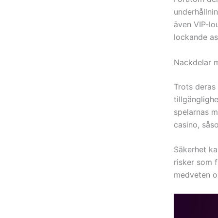
underhållni
även VIP-lo
lockande as
Nackdelar m
Trots deras 
tillgängligh
spelarnas m
casino, såso
Säkerhet ka
risker som f
medveten om