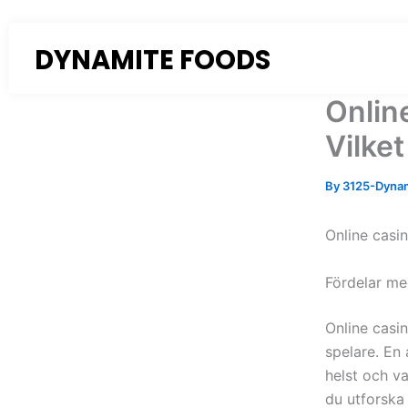
Skip
to
DYNAMITE FOODS
content
Onlin
Vilket
By
3125-Dyna
Online casin
Fördelar me
Online casi
spelare. En
helst och va
du utforska