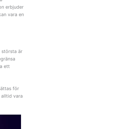
on erbjuder
kan vara en
 största är
begränsa
a ett
ättas för
alltid vara