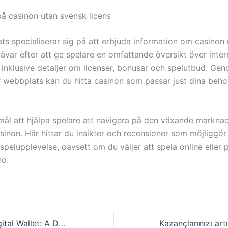
på casinon utan svensk licens
ts specialiserar sig på att erbjuda information om casinon
trävar efter att ge spelare en omfattande översikt över inter
, inklusive detaljer om licenser, bonusar och spelutbud. Gen
r webbplats kan du hitta casinon som passar just dina beh
mål att hjälpa spelare att navigera på den växande markna
asinon. Här hittar du insikter och recensioner som möjliggör
spelupplevelse, oavsett om du väljer att spela online eller 
no.
Decoding the Digital Wallet: A Deep Dive into Online Casino Payment Processing in Ireland