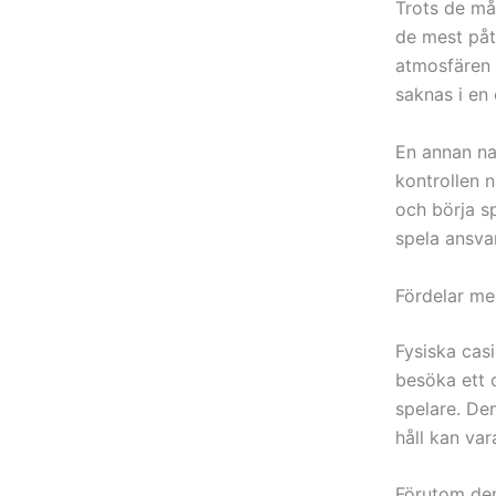
Trots de må
de mest påt
atmosfären 
saknas i en 
En annan nac
kontrollen n
och börja sp
spela ansvar
Fördelar me
Fysiska cas
besöka ett 
spelare. De
håll kan var
Förutom den