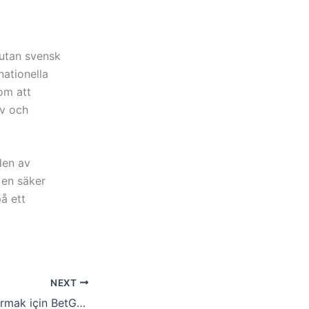
 utan svensk
nationella
om att
ov och
den av
 en säker
på ett
NEXT
Kazançlarınızı artırmak için BetGaranti ile uygulamanız gereken ipuçları