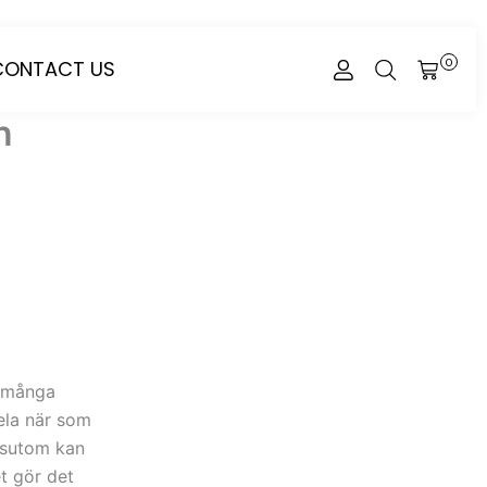
CONTACT US
0
CART
n
r många
ela när som
essutom kan
et gör det