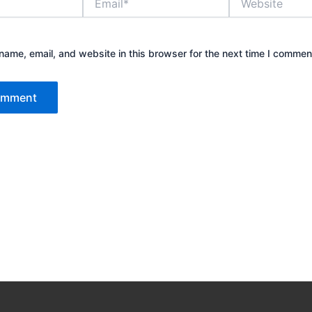
ame, email, and website in this browser for the next time I commen