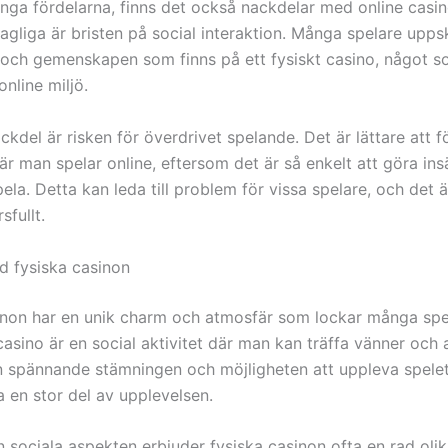
nga fördelarna, finns det också nackdelar med online casin
agliga är bristen på social interaktion. Många spelare upps
och gemenskapen som finns på ett fysiskt casino, något 
online miljö.
kdel är risken för överdrivet spelande. Det är lättare att f
är man spelar online, eftersom det är så enkelt att göra ins
ela. Detta kan leda till problem för vissa spelare, och det är
sfullt.
d fysiska casinon
inon har en unik charm och atmosfär som lockar många spel
casino är en social aktivitet där man kan träffa vänner och
n spännande stämningen och möjligheten att uppleva spele
a en stor del av upplevelsen.
 sociala aspekten erbjuder fysiska casinon ofta en rad oli