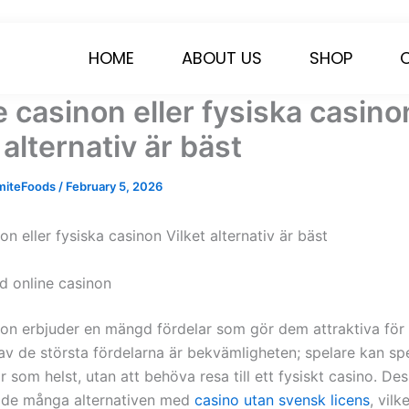
HOME
ABOUT US
SHOP
e casinon eller fysiska casino
 alternativ är bäst
miteFoods
/
February 5, 2026
on eller fysiska casinon Vilket alternativ är bäst
d online casinon
non erbjuder en mängd fördelar som gör dem attraktiva fö
 av de största fördelarna är bekvämligheten; spelare kan sp
r som helst, utan att behöva resa till ett fysiskt casino. D
 de många alternativen med
casino utan svensk licens
, vilk