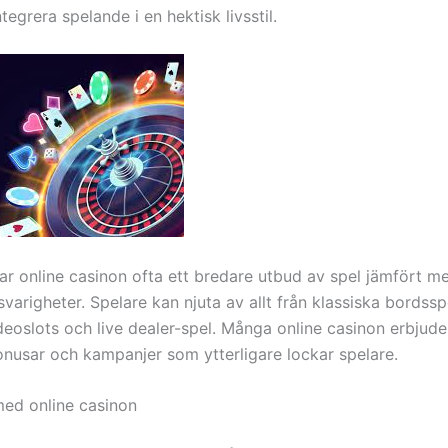
ntegrera spelande i en hektisk livsstil.
r online casinon ofta ett bredare utbud av spel jämfört m
varigheter. Spelare kan njuta av allt från klassiska bordsspel
eoslots och live dealer-spel. Många online casinon erbjud
nusar och kampanjer som ytterligare lockar spelare.
ed online casinon