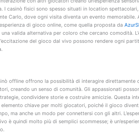
interazione con altri giocatori creano un’esperienza sensori
a. I casinò fisici sono spesso situati in location spettacolar
te Carlo, dove ogni visita diventa un evento memorabile. A
l’esperienza di gioco online, come quella proposta da
AzurS
 una valida alternativa per coloro che cercano comodità. L’
l’eccitazione del gioco dal vivo possono rendere ogni parti
a.
asinò offline offrono la possibilità di interagire direttamente 
atori, creando un senso di comunità. Gli appassionati posso
rategie, condividere storie e costruire amicizie. Questa in
 elemento chiave per molti giocatori, poiché il gioco diven
po, ma anche un modo per connettersi con gli altri. L’esper
vivo è quindi molto più di semplici scommesse; è un’esperie
o.