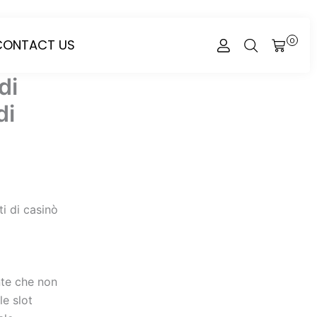
CONTACT US
0
CART
di
di
ti di casinò
nte che non
le slot