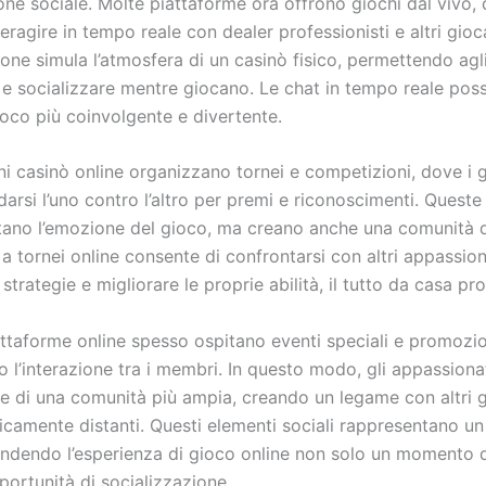
ione sociale. Molte piattaforme ora offrono giochi dal vivo,
teragire in tempo reale con dealer professionisti e altri gioc
ne simula l’atmosfera di un casinò fisico, permettendo agli
e socializzare mentre giocano. Le chat in tempo reale pos
ioco più coinvolgente e divertente.
uni casinò online organizzano tornei e competizioni, dove i 
arsi l’uno contro l’altro per premi e riconoscimenti. Queste 
ano l’emozione del gioco, ma creano anche una comunità di
a tornei online consente di confrontarsi con altri appassion
strategie e migliorare le proprie abilità, il tutto da casa pro
iattaforme online spesso ospitano eventi speciali e promozi
o l’interazione tra i membri. In questo modo, gli appassion
te di una comunità più ampia, creando un legame con altri g
icamente distanti. Questi elementi sociali rappresentano un
endendo l’esperienza di gioco online non solo un momento 
portunità di socializzazione.