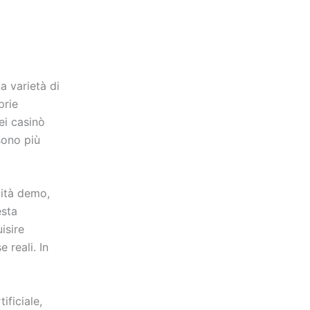
a varietà di
prie
ei casinò
sono più
alità demo,
esta
isire
 reali. In
ificiale,