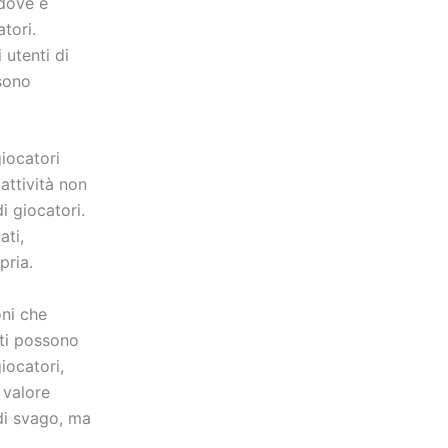
 dove è
atori.
 utenti di
sono
giocatori
attività non
 giocatori.
ati,
pria.
oni che
ati possono
iocatori,
 valore
di svago, ma