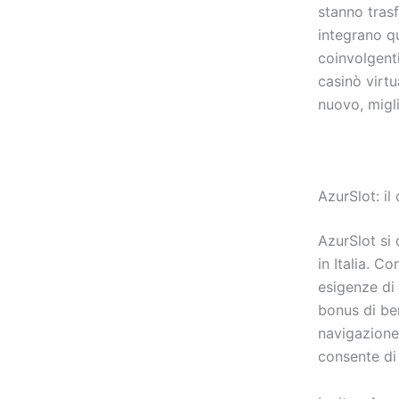
stanno trasf
integrano qu
coinvolgenti
casinò virt
nuovo, migl
AzurSlot: il
AzurSlot si
in Italia. C
esigenze di 
bonus di ben
navigazione 
consente di