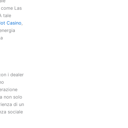
ale
i, come Las
 tale
lot Casino
,
energia
ta
con i dealer
no
terazione
ta non solo
ienza di un
nza sociale