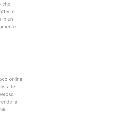
ò che
ttivi e
 in un
etamente
ioco online
disfa le
eneroso
 rende la
ili