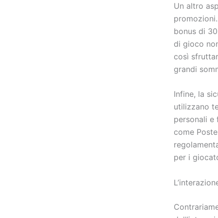
Un altro asp
promozioni. 
bonus di 300
di gioco no
così sfrutta
grandi somm
Infine, la s
utilizzano t
personali e 
come PosteP
regolamenta
per i giocat
L’interazion
Contrariame