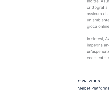
Inoltre, Azu
crittografia
assicura ch
un ambiente
gioca online
In sintesi, 
impegna anc
un’esperien
eccellente, 
PREVIOUS