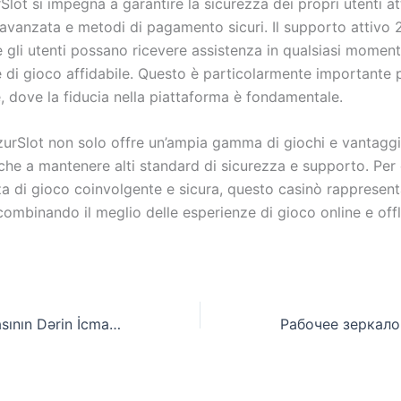
rSlot si impegna a garantire la sicurezza dei propri utenti a
 avanzata e metodi di pagamento sicuri. Il supporto attivo 
e gli utenti possano ricevere assistenza in qualsiasi momen
 di gioco affidabile. Questo è particolarmente importante p
, dove la fiducia nella piattaforma è fondamentale.
AzurSlot non solo offre un’ampia gamma di giochi e vantaggi
he a mantenere alti standard di sicurezza e supporto. Per 
za di gioco coinvolgente e sicura, questo casinò rappresent
combinando il meglio delle esperienze di gioco online e offl
Melbet Platformasının Dərin İcmalı – Zamanlama və Qərar Strategiyası