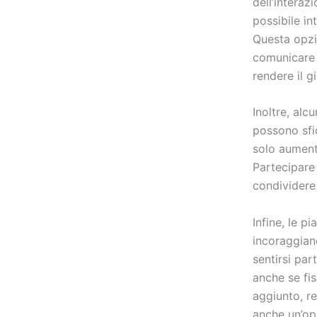
dell’interaz
possibile in
Questa opzio
comunicare 
rendere il g
Inoltre, alc
possono sfid
solo aument
Partecipare 
condividere 
Infine, le p
incoraggian
sentirsi par
anche se fis
aggiunto, r
anche un’op