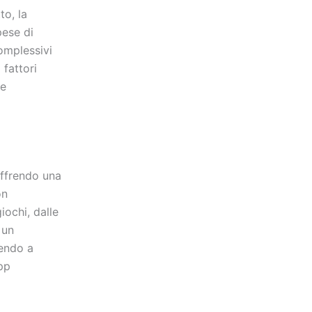
to, la
pese di
omplessivi
 fattori
de
offrendo una
on
iochi, dalle
 un
tendo a
pp