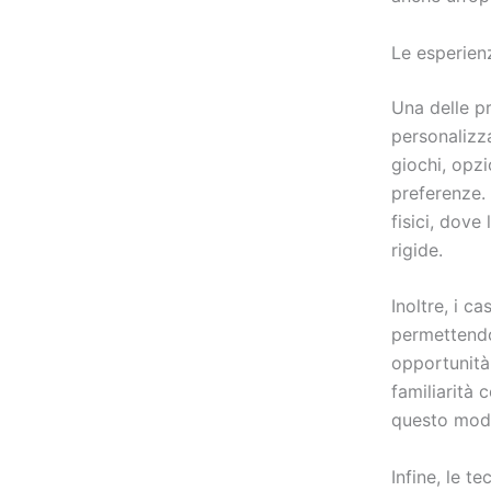
Le esperien
Una delle pr
personalizza
giochi, opzi
preferenze. 
fisici, dove
rigide.
Inoltre, i c
permettendo
opportunità 
familiarità 
questo modo
Infine, le te