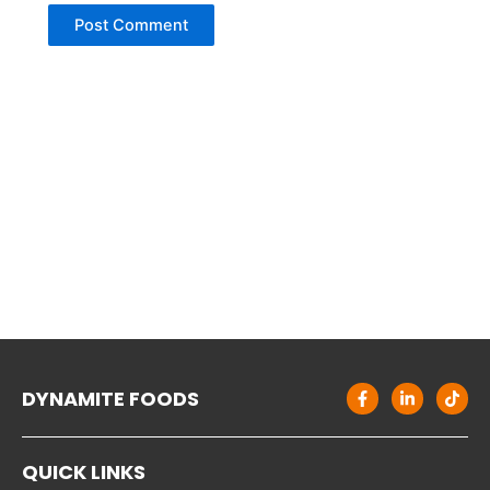
F
L
T
DYNAMITE FOODS
a
i
i
c
n
k
e
k
t
b
e
o
QUICK LINKS
o
d
k
o
i