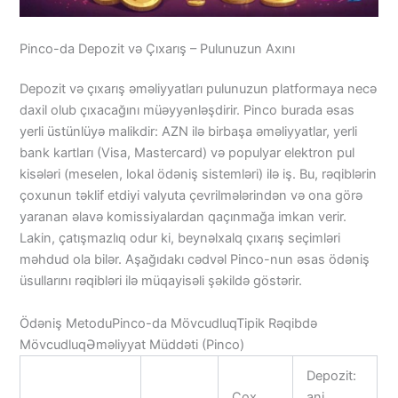
Pinco-da Depozit və Çıxarış – Pulunuzun Axını
Depozit və çıxarış əməliyyatları pulunuzun platformaya necə
daxil olub çıxacağını müəyyənləşdirir. Pinco burada əsas
yerli üstünlüyə malikdir: AZN ilə birbaşa əməliyyatlar, yerli
bank kartları (Visa, Mastercard) və populyar elektron pul
kisələri (meselen, lokal ödəniş sistemləri) ilə iş. Bu, rəqiblərin
çoxunun təklif etdiyi valyuta çevrilmələrindən və ona görə
yaranan əlavə komissiyalardan qaçınmağa imkan verir.
Lakin, çatışmazlıq odur ki, beynəlxalq çıxarış seçimləri
məhdud ola bilər. Aşağıdakı cədvəl Pinco-nun əsas ödəniş
üsullarını rəqibləri ilə müqayisəli şəkildə göstərir.
Ödəniş MetoduPinco-da MövcudluqTipik Rəqibdə
MövcudluqƏməliyyat Müddəti (Pinco)
Depozit:
Çox
ani,