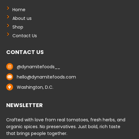
k
n
-
-
Home
f
i
About us
n
Shop
Contact Us
CONTACT US
@dynamitefoods__
hello@dynamitefoods.com
Washington, D.C.
NEWSLETTER
Crafted with love from real tomatoes, fresh herbs, and
organic spices. No preservatives. Just bold, rich taste
that brings people together.