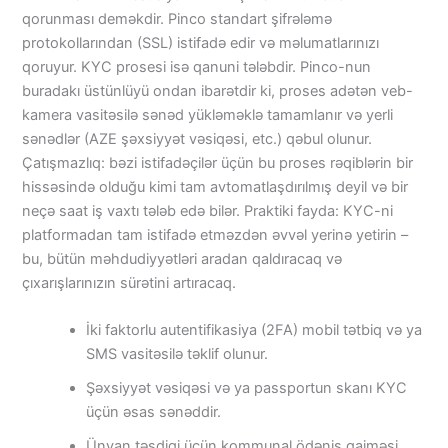
qorunması deməkdir. Pinco standart şifrələmə
protokollarından (SSL) istifadə edir və məlumatlarınızı
qoruyur. KYC prosesi isə qanuni tələbdir. Pinco-nun
buradakı üstünlüyü ondan ibarətdir ki, proses adətən veb-
kamera vasitəsilə sənəd yükləməklə tamamlanır və yerli
sənədlər (AZE şəxsiyyət vəsiqəsi, etc.) qəbul olunur.
Çatışmazlıq: bəzi istifadəçilər üçün bu proses rəqiblərin bir
hissəsində olduğu kimi tam avtomatlaşdırılmış deyil və bir
neçə saat iş vaxtı tələb edə bilər. Praktiki fayda: KYC-ni
platformadan tam istifadə etməzdən əvvəl yerinə yetirin –
bu, bütün məhdudiyyətləri aradan qaldıracaq və
çıxarışlarınızın sürətini artıracaq.
İki faktorlu autentifikasiya (2FA) mobil tətbiq və ya
SMS vasitəsilə təklif olunur.
Şəxsiyyət vəsiqəsi və ya passportun skanı KYC
üçün əsas sənəddir.
Ünvan təsdiqi üçün kommunal ödəniş qaiməsi