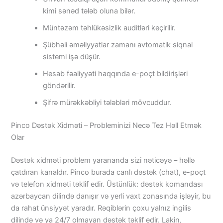
kimi sənəd tələb oluna bilər.
Müntəzəm təhlükəsizlik auditləri keçirilir.
Şübhəli əməliyyatlar zamanı avtomatik siqnal
sistemi işə düşür.
Hesab fəaliyyəti haqqında e-poçt bildirişləri
göndərilir.
Şifrə mürəkkəbliyi tələbləri mövcuddur.
Pinco Dəstək Xidməti – Probleminizi Necə Tez Həll Etmək
Olar
Dəstək xidməti problem yarananda sizi nəticəyə – həllə
çatdıran kanaldır. Pinco burada canlı dəstək (chat), e-poçt
və telefon xidməti təklif edir. Üstünlük: dəstək komandası
azərbaycan dilində danışır və yerli vaxt zonasında işləyir, bu
da rahat ünsiyyət yaradır. Rəqiblərin çoxu yalnız ingilis
dilində və ya 24/7 olmayan dəstək təklif edir. Lakin,