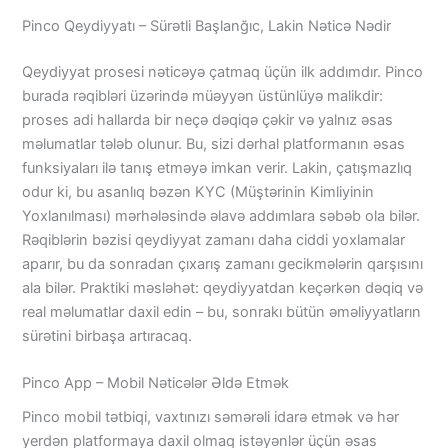
Pinco Qeydiyyatı – Sürətli Başlanğıc, Lakin Nəticə Nədir
Qeydiyyat prosesi nəticəyə çatmaq üçün ilk addımdır. Pinco
burada rəqibləri üzərində müəyyən üstünlüyə malikdir:
proses adi hallarda bir neçə dəqiqə çəkir və yalnız əsas
məlumatlar tələb olunur. Bu, sizi dərhal platformanın əsas
funksiyaları ilə tanış etməyə imkan verir. Lakin, çatışmazlıq
odur ki, bu asanlıq bəzən KYC (Müştərinin Kimliyinin
Yoxlanılması) mərhələsində əlavə addımlara səbəb ola bilər.
Rəqiblərin bəzisi qeydiyyat zamanı daha ciddi yoxlamalar
aparır, bu da sonradan çıxarış zamanı gecikmələrin qarşısını
ala bilər. Praktiki məsləhət: qeydiyyatdan keçərkən dəqiq və
real məlumatlar daxil edin – bu, sonrakı bütün əməliyyatların
sürətini birbaşa artıracaq.
Pinco App – Mobil Nəticələr Əldə Etmək
Pinco mobil tətbiqi, vaxtınızı səmərəli idarə etmək və hər
yerdən platformaya daxil olmaq istəyənlər üçün əsas