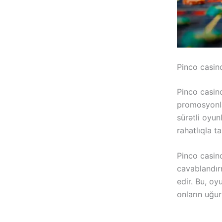
Pinco casin
Pinco casin
promosyonlar
sürətli oyun
rahatlıqla t
Pinco casino
cavablandır
edir. Bu, oy
onların uğur