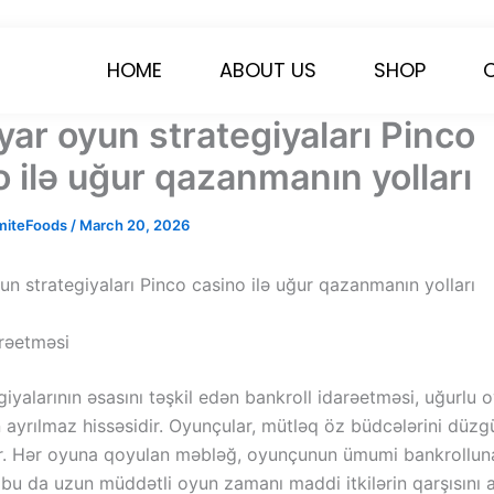
HOME
ABOUT US
SHOP
yar oyun strategiyaları Pinco
o ilə uğur qazanmanın yolları
miteFoods
/
March 20, 2026
n strategiyaları Pinco casino ilə uğur qazanmanın yolları
arəetməsi
iyalarının əsasını təşkil edən bankroll idarəetməsi, uğurlu 
 ayrılmaz hissəsidir. Oyunçular, mütləq öz büdcələrini düzg
ər. Hər oyuna qoyulan məbləğ, oyunçunun ümumi bankrollu
, bu da uzun müddətli oyun zamanı maddi itkilərin qarşısını