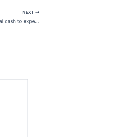
NEXT
Do you victory real cash to experience casino games on line?