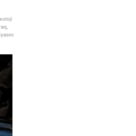
xoloji
raq,
iyasını