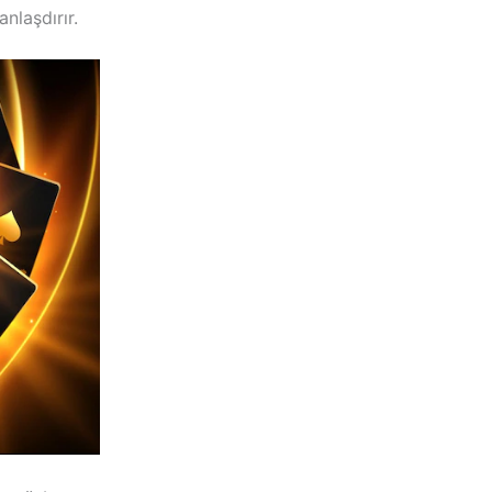
nlaşdırır.