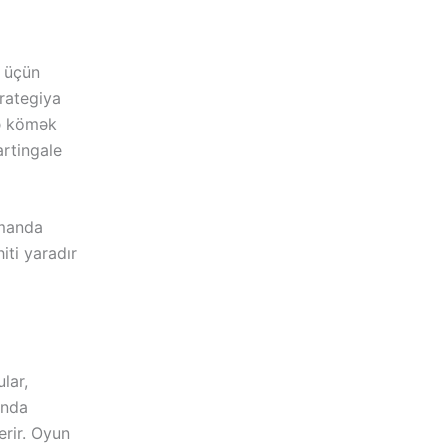
q üçün
trategiya
yə kömək
artingale
amanda
iti yaradır
lar,
ında
rir. Oyun