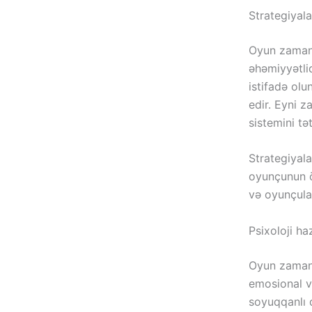
Strategiyala
Oyun zamanı 
əhəmiyyətlid
istifadə olu
edir. Eyni 
sistemini t
Strategiyala
oyunçunun öz
və oyunçula
Psixoloji haz
Oyun zamanı
emosional və
soyuqqanlı 