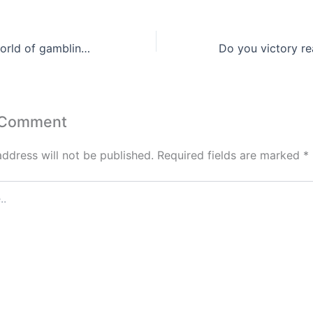
Navigating the world of gambling Key strategies for responsible gaming
 Comment
address will not be published.
Required fields are marked
*