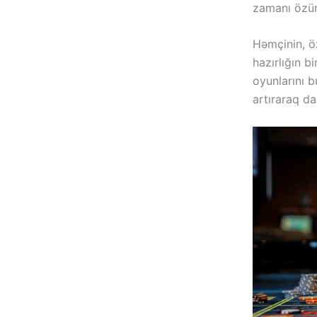
zamanı özünü
Həmçinin, ö
hazırlığın b
oyunlarını b
artıraraq d