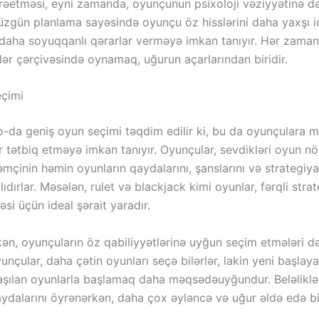
arəetməsi, eyni zamanda, oyunçunun psixoloji vəziyyətinə 
 Düzgün planlama sayəsində oyunçu öz hisslərini daha yaxşı 
a daha soyuqqanlı qərarlar verməyə imkan tanıyır. Hər zam
tlər çərçivəsində oynamaq, uğurun açarlarından biridir.
eçimi
o-da geniş oyun seçimi təqdim edilir ki, bu da oyunçulara m
r tətbiq etməyə imkan tanıyır. Oyunçular, sevdikləri oyun növ
mçinin həmin oyunların qaydalarını, şanslarını və strategiya
ıdırlar. Məsələn, rulet və blackjack kimi oyunlar, fərqli strat
əsi üçün ideal şərait yaradır.
ən, oyunçuların öz qabiliyyətlərinə uyğun seçim etmələri də
unçular, daha çətin oyunları seçə bilərlər, lakin yeni başlay
aşılan oyunlarla başlamaq daha məqsədəuyğundur. Beləliklə,
ydalarını öyrənərkən, daha çox əyləncə və uğur əldə edə bil