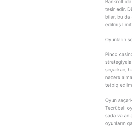
Bankroll id
təsir edir.
bilər, bu d
edilmiş limi
Oyunların s
Pinco casin
strategiyala
seçərkən, hə
nəzərə almal
tətbiq edilm
Oyun seçərk
Təcrübəli oy
sadə və anl
oyunların qa