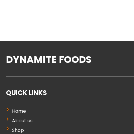
DYNAMITE FOODS
QUICK LINKS
Home
About us
Shop