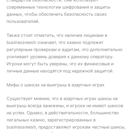
современные технологии шифрования и защиты
данных, чтобы обеспечить безопасность своих
пользователей.
Также стоит отметить, что наличие лицензии в
businessreestr означает, что казино подлежит
регулярным проверкам и аудитам, что дополнительно
усиливает уровень доверия к данному оператору.
Игроки могут быть уверены, что их финансовые и
личные данные находятся под надежной защитой.
Мифы о шансах на выигрыш в азартных играх
Существует мнение, что в азартных играх шансы на
выигрыш всегда занижены, и игроки не имеют шансов
на успех. Однако, в действительности, большинство
легальных казино, зарегистрированных в
businessreestr, предоставляют игрокам честные шансы,