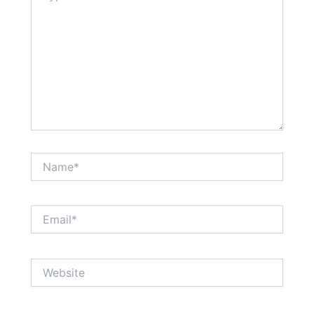
Name*
Email*
Website