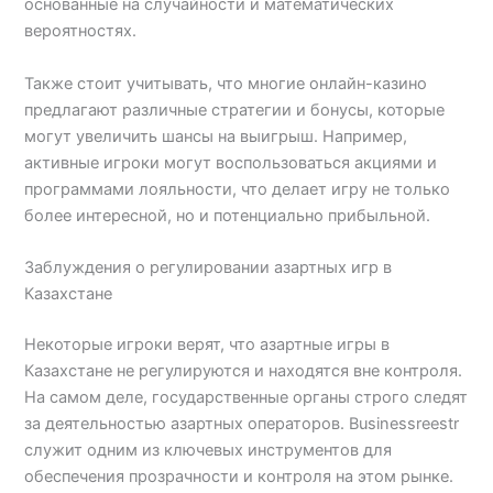
основанные на случайности и математических
вероятностях.
Также стоит учитывать, что многие онлайн-казино
предлагают различные стратегии и бонусы, которые
могут увеличить шансы на выигрыш. Например,
активные игроки могут воспользоваться акциями и
программами лояльности, что делает игру не только
более интересной, но и потенциально прибыльной.
Заблуждения о регулировании азартных игр в
Казахстане
Некоторые игроки верят, что азартные игры в
Казахстане не регулируются и находятся вне контроля.
На самом деле, государственные органы строго следят
за деятельностью азартных операторов. Businessreestr
служит одним из ключевых инструментов для
обеспечения прозрачности и контроля на этом рынке.