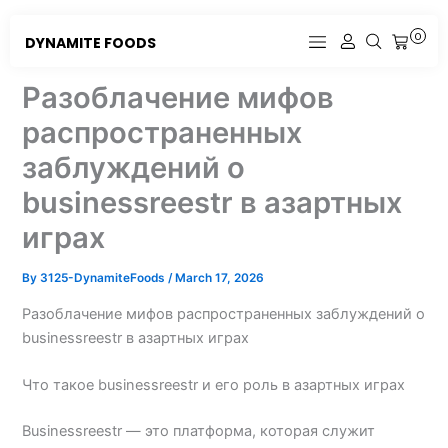
Skip
to
0
DYNAMITE FOODS
CART
content
Разоблачение мифов
распространенных
заблуждений о
businessreestr в азартных
играх
By
3125-DynamiteFoods
/
March 17, 2026
Разоблачение мифов распространенных заблуждений о
businessreestr в азартных играх
Что такое businessreestr и его роль в азартных играх
Businessreestr — это платформа, которая служит