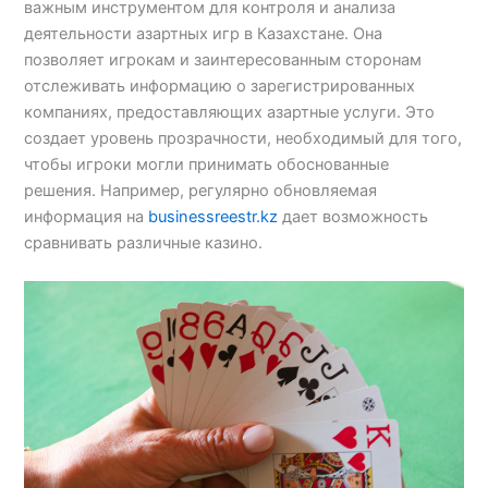
важным инструментом для контроля и анализа
деятельности азартных игр в Казахстане. Она
позволяет игрокам и заинтересованным сторонам
отслеживать информацию о зарегистрированных
компаниях, предоставляющих азартные услуги. Это
создает уровень прозрачности, необходимый для того,
чтобы игроки могли принимать обоснованные
решения. Например, регулярно обновляемая
информация на
businessreestr.kz
дает возможность
сравнивать различные казино.